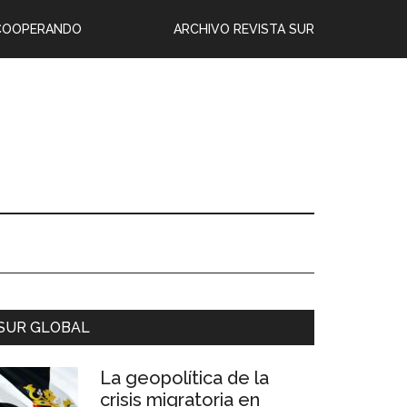
COOPERANDO
ARCHIVO REVISTA SUR
SUR GLOBAL
La geopolítica de la
crisis migratoria en