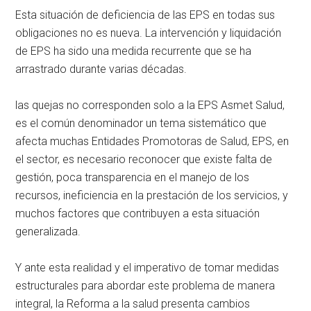
Esta situación de deficiencia de las EPS en todas sus
obligaciones no es nueva. La intervención y liquidación
de EPS ha sido una medida recurrente que se ha
arrastrado durante varias décadas.
las quejas no corresponden solo a la EPS Asmet Salud,
es el común denominador un tema sistemático que
afecta muchas Entidades Promotoras de Salud, EPS, en
el sector, es necesario reconocer que existe falta de
gestión, poca transparencia en el manejo de los
recursos, ineficiencia en la prestación de los servicios, y
muchos factores que contribuyen a esta situación
generalizada.
Y ante esta realidad y el imperativo de tomar medidas
estructurales para abordar este problema de manera
integral, la Reforma a la salud presenta cambios