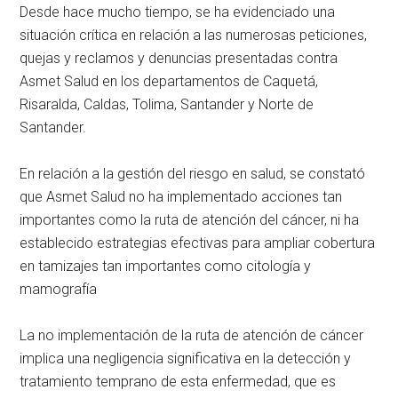
Desde hace mucho tiempo, se ha evidenciado una
situación crítica en relación a las numerosas peticiones,
quejas y reclamos y denuncias presentadas contra
Asmet Salud en los departamentos de Caquetá,
Risaralda, Caldas, Tolima, Santander y Norte de
Santander.
En relación a la gestión del riesgo en salud, se constató
que Asmet Salud no ha implementado acciones tan
importantes como la ruta de atención del cáncer, ni ha
establecido estrategias efectivas para ampliar cobertura
en tamizajes tan importantes como citología y
mamografía
La no implementación de la ruta de atención de cáncer
implica una negligencia significativa en la detección y
tratamiento temprano de esta enfermedad, que es