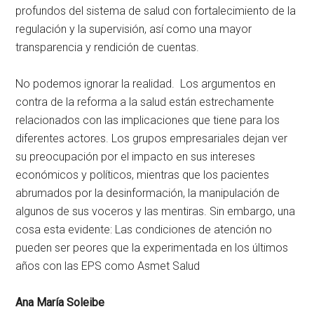
profundos del sistema de salud con fortalecimiento de la
regulación y la supervisión, así como una mayor
transparencia y rendición de cuentas.
No podemos ignorar la realidad. Los argumentos en
contra de la reforma a la salud están estrechamente
relacionados con las implicaciones que tiene para los
diferentes actores. Los grupos empresariales dejan ver
su preocupación por el impacto en sus intereses
económicos y políticos, mientras que los pacientes
abrumados por la desinformación, la manipulación de
algunos de sus voceros y las mentiras. Sin embargo, una
cosa esta evidente: Las condiciones de atención no
pueden ser peores que la experimentada en los últimos
años con las EPS como Asmet Salud
Ana María Soleibe