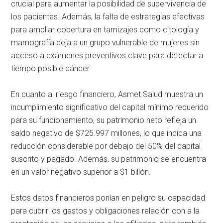
crucial para aumentar la posibilidad de supervivencia de
los pacientes. Además, la falta de estrategias efectivas
para ampliar cobertura en tamizajes como citología y
mamografía deja a un grupo vulnerable de mujeres sin
acceso a exámenes preventivos clave para detectar a
tiempo posible cáncer
En cuanto al riesgo financiero, Asmet Salud muestra un
incumplimiento significativo del capital mínimo requerido
para su funcionamiento, su patrimonio neto refleja un
saldo negativo de $725.997 millones, lo que indica una
reducción considerable por debajo del 50% del capital
suscrito y pagado. Además, su patrimonio se encuentra
en un valor negativo superior a $1 billón.
Estos datos financieros ponían en peligro su capacidad
para cubrir los gastos y obligaciones relación con a la