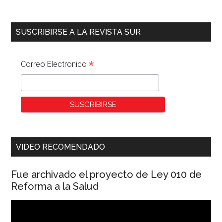
SUSCRIBIRSE A LA REVISTA SUR
*
Correo Electronico
VIDEO RECOMENDADO
Fue archivado el proyecto de Ley 010 de
Reforma a la Salud
Reproductor
de