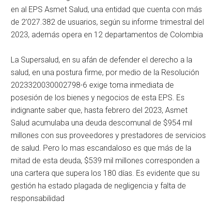
en al EPS Asmet Salud, una entidad que cuenta con más
de 2’027.382 de usuarios, según su informe trimestral del
2023, además opera en 12 departamentos de Colombia
La Supersalud, en su afán de defender el derecho a la
salud, en una postura firme, por medio de la Resolución
2023320030002798-6 exige toma inmediata de
posesión de los bienes y negocios de esta EPS. Es
indignante saber que, hasta febrero del 2023, Asmet
Salud acumulaba una deuda descomunal de $954 mil
millones con sus proveedores y prestadores de servicios
de salud. Pero lo mas escandaloso es que más de la
mitad de esta deuda, $539 mil millones corresponden a
una cartera que supera los 180 días. Es evidente que su
gestión ha estado plagada de negligencia y falta de
responsabilidad