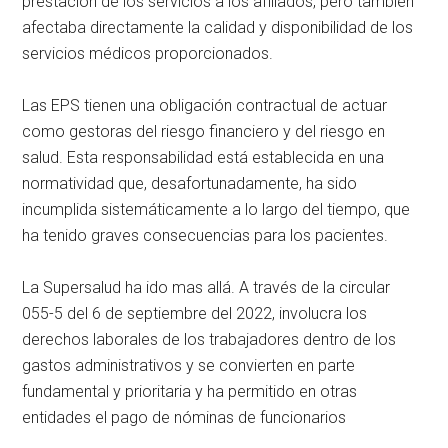
prestación de los servicios a los afiliados, pero también
afectaba directamente la calidad y disponibilidad de los
servicios médicos proporcionados.
Las EPS tienen una obligación contractual de actuar
como gestoras del riesgo financiero y del riesgo en
salud. Esta responsabilidad está establecida en una
normatividad que, desafortunadamente, ha sido
incumplida sistemáticamente a lo largo del tiempo, que
ha tenido graves consecuencias para los pacientes.
La Supersalud ha ido mas allá. A través de la circular
055-5 del 6 de septiembre del 2022, involucra los
derechos laborales de los trabajadores dentro de los
gastos administrativos y se convierten en parte
fundamental y prioritaria y ha permitido en otras
entidades el pago de nóminas de funcionarios