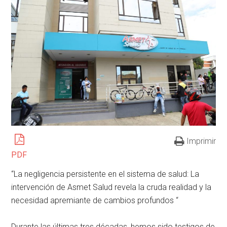
Imprimir
PDF
“La negligencia persistente en el sistema de salud: La
intervención de Asmet Salud revela la cruda realidad y la
necesidad apremiante de cambios profundos “
Durante las últimas tres décadas, hemos sido testigos de