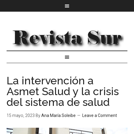
La intervención a
Asmet Salud y la crisis
del sistema de salud
15 mayo, 2023
By
Ana María Soleibe
Leave a Comment