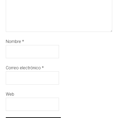
Nombre
*
Correo electrónico
*
Web