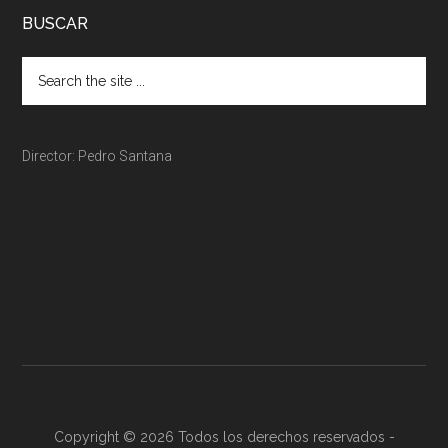
BUSCAR
Director: Pedro Santana
Copyright © 2026 Todos los derechos reservados -