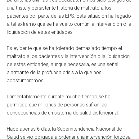
una triste y persistente historia de maltrato a los
pacientes por parte de las EPS. Esta situación ha llegado
a tal extremo que se ha vuelto común la intervención o la
liquidación de estas entidades
Es evidente que se ha tolerado demasiado tiempo el
maltrato a los pacientes y la intervención o la liquidación
de estas entidades, aunque necesaria, es una señal
alarmante de la profunda crisis a la que nos
acostumbramos
Lamentablemente durante mucho tiempo se ha
permitido que millones de personas sufran las
consecuencias de un sistema de salud disfuncional.
Hace apenas 6 días, la Superintendencia Nacional de
Salud se vio obligada a ordenar una intervención forzosa