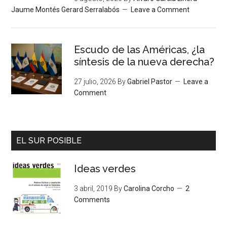
Jaume Montés Gerard Serralabós
Leave a Comment
Escudo de las Américas, ¿la
síntesis de la nueva derecha?
27 julio, 2026
By
Gabriel Pastor
Leave a
Comment
EL SUR POSIBLE
Ideas verdes
3 abril, 2019
By
Carolina Corcho
2
Comments