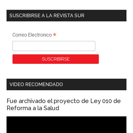
SUSCRIBIRSE A LA REVISTA SUR
*
Correo Electronico
VIDEO RECOMENDADO
Fue archivado el proyecto de Ley 010 de
Reforma a la Salud
Reproductor
de