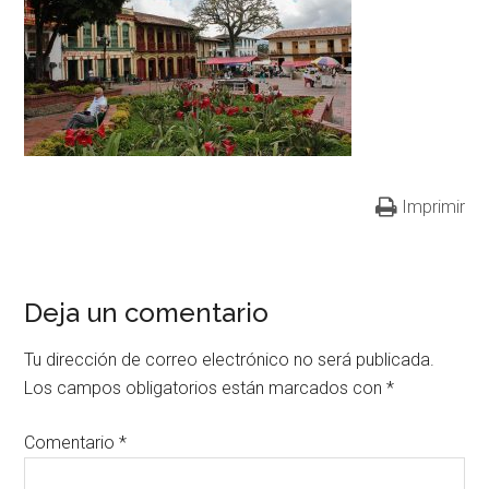
Imprimir
Deja un comentario
Tu dirección de correo electrónico no será publicada.
Los campos obligatorios están marcados con
*
Comentario
*