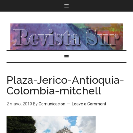
Plaza-Jerico-Antioquia-
Colombia-mitchell
2 mayo, 2019
By
Comunicacion
Leave a Comment