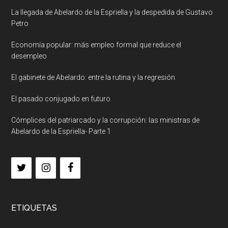
La llegada de Abelardo de la Espriella y la despedida de Gustavo
Petro
Economía popular: más empleo formal que reduce el
desempleo
El gabinete de Abelardo: entre la rutina y la regresión
El pasado conjugado en futuro
Cómplices del patriarcado y la corrupción: las ministras de
Abelardo de la Espriella- Parte 1
ETIQUETAS