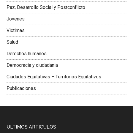
Paz, Desarrollo Social y Postconflicto
Jovenes
Victimas
Salud
Derechos humanos
Democracia y ciudadania
Ciudades Equitativas – Territorios Equitativos
Publicaciones
ULTIMOS ARTICULOS