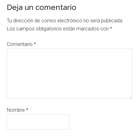
Deja un comentario
Tu dirección de correo electrónico no será publicada.
Los campos obligatorios están marcados con
*
Comentario
*
Nombre
*