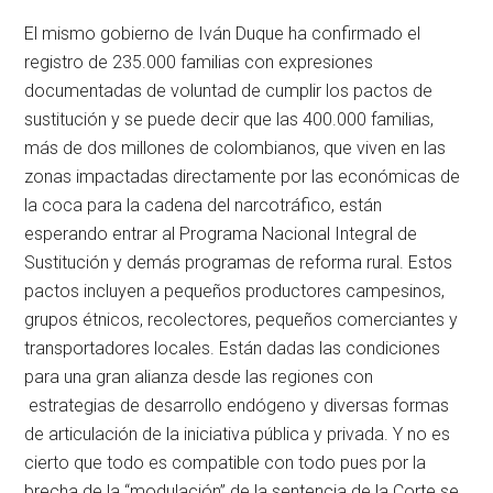
El mismo gobierno de Iván Duque ha confirmado el
registro de 235.000 familias con expresiones
documentadas de voluntad de cumplir los pactos de
sustitución y se puede decir que las 400.000 familias,
más de dos millones de colombianos, que viven en las
zonas impactadas directamente por las económicas de
la coca para la cadena del narcotráfico, están
esperando entrar al Programa Nacional Integral de
Sustitución y demás programas de reforma rural. Estos
pactos incluyen a pequeños productores campesinos,
grupos étnicos, recolectores, pequeños comerciantes y
transportadores locales. Están dadas las condiciones
para una gran alianza desde las regiones con
estrategias de desarrollo endógeno y diversas formas
de articulación de la iniciativa pública y privada. Y no es
cierto que todo es compatible con todo pues por la
brecha de la “modulación” de la sentencia de la Corte se