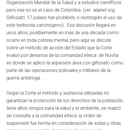
Organización Mundial de la Salud y a estudios científicos
pero ese no es el caso de Colombia. (ver alainet.org
Glifosato: 17 países han prohibido o restringido el uso de
este herbicida carcinógeno). Esa discusión llegará en
unos años, posiblemente en más de una década como
ocurre en toda colonia mental, pero aquí se discute
sobre un método de acción del Estado que la Corte
evaluó por denuncia de la comunidad étnica de Novita
en donde se aplicó la aspersión área con glifosato como
parte de las operaciones policiales y militares de la
guerra antidroga.
Según la Corte el método y sustancia utilizadas no
garantizan la protección de los derechos de la población,
tiene altos riesgos para la salud y el ambiente, se realizó
sin consulta a la comunidad étnica: la orden de
suspensión fue hecha en consideración de estas y otras