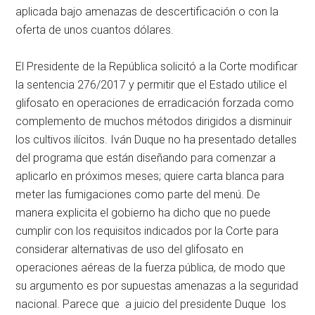
aplicada bajo amenazas de descertificación o con la
oferta de unos cuantos dólares.
El Presidente de la República solicitó a la Corte modificar
la sentencia 276/2017 y permitir que el Estado utilice el
glifosato en operaciones de erradicación forzada como
complemento de muchos métodos dirigidos a disminuir
los cultivos ilícitos. Iván Duque no ha presentado detalles
del programa que están diseñando para comenzar a
aplicarlo en próximos meses; quiere carta blanca para
meter las fumigaciones como parte del menú. De
manera explicita el gobierno ha dicho que no puede
cumplir con los requisitos indicados por la Corte para
considerar alternativas de uso del glifosato en
operaciones aéreas de la fuerza pública, de modo que
su argumento es por supuestas amenazas a la seguridad
nacional. Parece que a juicio del presidente Duque los