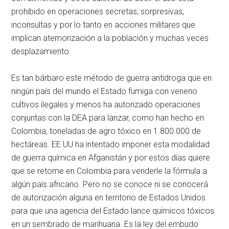
prohibido en operaciones secretas, sorpresivas,
inconsultas y por lo tanto en acciones militares que
implican atemorización a la población y muchas veces
desplazamiento.
Es tan bárbaro este método de guerra antidroga que en
ningún país del mundo el Estado fumiga con veneno
cultivos ilegales y menos ha autorizado operaciones
conjuntas con la DEA para lanzar, como han hecho en
Colombia, toneladas de agro tóxico en 1.800.000 de
hectáreas. EE UU ha intentado imponer esta modalidad
de guerra química en Afganistán y por estos días quiere
que se retome en Colombia para venderle la fórmula a
algún país africano. Pero no se conoce ni se conocerá
de autorización alguna en territorio de Estados Unidos
para que una agencia del Estado lance químicos tóxicos
en un sembrado de marihuana. Es la ley del embudo