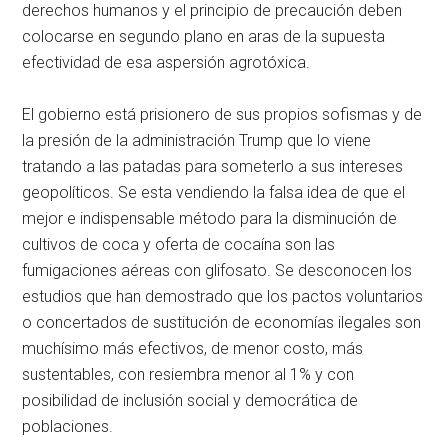
derechos humanos y el principio de precaución deben
colocarse en segundo plano en aras de la supuesta
efectividad de esa aspersión agrotóxica.
El gobierno está prisionero de sus propios sofismas y de
la presión de la administración Trump que lo viene
tratando a las patadas para someterlo a sus intereses
geopolíticos. Se esta vendiendo la falsa idea de que el
mejor e indispensable método para la disminución de
cultivos de coca y oferta de cocaína son las
fumigaciones aéreas con glifosato. Se desconocen los
estudios que han demostrado que los pactos voluntarios
o concertados de sustitución de economías ilegales son
muchísimo más efectivos, de menor costo, más
sustentables, con resiembra menor al 1% y con
posibilidad de inclusión social y democrática de
poblaciones.