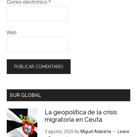
Correo electrónico
*
Web
SUR GLOBAL
La geopolítica de la crisis
migratoria en Ceuta
3 agosto, 2026
By
Miguel Alabarta
Leave