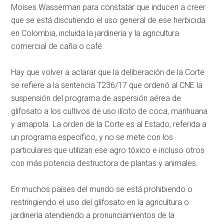
Moises Wasserman para constatar que inducen a creer
que se está discutiendo el uso general de ese herbicida
en Colombia, incluida la jardinería y la agricultura
comercial de caña o café.
Hay que volver a aclarar que la deliberación de la Corte
se refiere a la sentencia T236/17 que ordenó al CNE la
suspensión del programa de aspersión aérea de
glifosato a los cultivos de uso ilícito de coca, marihuana
y amapola. La orden de la Corte es al Estado, referida a
un programa específico, y no se mete con los
particulares que utilizan ese agro tóxico e incluso otros
con más potencia destructora de plantas y animales.
En muchos países del mundo se está prohibiendo o
restringiendo el uso del glifosato en la agricultura o
jardinería atendiendo a pronunciamientos de la