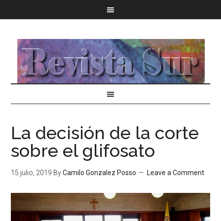
La decisión de la corte
sobre el glifosato
15 julio, 2019
By
Camilo Gonzalez Posso
Leave a Comment