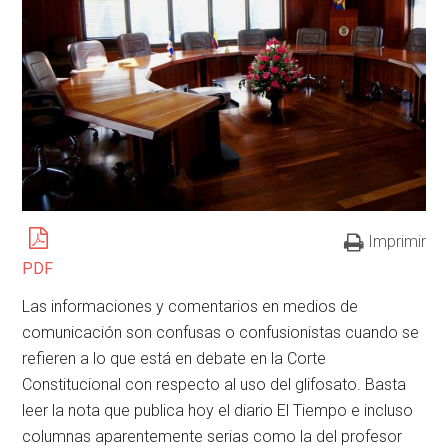
Imprimir
PDF
Las informaciones y comentarios en medios de
comunicación son confusas o confusionistas cuando se
refieren a lo que está en debate en la Corte
Constitucional con respecto al uso del glifosato. Basta
leer la nota que publica hoy el diario El Tiempo e incluso
columnas aparentemente serias como la del profesor