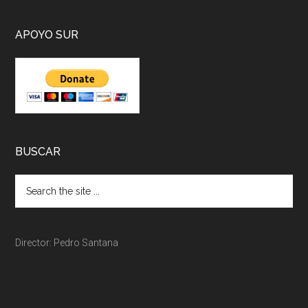
APOYO SUR
BUSCAR
Director: Pedro Santana