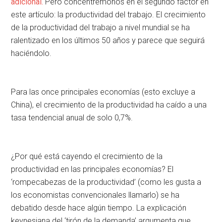
adicional.
Pero concentrémonos en el segundo factor en
este artículo: la productividad del trabajo. El crecimiento
de la productividad del trabajo a nivel mundial se ha
ralentizado en los últimos 50 años y parece que seguirá
haciéndolo.
Para las once principales economías (esto excluye a
China), el crecimiento de la productividad ha caído a una
tasa tendencial anual de solo 0,7%.
¿Por qué está cayendo el crecimiento de la
productividad en las principales economías? El
‘rompecabezas de la productividad’ (como les gusta a
los economistas convencionales llamarlo) se ha
debatido desde hace algún tiempo. La explicación
keynesiana del ‘tirón de la demanda’ argumenta que