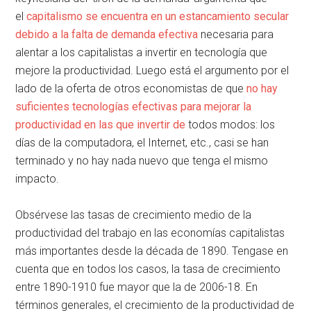
el
capitalismo se encuentra en un estancamiento secular
debido a la falta de demanda efectiva
necesaria para
alentar a los capitalistas a invertir en tecnología que
mejore la productividad. Luego está el argumento por el
lado de la oferta de otros economistas de que
no hay
suficientes tecnologías efectivas para mejorar la
productividad en las que invertir de
todos modos: los
días de la computadora, el Internet, etc., casi se han
terminado y no hay nada nuevo que tenga el mismo
impacto.
Obsérvese las tasas de crecimiento medio de la
productividad del trabajo en las economías capitalistas
más importantes desde la década de 1890. Tengase en
cuenta que en todos los casos, la tasa de crecimiento
entre 1890-1910 fue mayor que la de 2006-18. En
términos generales, el crecimiento de la productividad de