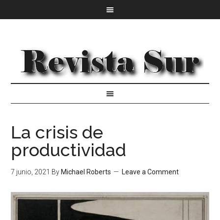
La crisis de
productividad
7 junio, 2021
By
Michael Roberts
Leave a Comment