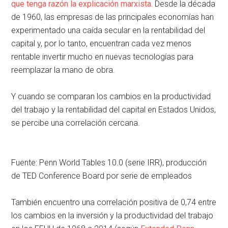
que tenga razón la explicación marxista.
Desde la década
de 1960, las empresas de las principales economías han
experimentado una caída secular en la rentabilidad del
capital y, por lo tanto, encuentran cada vez menos
rentable invertir mucho en nuevas tecnologías para
reemplazar la mano de obra.
Y cuando se comparan los cambios en la productividad
del trabajo y la rentabilidad del capital en Estados Unidos,
se percibe una correlación cercana.
Fuente: Penn World Tables 10.0 (serie IRR), producción
de TED Conference Board por serie de empleados
También encuentro una correlación positiva de 0,74 entre
los cambios en la inversión y la productividad del trabajo