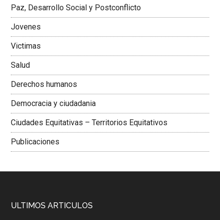
Paz, Desarrollo Social y Postconflicto
Jovenes
Victimas
Salud
Derechos humanos
Democracia y ciudadania
Ciudades Equitativas – Territorios Equitativos
Publicaciones
ULTIMOS ARTICULOS