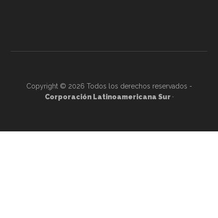
Copyright © 2026 Todos los derechos reservados -
Corporación Latinoamericana Sur
·