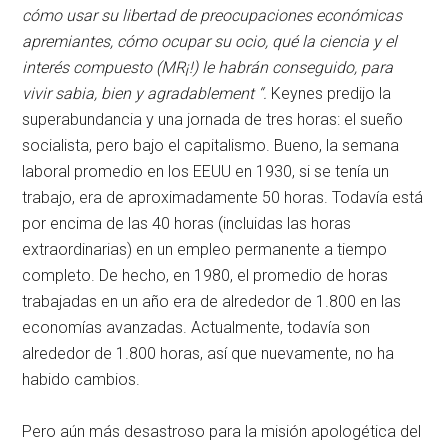
cómo usar su libertad de preocupaciones económicas
apremiantes, cómo ocupar su ocio, qué la ciencia y el
interés compuesto (MR¡!) le habrán conseguido, para
vivir sabia, bien y agradablement “.
Keynes predijo la
superabundancia y una jornada de tres horas: el sueño
socialista, pero bajo el capitalismo. Bueno, la semana
laboral promedio en los EEUU en 1930, si se tenía un
trabajo, era de aproximadamente 50 horas. Todavía está
por encima de las 40 horas (incluidas las horas
extraordinarias) en un empleo permanente a tiempo
completo. De hecho, en 1980, el promedio de horas
trabajadas en un año era de alrededor de 1.800 en las
economías avanzadas. Actualmente, todavía son
alrededor de 1.800 horas, así que nuevamente, no ha
habido cambios.
Pero aún más desastroso para la misión apologética del