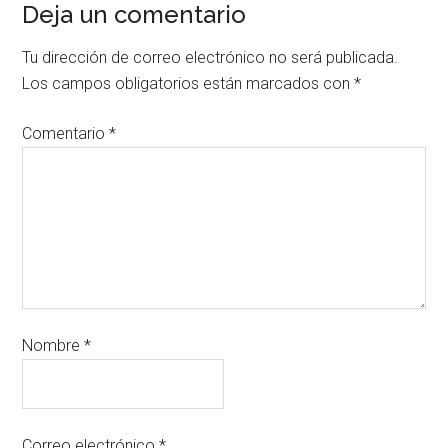
Deja un comentario
Tu dirección de correo electrónico no será publicada.
Los campos obligatorios están marcados con
*
Comentario
*
Nombre
*
Correo electrónico
*