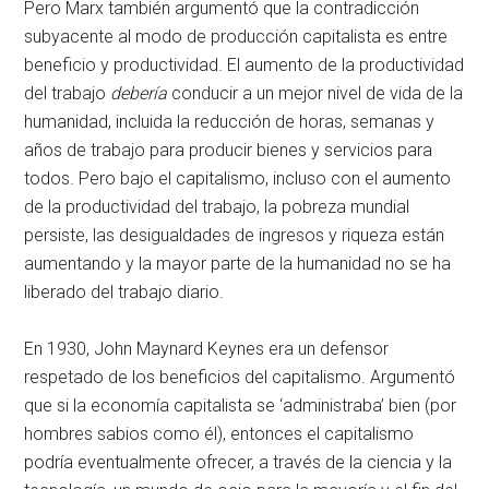
Pero Marx también argumentó que la contradicción
subyacente al modo de producción capitalista es entre
beneficio y productividad. El aumento de la productividad
del trabajo
debería
conducir a un mejor nivel de vida de la
humanidad, incluida la reducción de horas, semanas y
años de trabajo para producir bienes y servicios para
todos. Pero bajo el capitalismo, incluso con el aumento
de la productividad del trabajo, la pobreza mundial
persiste, las desigualdades de ingresos y riqueza están
aumentando y la mayor parte de la humanidad no se ha
liberado del trabajo diario.
En 1930, John Maynard Keynes era un defensor
respetado de los beneficios del capitalismo. Argumentó
que si la economía capitalista se ‘administraba’ bien (por
hombres sabios como él), entonces el capitalismo
podría eventualmente ofrecer, a través de la ciencia y la