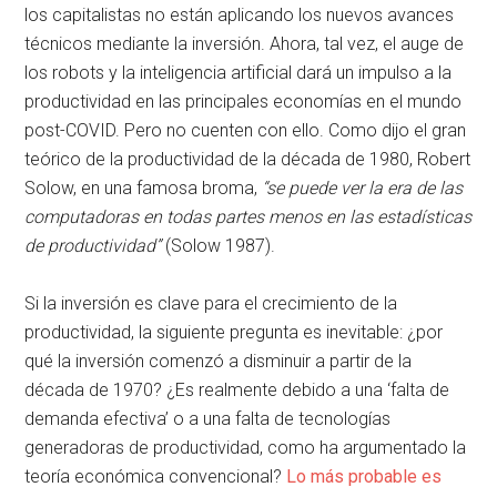
los capitalistas no están aplicando los nuevos avances
técnicos mediante la inversión. Ahora, tal vez, el auge de
los robots y la inteligencia artificial dará un impulso a la
productividad en las principales economías en el mundo
post-COVID. Pero no cuenten con ello. Como dijo el gran
teórico de la productividad de la década de 1980, Robert
Solow, en una famosa broma,
“se puede ver la era de las
computadoras en todas partes menos en las estadísticas
de productividad”
(Solow 1987).
Si la inversión es clave para el crecimiento de la
productividad, la siguiente pregunta es inevitable: ¿por
qué la inversión comenzó a disminuir a partir de la
década de 1970? ¿Es realmente debido a una ‘falta de
demanda efectiva’ o a una falta de tecnologías
generadoras de productividad, como ha argumentado la
teoría económica convencional?
Lo más probable es