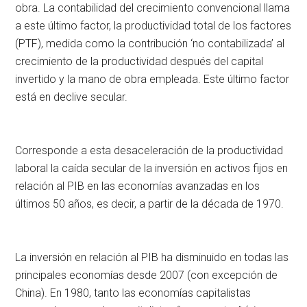
obra. La contabilidad del crecimiento convencional llama
a este último factor, la productividad total de los factores
(PTF), medida como la contribución ‘no contabilizada’ al
crecimiento de la productividad después del capital
invertido y la mano de obra empleada. Este último factor
está en declive secular.
Corresponde a esta desaceleración de la productividad
laboral la caída secular de la inversión en activos fijos en
relación al PIB en las economías avanzadas en los
últimos 50 años, es decir, a partir de la década de 1970.
La inversión en relación al PIB ha disminuido en todas las
principales economías desde 2007 (con excepción de
China). En 1980, tanto las economías capitalistas