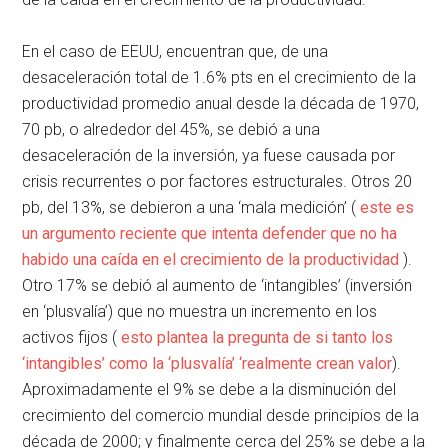
En el caso de EEUU, encuentran que, de una
desaceleración total de 1.6% pts en el crecimiento de la
productividad promedio anual desde la década de 1970,
70 pb, o alrededor del 45%, se debió a una
desaceleración de la inversión, ya fuese causada por
crisis recurrentes o por factores estructurales. Otros 20
pb, del 13%, se debieron a una ‘mala medición’ (
este es
un argumento reciente que intenta defender que no ha
habido una caída en el crecimiento de la productividad
).
Otro 17% se debió al aumento de ‘intangibles’ (inversión
en ‘plusvalía’) que no muestra un incremento en los
activos fijos (
esto plantea la pregunta de si tanto los
‘intangibles’ como la ‘plusvalía’ ‘realmente crean valor
).
Aproximadamente el 9% se debe a la disminución del
crecimiento del comercio mundial desde principios de la
década de 2000; y finalmente cerca del 25% se debe a la