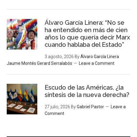
Álvaro García Linera: “No se
ha entendido en más de cien
años lo que quería decir Marx
cuando hablaba del Estado”
3 agosto, 2026
By
Álvaro García Linera
Jaume Montés Gerard Serralabós
Leave a Comment
Escudo de las Américas, ¿la
síntesis de la nueva derecha?
27 julio, 2026
By
Gabriel Pastor
Leave a
Comment