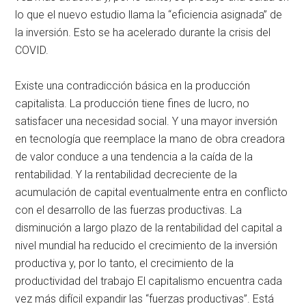
lo que el nuevo estudio llama la “eficiencia asignada” de
la inversión. Esto se ha acelerado durante la crisis del
COVID.
Existe una contradicción básica en la producción
capitalista. La producción tiene fines de lucro, no
satisfacer una necesidad social. Y una mayor inversión
en tecnología que reemplace la mano de obra creadora
de valor conduce a una tendencia a la caída de la
rentabilidad. Y la rentabilidad decreciente de la
acumulación de capital eventualmente entra en conflicto
con el desarrollo de las fuerzas productivas. La
disminución a largo plazo de la rentabilidad del capital a
nivel mundial ha reducido el crecimiento de la inversión
productiva y, por lo tanto, el crecimiento de la
productividad del trabajo El capitalismo encuentra cada
vez más difícil expandir las “fuerzas productivas”. Está