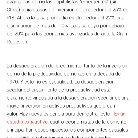
avanzadas como las capitalistas “emergentes” (sin
China) tenían tasas de inversión de alrededor del 25% del
PIB. Ahora la tasa promedia es alrededor del 22%, una
disminución de más del 10%. La tasa cayó por debajo
del 20% para las economías avanzadas durante la Gran
Recesión.
La desaceleración del crecimiento, tanto de la inversión
como de la productividad comenzó en la década de
1970. Y esto no es casualidad. La desaceleración
secular del crecimiento de la productividad está
claramente vinculada a la desaceleración secular de una
mayor inversión en activos productivos que crean
valor. Hay nueva evidencia para demostrar esto.
En un
estudio exhaustivo,
cuatro economistas de la corriente
principal han descompuesto los componentes causales
de la caída en el crecimiento de la productividad.