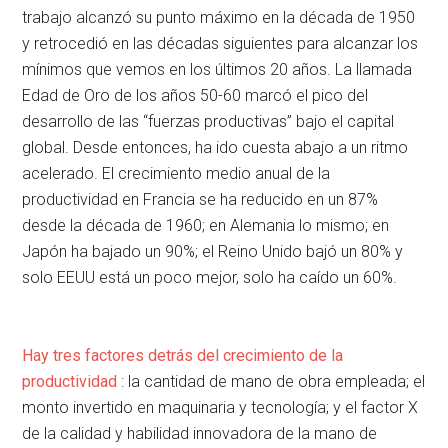
trabajo alcanzó su punto máximo en la década de 1950
y retrocedió en las décadas siguientes para alcanzar los
mínimos que vemos en los últimos 20 años. La llamada
Edad de Oro de los años 50-60 marcó el pico del
desarrollo de las “fuerzas productivas” bajo el capital
global. Desde entonces, ha ido cuesta abajo a un ritmo
acelerado. El crecimiento medio anual de la
productividad en Francia se ha reducido en un 87%
desde la década de 1960; en Alemania lo mismo; en
Japón ha bajado un 90%; el Reino Unido bajó un 80% y
solo EEUU está un poco mejor, solo ha caído un 60%.
Hay tres factores detrás del crecimiento de la
productividad
: la cantidad de mano de obra empleada; el
monto invertido en maquinaria y tecnología; y el factor X
de la calidad y habilidad innovadora de la mano de