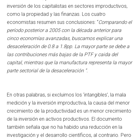
inversión de los capitalistas en sectores improductivos,
como la propiedad y las finanzas. Los cuatro
economistas resumen sus conclusiones: “
Comparando el
período posterior a 2005 con la década anterior para
cinco economías avanzadas, buscamos explicar una
desaceleración de 0.8 a 1.8pp. La mayor parte se debe a
las contribuciones más bajas de la PTF y caida del
capital, mientras que la manufactura representa la mayor
parte sectorial de la desaceleración “.
En otras palabras, si excluimos los ‘intangibles’, la mala
medición y la inversión improductiva, la causa del menor
crecimiento de la productividad es un menor crecimiento
de la inversión en activos productivos. El documento
también señala que no ha habido una reducción en la
investigación y el desarrollo científicos, al contrario. Pero