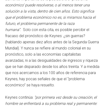
económico’ puede resolverse, o al menos tener una
solución a la vista, dentro de cien años. Esto significa
que el problema económico no es, si miramos hacia el
futuro, el problema permanente de la raza
humana”.
Solo con esta cita, es posible percibir el
fracaso del pronóstico de Keynes: ¿sin guerras?
(hablando apenas diez años antes de la Segunda Guerra
Mundial). Y nunca se refiere al mundo colonial en su
pronóstico, solo a las economías capitalistas
avanzadas; ni a las desigualdades de ingresos y riqueza
que se han disparado desde los años treinta. Y a medida
que nos acercamos a los 100 años de referencia para
Keynes, hay pocas señales de que el “problema
económico” se haya resuelto.
Keynes continúa:
“por primera vez desde su creación, el
hombre se enfrentará a su problema real y permanente: