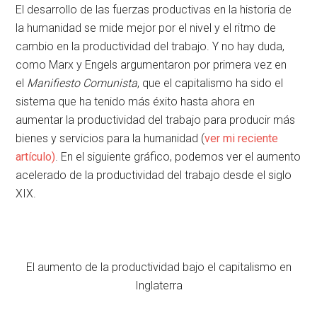
El desarrollo de las fuerzas productivas en la historia de
la humanidad se mide mejor por el nivel y el ritmo de
cambio en la productividad del trabajo. Y no hay duda,
como Marx y Engels argumentaron por primera vez en
el
Manifiesto Comunista
, que el capitalismo ha sido el
sistema que ha tenido más éxito hasta ahora en
aumentar la productividad del trabajo para producir más
bienes y servicios para la humanidad (
ver mi reciente
artículo)
. En el siguiente gráfico, podemos ver el aumento
acelerado de la productividad del trabajo desde el siglo
XIX.
El aumento de la productividad bajo el capitalismo en
Inglaterra