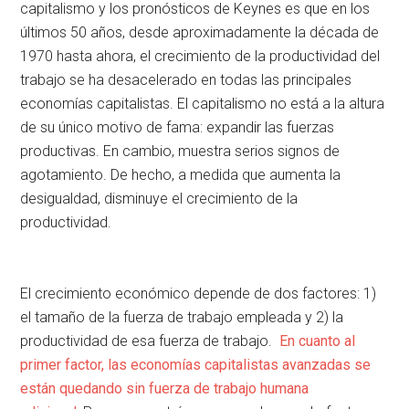
capitalismo y los pronósticos de Keynes es que en los
últimos 50 años, desde aproximadamente la década de
1970 hasta ahora, el crecimiento de la productividad del
trabajo se ha desacelerado en todas las principales
economías capitalistas. El capitalismo no está a la altura
de su único motivo de fama: expandir las fuerzas
productivas. En cambio, muestra serios signos de
agotamiento. De hecho, a medida que aumenta la
desigualdad, disminuye el crecimiento de la
productividad.
El crecimiento económico depende de dos factores: 1)
el tamaño de la fuerza de trabajo empleada y 2) la
productividad de esa fuerza de trabajo.
En cuanto al
primer factor, las economías capitalistas avanzadas se
están quedando sin fuerza de trabajo humana