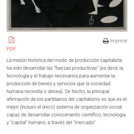
Imprimir
PDF
La misión histórica del modo de producción capitalista
ha sido desarrollar las “fuerzas productivas” (es decir, la
tecnología y el trabajo necesarios para aumentar la
producción de bienes y servicios que la sociedad
humana necesita o desea). De hecho, la principal
afirmación de los partidarios del capitalismo es que es el
mejor (incluso el único) sistema de organización social
capaz de desarrollar conocimiento científico, tecnología
y “capital” humano, a través del “mercado”.