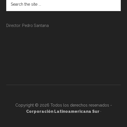
Director: Pedro Santana
Copyright © 2026 Todos los derechos reservados -
Corporación Latinoamericana Sur
·