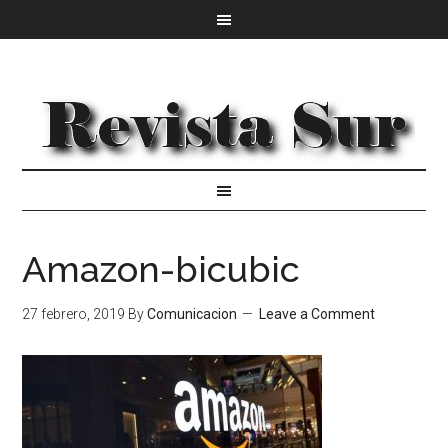
Amazon-bicubic
27 febrero, 2019
By
Comunicacion
Leave a Comment