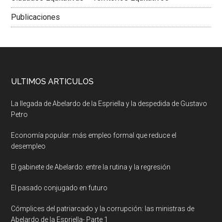
Publicaciones
ULTIMOS ARTICULOS
La llegada de Abelardo de la Espriella y la despedida de Gustavo
Petro
Economía popular: más empleo formal que reduce el
desempleo
El gabinete de Abelardo: entre la rutina y la regresión
El pasado conjugado en futuro
Cómplices del patriarcado y la corrupción: las ministras de
Abelardo de la Espriella- Parte 1