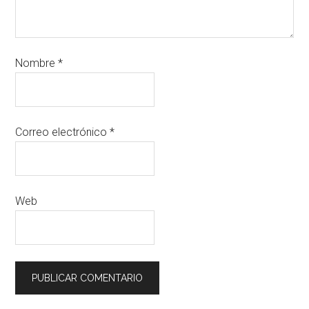
Nombre
*
Correo electrónico
*
Web