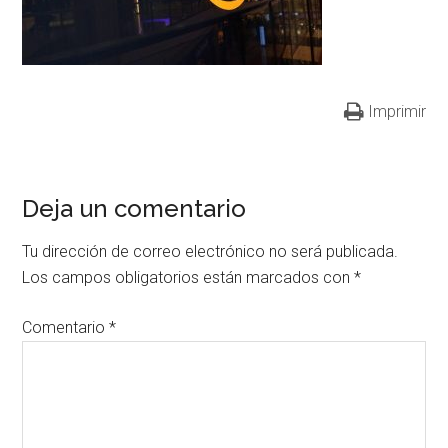
Imprimir
Deja un comentario
Tu dirección de correo electrónico no será publicada.
Los campos obligatorios están marcados con
*
Comentario
*