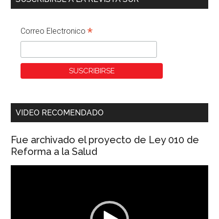
*
Correo Electronico
VIDEO RECOMENDADO
Fue archivado el proyecto de Ley 010 de
Reforma a la Salud
Reproductor
de
vídeo