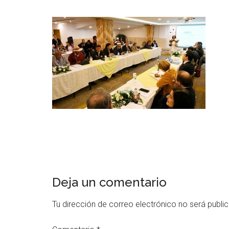
Deja un comentario
Tu dirección de correo electrónico no será publi