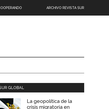
COOPERANDO
ARCHIVO REVISTA SUR
SUR GLOBAL
La geopolítica de la
crisis migratoria en