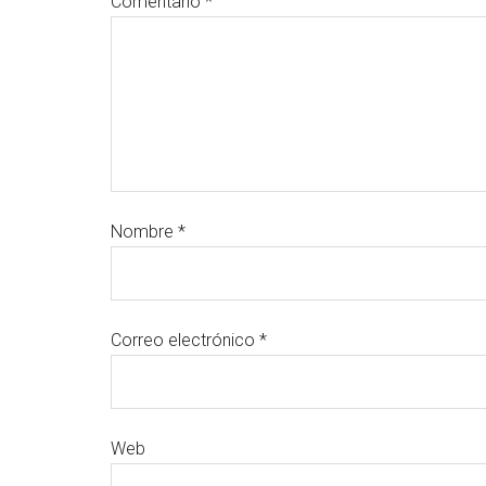
Comentario
*
Nombre
*
Correo electrónico
*
Web