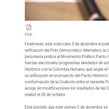
PDF
Finalmente, este miércoles 3 de diciembre el poli
unificación del Polo Democrático Alternativo, la 
personería jurídica al Movimiento Político Pacto H
fuerzas electorales progresistas alrededor de esta
Histórico con la Colombia Humana, qué según el 
su unificación en el proyecto del Pacto Histórico
conformación de la Coalición entre el naciente P
acoge sin modificaciones los resultados de las
realizó el 26 de octubre.
Está previsto que este viernes 5 de diciembre se