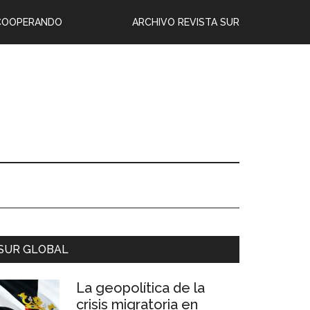
COOPERANDO
ARCHIVO REVISTA SUR
SUR GLOBAL
La geopolítica de la
crisis migratoria en