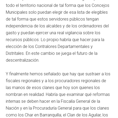
todo el territorio nacional de tal forma que los Concejos
Municipales solo puedan elegir de esa lista de elegibles
de tal forma que estos servidores públicos tengan
independencia de los alcaldes y de los ordenadores del
gasto y puedan ejercer una real vigilancia sobre los
recursos públicos. Lo propio habría que hacer para la
elección de los Contralores Departamentales y
Distritales. En este cambio se juega el futuro de la
descentralización.
Y finalmente hemos señalado que hay que sustraer a los
fiscales regionales y a los procuradores regionales de
las manos de esos clanes que hoy son quienes los
nombran en realidad. Habría que examinar qué reformas
internas se deben hacer en la Fiscalía General de la
Nación y en la Procuraduría General para que los clanes
como los Char en Barranquilla; el Clan de los Aguilar, los