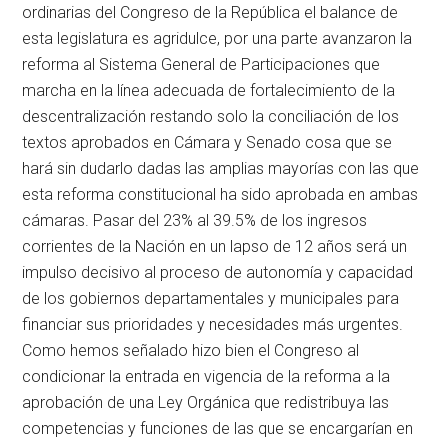
ordinarias del Congreso de la República el balance de
esta legislatura es agridulce, por una parte avanzaron la
reforma al Sistema General de Participaciones que
marcha en la línea adecuada de fortalecimiento de la
descentralización restando solo la conciliación de los
textos aprobados en Cámara y Senado cosa que se
hará sin dudarlo dadas las amplias mayorías con las que
esta reforma constitucional ha sido aprobada en ambas
cámaras. Pasar del 23% al 39.5% de los ingresos
corrientes de la Nación en un lapso de 12 años será un
impulso decisivo al proceso de autonomía y capacidad
de los gobiernos departamentales y municipales para
financiar sus prioridades y necesidades más urgentes.
Como hemos señalado hizo bien el Congreso al
condicionar la entrada en vigencia de la reforma a la
aprobación de una Ley Orgánica que redistribuya las
competencias y funciones de las que se encargarían en