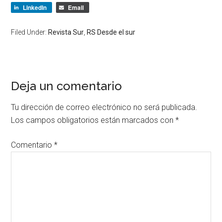
LinkedIn
Email
Filed Under:
Revista Sur
,
RS Desde el sur
Deja un comentario
Tu dirección de correo electrónico no será publicada.
Los campos obligatorios están marcados con
*
Comentario
*