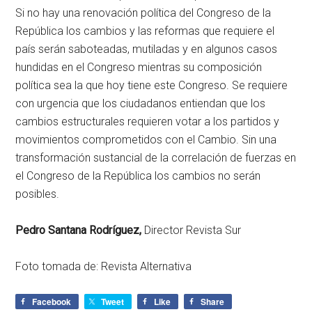
Si no hay una renovación política del Congreso de la
República los cambios y las reformas que requiere el
país serán saboteadas, mutiladas y en algunos casos
hundidas en el Congreso mientras su composición
política sea la que hoy tiene este Congreso. Se requiere
con urgencia que los ciudadanos entiendan que los
cambios estructurales requieren votar a los partidos y
movimientos comprometidos con el Cambio. Sin una
transformación sustancial de la correlación de fuerzas en
el Congreso de la República los cambios no serán
posibles.
Pedro Santana Rodríguez,
Director Revista Sur
Foto tomada de: Revista Alternativa
Facebook
Tweet
Like
Share