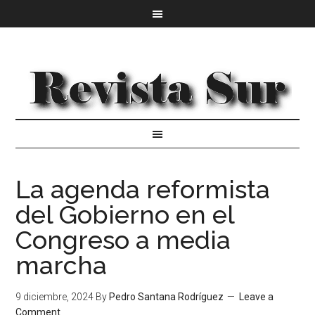
La agenda reformista
del Gobierno en el
Congreso a media
marcha
9 diciembre, 2024
By
Pedro Santana Rodríguez
Leave a
Comment