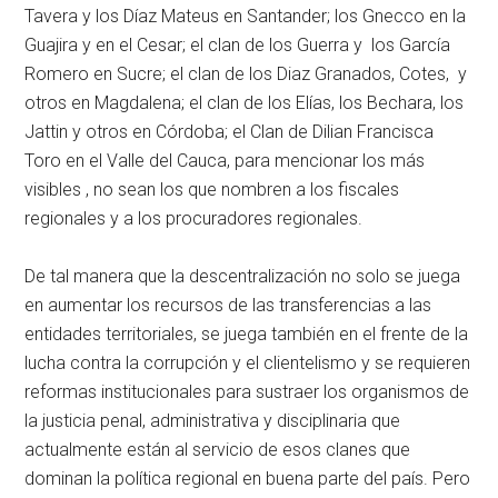
Tavera y los Díaz Mateus en Santander; los Gnecco en la
Guajira y en el Cesar; el clan de los Guerra y los García
Romero en Sucre; el clan de los Diaz Granados, Cotes, y
otros en Magdalena; el clan de los Elías, los Bechara, los
Jattin y otros en Córdoba; el Clan de Dilian Francisca
Toro en el Valle del Cauca, para mencionar los más
visibles , no sean los que nombren a los fiscales
regionales y a los procuradores regionales.
De tal manera que la descentralización no solo se juega
en aumentar los recursos de las transferencias a las
entidades territoriales, se juega también en el frente de la
lucha contra la corrupción y el clientelismo y se requieren
reformas institucionales para sustraer los organismos de
la justicia penal, administrativa y disciplinaria que
actualmente están al servicio de esos clanes que
dominan la política regional en buena parte del país. Pero