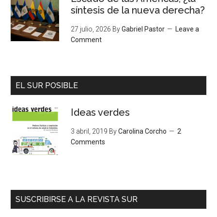
síntesis de la nueva derecha?
27 julio, 2026
By
Gabriel Pastor
Leave a
Comment
EL SUR POSIBLE
Ideas verdes
3 abril, 2019
By
Carolina Corcho
2
Comments
SUSCRIBIRSE A LA REVISTA SUR