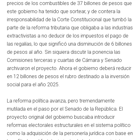
precios de los combustibles de 37 billones de pesos que
este gobierno ha tenido que sortear, y de contera la
irresponsabilidad de la Corte Constitucional que tumbó la
parte de la reforma tributaria que obligaba a las industrias
extractivistas a no deducir de los impuestos el pago de
las regalías, lo que significó una disminución de 6 billones
de pesos al año. Sin siquiera discutir la ponencia las
Comisiones terceras y cuartas de Cámara y Senado
archivaron el proyecto. Ahora el gobierno deberá reducir
en 12 billones de pesos el rubro destinado a la inversión
social para el año 2025.
La reforma política avanza, pero tremendamente
mutilada en el paso por el Senado de la República. El
proyecto original del gobierno buscaba introducir
reformas electorales estructurales en el sistema político
como la adquisición de la personería jurídica con base en