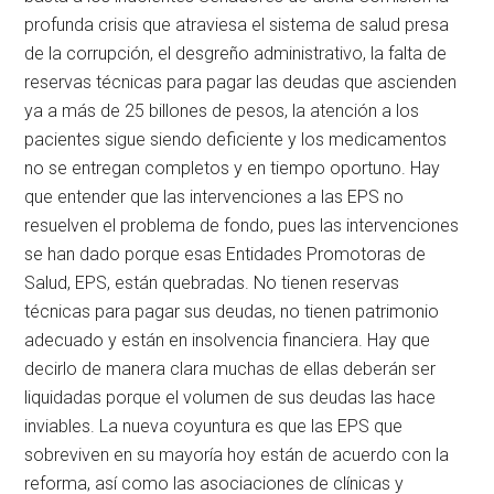
profunda crisis que atraviesa el sistema de salud presa
de la corrupción, el desgreño administrativo, la falta de
reservas técnicas para pagar las deudas que ascienden
ya a más de 25 billones de pesos, la atención a los
pacientes sigue siendo deficiente y los medicamentos
no se entregan completos y en tiempo oportuno. Hay
que entender que las intervenciones a las EPS no
resuelven el problema de fondo, pues las intervenciones
se han dado porque esas Entidades Promotoras de
Salud, EPS, están quebradas. No tienen reservas
técnicas para pagar sus deudas, no tienen patrimonio
adecuado y están en insolvencia financiera. Hay que
decirlo de manera clara muchas de ellas deberán ser
liquidadas porque el volumen de sus deudas las hace
inviables. La nueva coyuntura es que las EPS que
sobreviven en su mayoría hoy están de acuerdo con la
reforma, así como las asociaciones de clínicas y