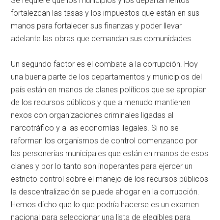
Se requiere que los municipios y los departamentos
fortalezcan las tasas y los impuestos que están en sus
manos para fortalecer sus finanzas y poder llevar
adelante las obras que demandan sus comunidades.
Un segundo factor es el combate a la corrupción. Hoy
una buena parte de los departamentos y municipios del
país están en manos de clanes políticos que se apropian
de los recursos públicos y que a menudo mantienen
nexos con organizaciones criminales ligadas al
narcotráfico y a las economías ilegales. Si no se
reforman los organismos de control comenzando por
las personerías municipales que están en manos de esos
clanes y por lo tanto son inoperantes para ejercer un
estricto control sobre el manejo de los recursos públicos
la descentralización se puede ahogar en la corrupción.
Hemos dicho que lo que podría hacerse es un examen
nacional para seleccionar una lista de elegibles para