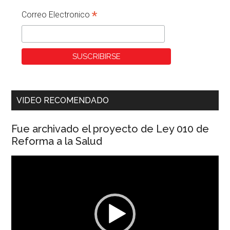
*
Correo Electronico
VIDEO RECOMENDADO
Fue archivado el proyecto de Ley 010 de
Reforma a la Salud
Reproductor
de
vídeo