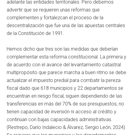
adelante las entidades territoriales. Pero debemos
advertir que se requieren unas reformas que
complementen y fortalezcan el proceso de la
descentralización que fue una de las apuestas centrales
de la Constitución de 1991.
Hemos dicho que tres son las medidas que deberían
complementar esta reforma constitucional. La primera y
de acuerdo con el avance del levantamiento catastral
multipropósito que parece marcha a buen ritmo se debe
actualizar el impuesto predial para combatir la pereza
fiscal dado que 618 municipios y 22 departamentos se
encuentran en riesgo fiscal, siguen dependiendo de las
transferencias en más del 70% de sus presupuestos, no
tienen capacidad de inversión ni acceso al crédito y
continúan con bajas capacidades administrativas.
(Restrepo, Darío Indalecio & Álvarez, Sergio León, 2024).