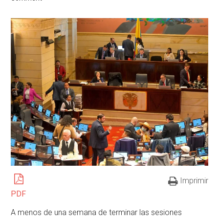
Imprimir
PDF
A menos de una semana de terminar las sesiones