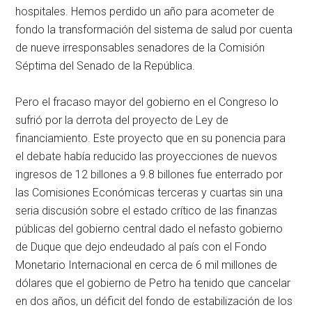
hospitales. Hemos perdido un año para acometer de
fondo la transformación del sistema de salud por cuenta
de nueve irresponsables senadores de la Comisión
Séptima del Senado de la República.
Pero el fracaso mayor del gobierno en el Congreso lo
sufrió por la derrota del proyecto de Ley de
financiamiento. Este proyecto que en su ponencia para
el debate había reducido las proyecciones de nuevos
ingresos de 12 billones a 9.8 billones fue enterrado por
las Comisiones Económicas terceras y cuartas sin una
seria discusión sobre el estado crítico de las finanzas
públicas del gobierno central dado el nefasto gobierno
de Duque que dejo endeudado al país con el Fondo
Monetario Internacional en cerca de 6 mil millones de
dólares que el gobierno de Petro ha tenido que cancelar
en dos años, un déficit del fondo de estabilización de los