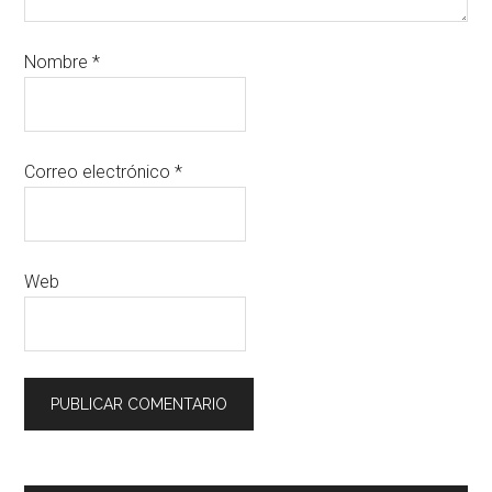
Nombre
*
Correo electrónico
*
Web