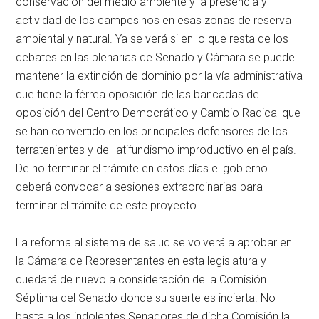
conservación del medio ambiente y la presencia y
actividad de los campesinos en esas zonas de reserva
ambiental y natural. Ya se verá si en lo que resta de los
debates en las plenarias de Senado y Cámara se puede
mantener la extinción de dominio por la vía administrativa
que tiene la férrea oposición de las bancadas de
oposición del Centro Democrático y Cambio Radical que
se han convertido en los principales defensores de los
terratenientes y del latifundismo improductivo en el país.
De no terminar el trámite en estos días el gobierno
deberá convocar a sesiones extraordinarias para
terminar el trámite de este proyecto.
La reforma al sistema de salud se volverá a aprobar en
la Cámara de Representantes en esta legislatura y
quedará de nuevo a consideración de la Comisión
Séptima del Senado donde su suerte es incierta. No
basta a los indolentes Senadores de dicha Comisión la