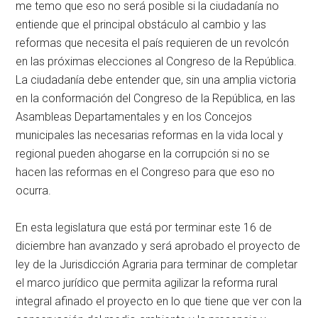
me temo que eso no será posible si la ciudadanía no
entiende que el principal obstáculo al cambio y las
reformas que necesita el país requieren de un revolcón
en las próximas elecciones al Congreso de la República.
La ciudadanía debe entender que, sin una amplia victoria
en la conformación del Congreso de la República, en las
Asambleas Departamentales y en los Concejos
municipales las necesarias reformas en la vida local y
regional pueden ahogarse en la corrupción si no se
hacen las reformas en el Congreso para que eso no
ocurra.
En esta legislatura que está por terminar este 16 de
diciembre han avanzado y será aprobado el proyecto de
ley de la Jurisdicción Agraria para terminar de completar
el marco jurídico que permita agilizar la reforma rural
integral afinado el proyecto en lo que tiene que ver con la