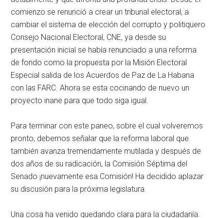
comienzo se renunció a crear un tribunal electoral, a
cambiar el sistema de elección del corrupto y politiquero
Consejo Nacional Electoral, CNE, ya desde su
presentación inicial se había renunciado a una reforma
de fondo como la propuesta por la Misión Electoral
Especial salida de los Acuerdos de Paz de La Habana
con las FARC. Ahora se esta cocinando de nuevo un
proyecto inane para que todo siga igual.
Para terminar con este paneo, sobre el cual volveremos
pronto, debemos señalar que la reforma laboral que
también avanza tremendamente mutilada y después de
dos años de su radicación, la Comisión Séptima del
Senado ¡nuevamente esa Comisión! Ha decidido aplazar
su discusión para la próxima legislatura.
Una cosa ha venido quedando clara para la ciudadanía.