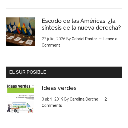
Escudo de las Américas, ¿la
síntesis de la nueva derecha?
27 julio, 2026
By
Gabriel Pastor
Leave a
Comment
EL SUR POSIBLE
Ideas verdes
3 abril, 2019
By
Carolina Corcho
2
Comments