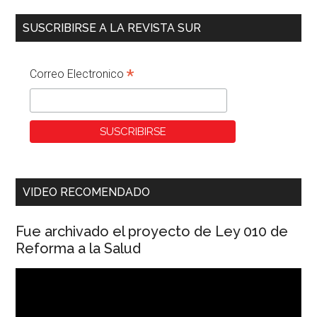
SUSCRIBIRSE A LA REVISTA SUR
*
Correo Electronico
VIDEO RECOMENDADO
Fue archivado el proyecto de Ley 010 de
Reforma a la Salud
Reproductor
de
vídeo