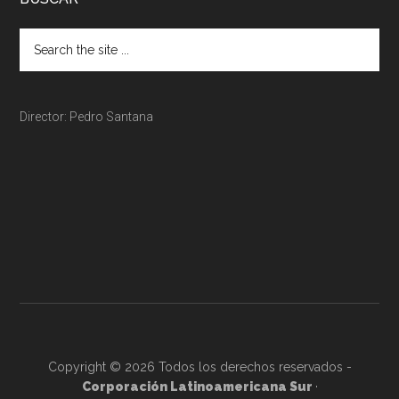
Director: Pedro Santana
Copyright © 2026 Todos los derechos reservados -
Corporación Latinoamericana Sur
·