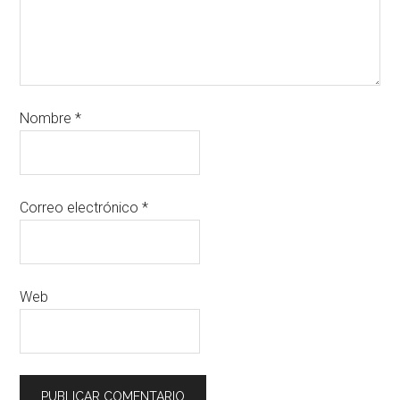
Nombre
*
Correo electrónico
*
Web