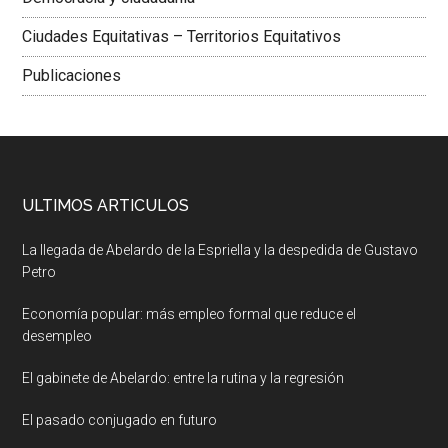
Ciudades Equitativas – Territorios Equitativos
Publicaciones
ULTIMOS ARTICULOS
La llegada de Abelardo de la Espriella y la despedida de Gustavo
Petro
Economía popular: más empleo formal que reduce el
desempleo
El gabinete de Abelardo: entre la rutina y la regresión
El pasado conjugado en futuro