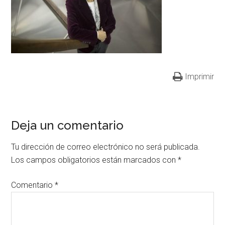
Imprimir
Deja un comentario
Tu dirección de correo electrónico no será publicada.
Los campos obligatorios están marcados con
*
Comentario
*