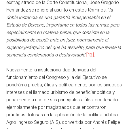
exmagistrado de la Corte Constitucional, José Gregorio
Hernández se refiere al asunto en estos términos: “
la
doble instancia es una garantía indispensable en el
Estado de Derecho, importante en todas las ramas, pero
especialmente en materia penal, que consiste en la
posibilidad de acudir ante un juez, normalmente el
superior jerárquico del que ha resuelto, para que revise la
sentencia condenatoria o desfavorable
”
[12]
.
Nuevamente la institucionalidad derivada del
funcionamiento del Congreso y la del Ejecutivo se
pondrán a prueba, ética y políticamente, por los sinuosos
intereses del llamado uribismo de beneficiar política y
penalmente a uno de sus principales alfiles, condenado
ejemplarmente por magistrados que encontraron
prácticas dolosas en la aplicación de la política pública
Agro Ingreso Seguro (AIS), convertida por Andrés Felipe