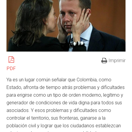
Imprimir
PDF
Ya es un lugar común señalar que Colombia, como
Estado, afronta de tiempo atrás problemas y dificultades
para erigirse como un tipo de orden moderno, legítimo y
generador de condiciones de vida digna para todos sus
asociados. Y esos problemas y dificultades como
controlar el territorio, sus fronteras, ganarse a la
población civil y lograr que los ciudadanos establezcan