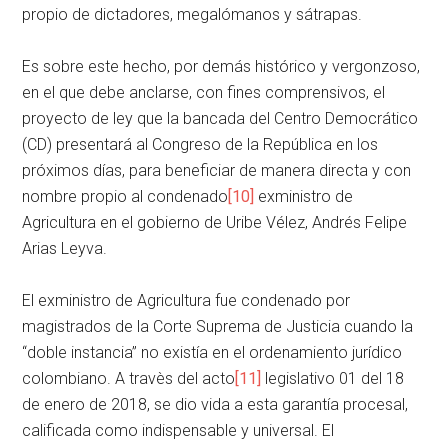
propio de dictadores, megalómanos y sátrapas.
Es sobre este hecho, por demás histórico y vergonzoso,
en el que debe anclarse, con fines comprensivos, el
proyecto de ley que la bancada del Centro Democrático
(CD) presentará al Congreso de la República en los
próximos días, para beneficiar de manera directa y con
nombre propio al condenado
[10]
exministro de
Agricultura en el gobierno de Uribe Vélez, Andrés Felipe
Arias Leyva.
El exministro de Agricultura fue condenado por
magistrados de la Corte Suprema de Justicia cuando la
“doble instancia” no existía en el ordenamiento jurídico
colombiano. A travès del acto
[11]
legislativo 01 del 18
de enero de 2018, se dio vida a esta garantía procesal,
calificada como indispensable y universal. El