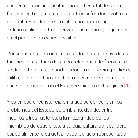
encuentran con una institucionalidad estatal derivada
fuerte y legítima, mientras que otros sufren los avatares
de contar y padecer en muchos casos, con una
institucionalidad estatal derivada insustancial, ilegítima y
en el peor de los casos, invisible.
Por supuesto que la institucionalidad estatal derivada es
también el resultado de las co-relaciones de fuerza que
se dan entre élites de poder económico, social, político y
militar, que con el paso del tiempo van consolidando lo
que se conoce como el Establecimiento o el Régimen
[1]
.
Y es en esa circunstancia en la que se concentran los
problemas del Estado colombiano, debido, entre
muchos otros factores, a la mezquindad de los
miembros de esas élites, a su baja cultura política, pero
especialmente, a su actuar ético-político, representado