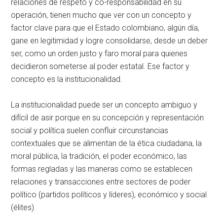
relaciones de respeto y co-responsabilidad en su
operación, tienen mucho que ver con un concepto y
factor clave para que el Estado colombiano, algún día,
gane en legitimidad y logre consolidarse, desde un deber
ser, como un orden justo y faro moral para quienes
decidieron someterse al poder estatal. Ese factor y
concepto es la institucionalidad.
La institucionalidad puede ser un concepto ambiguo y
difícil de asir porque en su concepción y representación
social y política suelen confluir circunstancias
contextuales que se alimentan de la ética ciudadana, la
moral pública, la tradición, el poder económico, las
formas regladas y las maneras como se establecen
relaciones y transacciones entre sectores de poder
político (partidos políticos y líderes), económico y social
(élites).