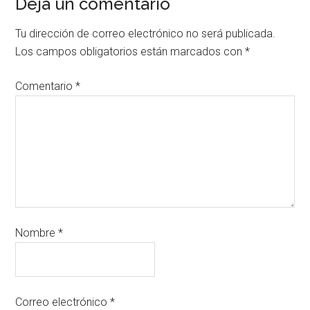
Deja un comentario
Tu dirección de correo electrónico no será publicada.
Los campos obligatorios están marcados con
*
Comentario
*
Nombre
*
Correo electrónico
*