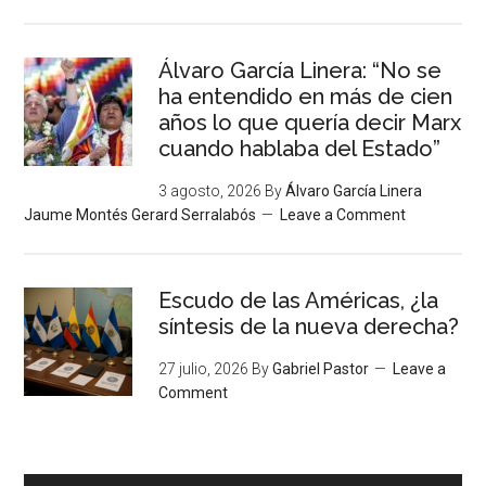
Álvaro García Linera: “No se
ha entendido en más de cien
años lo que quería decir Marx
cuando hablaba del Estado”
3 agosto, 2026
By
Álvaro García Linera
Jaume Montés Gerard Serralabós
Leave a Comment
Escudo de las Américas, ¿la
síntesis de la nueva derecha?
27 julio, 2026
By
Gabriel Pastor
Leave a
Comment