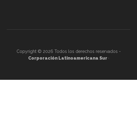
Copyright © 2026 Todos los derechos reservados -
Corporación Latinoamericana Sur
·