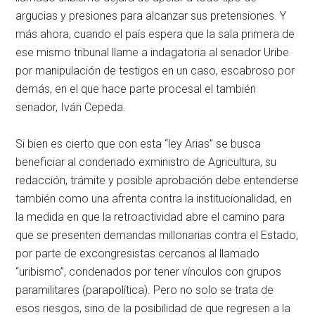
argucias y presiones para alcanzar sus pretensiones. Y
más ahora, cuando el país espera que la sala primera de
ese mismo tribunal llame a indagatoria al senador Uribe
por manipulación de testigos en un caso, escabroso por
demás, en el que hace parte procesal el también
senador, Iván Cepeda.
Si bien es cierto que con esta “ley Arias” se busca
beneficiar al condenado exministro de Agricultura, su
redacción, trámite y posible aprobación debe entenderse
también como una afrenta contra la institucionalidad, en
la medida en que la retroactividad abre el camino para
que se presenten demandas millonarias contra el Estado,
por parte de excongresistas cercanos al llamado
“uribismo”, condenados por tener vínculos con grupos
paramilitares (parapolítica). Pero no solo se trata de
esos riesgos, sino de la posibilidad de que regresen a la