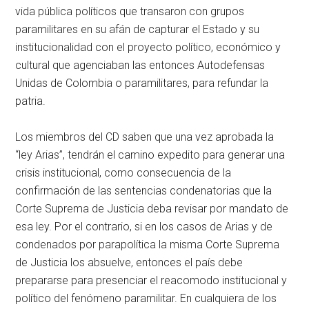
vida pública políticos que transaron con grupos
paramilitares en su afán de capturar el Estado y su
institucionalidad con el proyecto político, económico y
cultural que agenciaban las entonces Autodefensas
Unidas de Colombia o paramilitares, para refundar la
patria.
Los miembros del CD saben que una vez aprobada la
“ley Arias”, tendrán el camino expedito para generar una
crisis institucional, como consecuencia de la
confirmación de las sentencias condenatorias que la
Corte Suprema de Justicia deba revisar por mandato de
esa ley. Por el contrario, si en los casos de Arias y de
condenados por parapolítica la misma Corte Suprema
de Justicia los absuelve, entonces el país debe
prepararse para presenciar el reacomodo institucional y
político del fenómeno paramilitar. En cualquiera de los