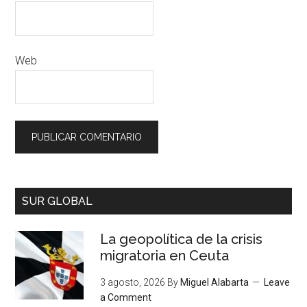
Web
SUR GLOBAL
La geopolítica de la crisis
migratoria en Ceuta
3 agosto, 2026
By
Miguel Alabarta
Leave
a Comment