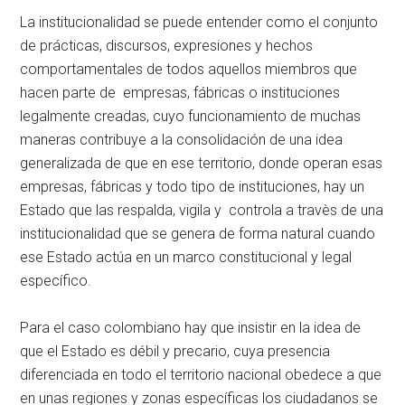
La institucionalidad se puede entender como el conjunto
de prácticas, discursos, expresiones y hechos
comportamentales de todos aquellos miembros que
hacen parte de empresas, fábricas o instituciones
legalmente creadas, cuyo funcionamiento de muchas
maneras contribuye a la consolidación de una idea
generalizada de que en ese territorio, donde operan esas
empresas, fábricas y todo tipo de instituciones, hay un
Estado que las respalda, vigila y controla a travès de una
institucionalidad que se genera de forma natural cuando
ese Estado actúa en un marco constitucional y legal
específico.
Para el caso colombiano hay que insistir en la idea de
que el Estado es débil y precario, cuya presencia
diferenciada en todo el territorio nacional obedece a que
en unas regiones y zonas específicas los ciudadanos se