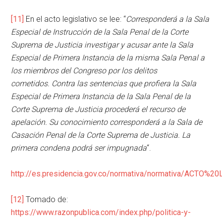
[11]
En el acto legislativo se lee: “
Corresponderá a la Sala
Especial de Instrucción de la Sala Penal de la Corte
Suprema de Justicia investigar y acusar ante la Sala
Especial de Primera Instancia de la misma Sala Penal a
los miembros del Congreso por los delitos
cometidos. Contra las sentencias que profiera la Sala
Especial de Primera Instancia de la Sala Penal de la
Corte Suprema de Justicia procederá el recurso de
apelación. Su conocimiento corresponderá a la Sala de
Casación Penal de la Corte Suprema de Justicia. La
primera condena podrá ser impugnada
“.
http://es.presidencia.gov.co/normativa/normativa/
[12]
Tomado de:
https://www.razonpublica.com/index.php/politica-y-