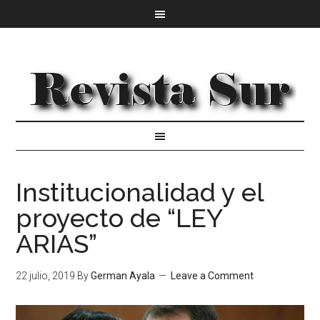
Institucionalidad y el
proyecto de “LEY
ARIAS”
22 julio, 2019
By
German Ayala
Leave a Comment