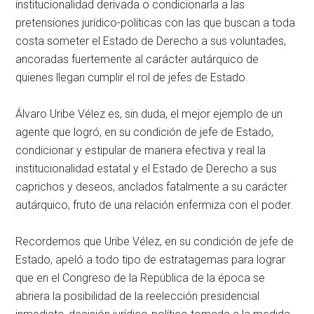
institucionalidad derivada o condicionarla a las
pretensiones jurídico-políticas con las que buscan a toda
costa someter el Estado de Derecho a sus voluntades,
ancoradas fuertemente al carácter autárquico de
quienes llegan cumplir el rol de jefes de Estado.
Álvaro Uribe Vélez es, sin duda, el mejor ejemplo de un
agente que logró, en su condición de jefe de Estado,
condicionar y estipular de manera efectiva y real la
institucionalidad estatal y el Estado de Derecho a sus
caprichos y deseos, anclados fatalmente a su carácter
autárquico, fruto de una relación enfermiza con el poder.
Recordemos que Uribe Vélez, en su condición de jefe de
Estado, apeló a todo tipo de estratagemas para lograr
que en el Congreso de la República de la época se
abriera la posibilidad de la reelección presidencial