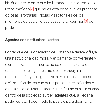
históricamente en lo que he llamado el ethos mafioso.
Ethos mafioso
[2]
que no es otra cosa que las prácticas
dolosas, arbitrarias, inicuas y sectoriales de los
miembros de esa élite que sostiene al Régimen
[3]
de
poder.
Agentes desinstitucionalizantes
Lograr que de la operación del Estado se derive y fluya
una institucionalidad moral y éticamente conveniente y
ejemplarizante que apunte no solo a que ese orden
establecido se legitime, sino que contribuya a la
consolidación y el engrandecimiento de los procesos
civilizatorios de los que participan agentes privados y
estatales, es quizás la tarea más difícil de cumplir cuando
dentro de la sociedad surgen agentes que, al llegar al
poder estatal, hacen todo lo posible para debilitar la