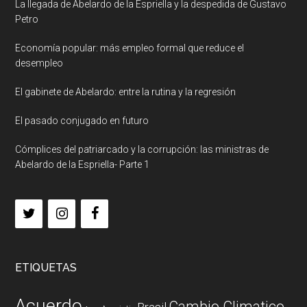
La llegada de Abelardo de la Espriella y la despedida de Gustavo
Petro
Economía popular: más empleo formal que reduce el
desempleo
El gabinete de Abelardo: entre la rutina y la regresión
El pasado conjugado en futuro
Cómplices del patriarcado y la corrupción: las ministras de
Abelardo de la Espriella- Parte 1
ETIQUETAS
Acuerdo
Cambio Climatico