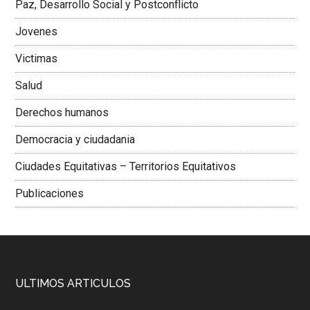
Paz, Desarrollo Social y Postconflicto
Jovenes
Victimas
Salud
Derechos humanos
Democracia y ciudadania
Ciudades Equitativas – Territorios Equitativos
Publicaciones
ULTIMOS ARTICULOS