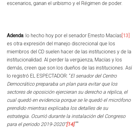
escenarios, ganan el uribismo y el Régimen de poder.
Adenda
: lo hecho hoy por el senador Ernesto Macías
[13]
es otra expresión del manejo discrecional que los
miembros del CD suelen hacer de las instituciones y de la
institucionalidad. Al perder la vergüenza, Macías y los
demás, creen que son los dueños de las instituciones. Así
lo registró EL ESPECTADOR: “
El senador del Centro
Democrático preparaba un plan para evitar que los
sectores de oposición ejercieran su derecho a réplica, el
cual quedó en evidencia porque se le quedó el micrófono
prendido mientras explicaba los detalles de su
estrategia. Ocurrió durante la instalación del Congreso
**
para el periodo 2019-2020”
[14]
.