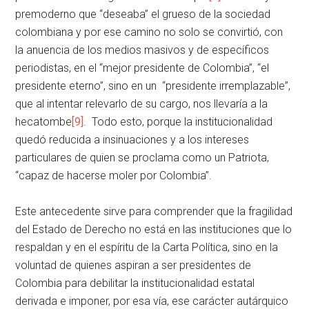
premoderno que “deseaba” el grueso de la sociedad
colombiana y por ese camino no solo se convirtió, con
la anuencia de los medios masivos y de específicos
periodistas, en el “mejor presidente de Colombia”, “el
presidente eterno”, sino en un “presidente irremplazable”,
que al intentar relevarlo de su cargo, nos llevaría a la
hecatombe
[9]
. Todo esto, porque la institucionalidad
quedó reducida a insinuaciones y a los intereses
particulares de quien se proclama como un Patriota,
“capaz de hacerse moler por Colombia”.
Este antecedente sirve para comprender que la fragilidad
del Estado de Derecho no está en las instituciones que lo
respaldan y en el espíritu de la Carta Política, sino en la
voluntad de quienes aspiran a ser presidentes de
Colombia para debilitar la institucionalidad estatal
derivada e imponer, por esa vía, ese carácter autárquico