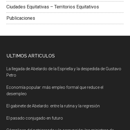
Ciudades Equitativas – Territorios Equitativos
Publicaciones
ULTIMOS ARTICULOS
La llegada de Abelardo de la Espriella y la despedida de Gustavo
Petro
Economía popular: más empleo formal que reduce el
desempleo
El gabinete de Abelardo: entre la rutina y la regresión
El pasado conjugado en futuro