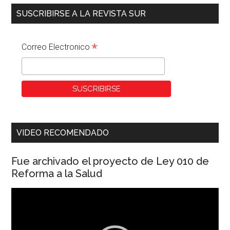
SUSCRIBIRSE A LA REVISTA SUR
*
Correo Electronico
VIDEO RECOMENDADO
Fue archivado el proyecto de Ley 010 de
Reforma a la Salud
Reproductor
de
vídeo