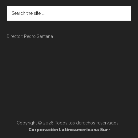
Director: Pedro Santana
Copyright © 2026 Todos los derechos reservados -
Corporación Latinoamericana Sur
·