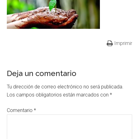
Imprimir
Deja un comentario
Tu dirección de correo electrónico no será publicada.
Los campos obligatorios están marcados con
*
Comentario
*