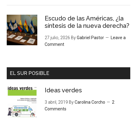
Escudo de las Américas, ¿la
síntesis de la nueva derecha?
27 julio, 2026
By
Gabriel Pastor
Leave a
Comment
EL SUR POSIBLE
Ideas verdes
3 abril, 2019
By
Carolina Corcho
2
Comments