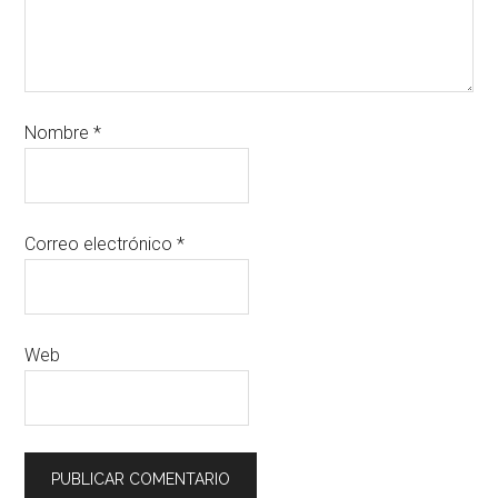
Nombre
*
Correo electrónico
*
Web