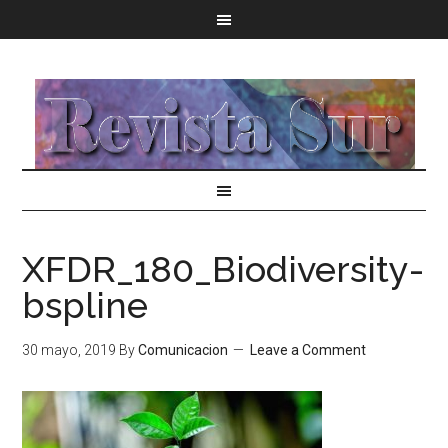
XFDR_180_Biodiversity-
bspline
30 mayo, 2019
By
Comunicacion
Leave a Comment