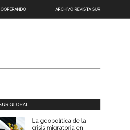
COOPERANDO
ARCHIVO REVISTA SUR
SUR GLOBAL
La geopolítica de la
crisis migratoria en