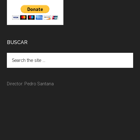
BUSCAR
Director: Pedro Santana