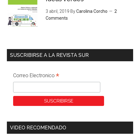
3 abril, 2019
By
Carolina Corcho
2
Comments
SUSCRIBIRSE A LA REVISTA SUR
*
Correo Electronico
VIDEO RECOMENDADO