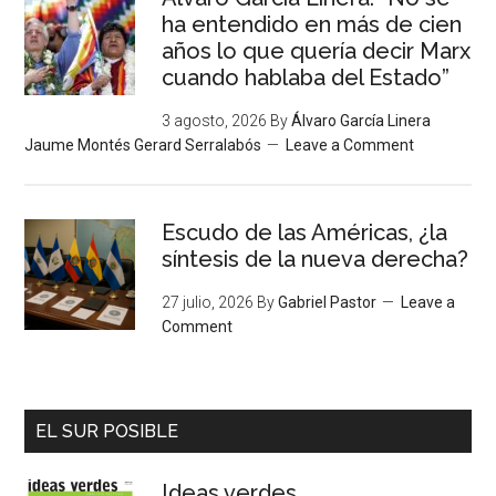
ha entendido en más de cien
años lo que quería decir Marx
cuando hablaba del Estado”
3 agosto, 2026
By
Álvaro García Linera
Jaume Montés Gerard Serralabós
Leave a Comment
Escudo de las Américas, ¿la
síntesis de la nueva derecha?
27 julio, 2026
By
Gabriel Pastor
Leave a
Comment
EL SUR POSIBLE
Ideas verdes