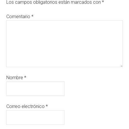
Los campos obligatorios están marcados con
*
Comentario
*
Nombre
*
Correo electrónico
*