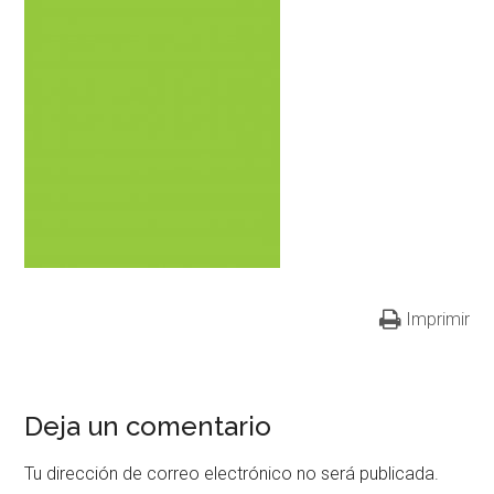
Imprimir
Deja un comentario
Tu dirección de correo electrónico no será publicada.