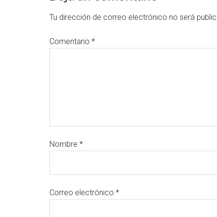
Tu dirección de correo electrónico no será publi
Comentario
*
Nombre
*
Correo electrónico
*