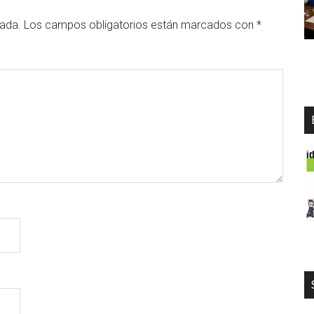
cada.
Los campos obligatorios están marcados con
*