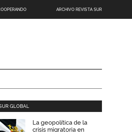
COOPERANDO
ARCHIVO REVISTA SUR
SUR GLOBAL
La geopolítica de la
crisis migratoria en