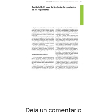
Deja un comentario