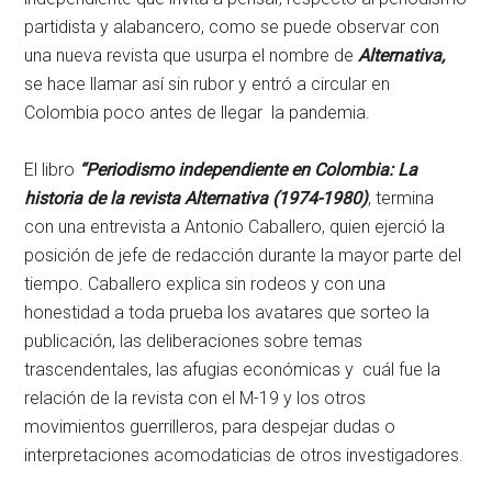
partidista y alabancero, como se puede observar con
una nueva revista que usurpa el nombre de
Alternativa,
se hace llamar así sin rubor y entró a circular en
Colombia poco antes de llegar la pandemia.
El libro
“Periodismo independiente en Colombia: La
historia de la revista Alternativa (1974-1980)
, termina
con una entrevista a Antonio Caballero, quien ejerció la
posición de jefe de redacción durante la mayor parte del
tiempo. Caballero explica sin rodeos y con una
honestidad a toda prueba los avatares que sorteo la
publicación, las deliberaciones sobre temas
trascendentales, las afugias económicas y cuál fue la
relación de la revista con el M-19 y los otros
movimientos guerrilleros, para despejar dudas o
interpretaciones acomodaticias de otros investigadores.