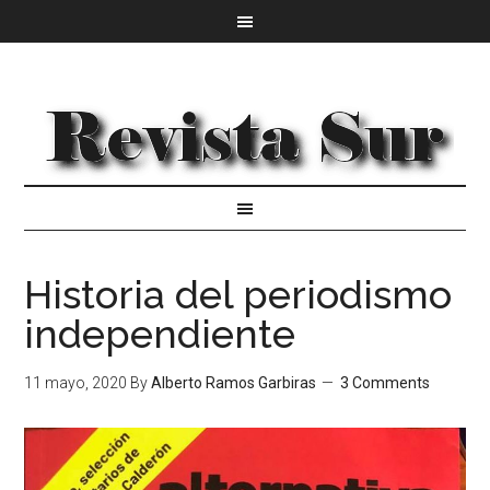
Historia del periodismo
independiente
11 mayo, 2020
By
Alberto Ramos Garbiras
3 Comments