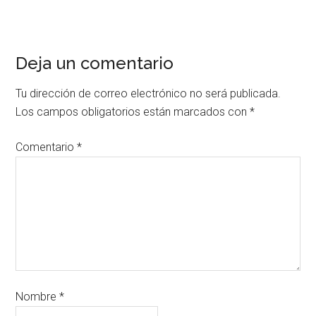
Deja un comentario
Tu dirección de correo electrónico no será publicada.
Los campos obligatorios están marcados con
*
Comentario
*
Nombre
*