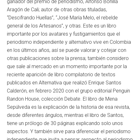
ganador del premio de periodismo, Alfonso Bonilla
Aragón de Cali; autor de otras obras tituladas,
“Descifrando Huellas”, “José María Melo, el rebelde
general de los Artesanos”, y otras. Este es un libro
importante por los avatares y fustigamientos que el
periodismo independiente y alternativo vive en Colombia
en los últimos años, así se puede valorar y cotejar con
otras publicaciones sobre la prensa; también considero
que sale al mercado en un momento importante por la
reciente aparición de libro compilatorio de textos
publicados en Alternativa que realizó Enrique Santos
Calderón, en febrero 2020 con el grupo editorial Penguin
Randon House, colección Debate. El libro de Mena
Sepúlveda es la explicación de la historia de esa revista,
desde diferentes ángulos, mientras el libro de Santos,
tiene un prólogo de 30 páginas explicando solo unos
aspectos. Y también sirve para diferenciar el periodismo
independiente que invita a pensar, respecto al periodismo