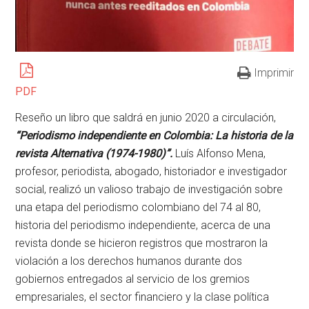
Imprimir
PDF
Reseño un libro que saldrá en junio 2020 a circulación,
“Periodismo independiente en Colombia: La historia de la
revista Alternativa (1974-1980)”.
Luís Alfonso Mena,
profesor, periodista, abogado, historiador e investigador
social, realizó un valioso trabajo de investigación sobre
una etapa del periodismo colombiano del 74 al 80,
historia del periodismo independiente, acerca de una
revista donde se hicieron registros que mostraron la
violación a los derechos humanos durante dos
gobiernos entregados al servicio de los gremios
empresariales, el sector financiero y la clase política