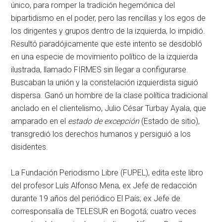
único, para romper la tradición hegemónica del
bipartidismo en el poder, pero las rencillas y los egos de
los dirigentes y grupos dentro de la izquierda, lo impidió.
Resultó paradójicamente que este intento se desdobló
en una especie de movimiento político de la izquierda
ilustrada, llamado FIRMES sin llegar a configurarse.
Buscaban la unión y la constelación izquierdista siguió
dispersa. Ganó un hombre de la clase política tradicional
anclado en el clientelismo, Julio César Turbay Ayala, que
amparado en el
estado de excepción
(Estado de sitio),
transgredió los derechos humanos y persiguió a los
disidentes.
La Fundación Periodismo Libre (FUPEL), edita este libro
del profesor Luís Alfonso Mena, ex Jefe de redacción
durante 19 años del periódico El País; ex Jefe de
corresponsalía de TELESUR en Bogotá; cuatro veces