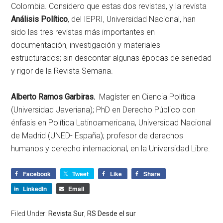
Colombia. Considero que estas dos revistas, y la revista
Análisis Político
, del IEPRI, Universidad Nacional, han
sido las tres revistas más importantes en
documentación, investigación y materiales
estructurados; sin descontar algunas épocas de seriedad
y rigor de la Revista Semana.
Alberto Ramos Garbiras.
Magíster en Ciencia Política
(Universidad Javeriana); PhD en Derecho Público con
énfasis en Política Latinoamericana, Universidad Nacional
de Madrid (UNED- España); profesor de derechos
humanos y derecho internacional, en la Universidad Libre.
Facebook
Tweet
Like
Share
LinkedIn
Email
Filed Under:
Revista Sur
,
RS Desde el sur