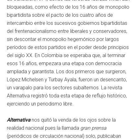
bloqueadas, como efecto de los 16 años de monopolio
bipartidista sobre el pacto de los cuatro años de
intercambio entre los sucesivos gobiernos bipartidistas
del frentenacionalismo entre liberales y conservadores,
sin descontar el monopolio hegemónico por largos
períodos de estos partidos en el poder desde principios
del siglo XX. En Colombia se esperaba que, al terminar
esos 16 años, empezara una etapa con democracia
ampliada y garantista. Los dos primeros que surgieron,
López Michelsen y Turbay Ayala, fueron un desencanto,
un varapalo para los sectores subalternos. La revista
Alternativa registró toda esta etapa de reflujo histórico,
ejerciendo un periodismo libre.
Alternativa
nos quitó la venda de los ojos sobre la
realidad nacional pues la llamada
gran prensa
(periódicos de circulación nacional) solo, publicaban