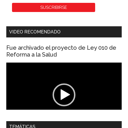
VIDEO RECOMENDADO
Fue archivado el proyecto de Ley 010 de
Reforma a la Salud
Reproductor
de
vídeo
00:00
01:04
TEMÁTICAS