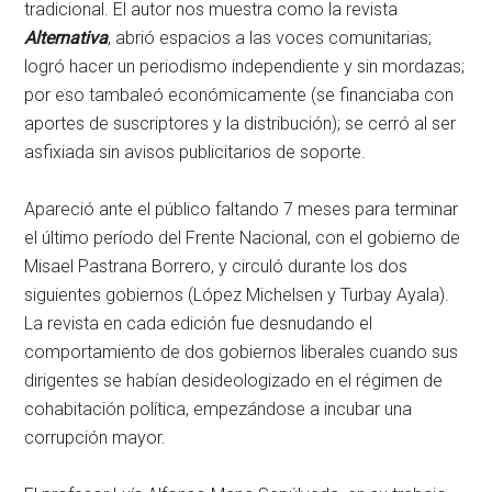
tradicional. El autor nos muestra como la revista
Alternativa
, abrió espacios a las voces comunitarias;
logró hacer un periodismo independiente y sin mordazas;
por eso tambaleó económicamente (se financiaba con
aportes de suscriptores y la distribución); se cerró al ser
asfixiada sin avisos publicitarios de soporte.
Apareció ante el público faltando 7 meses para terminar
el último período del Frente Nacional, con el gobierno de
Misael Pastrana Borrero, y circuló durante los dos
siguientes gobiernos (López Michelsen y Turbay Ayala).
La revista en cada edición fue desnudando el
comportamiento de dos gobiernos liberales cuando sus
dirigentes se habían desideologizado en el régimen de
cohabitación política, empezándose a incubar una
corrupción mayor.