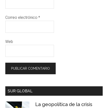
Correo electrónico
*
Web
SUR GLOBAL
La geopolítica de la crisis