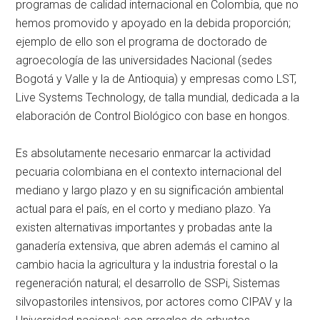
programas de calidad internacional en Colombia, que no
hemos promovido y apoyado en la debida proporción;
ejemplo de ello son el programa de doctorado de
agroecología de las universidades Nacional (sedes
Bogotá y Valle y la de Antioquia) y empresas como LST,
Live Systems Technology, de talla mundial, dedicada a la
elaboración de Control Biológico con base en hongos.
Es absolutamente necesario enmarcar la actividad
pecuaria colombiana en el contexto internacional del
mediano y largo plazo y en su significación ambiental
actual para el país, en el corto y mediano plazo. Ya
existen alternativas importantes y probadas ante la
ganadería extensiva, que abren además el camino al
cambio hacia la agricultura y la industria forestal o la
regeneración natural; el desarrollo de SSPi, Sistemas
silvopastoriles intensivos, por actores como CIPAV y la