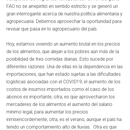
FAO no se arrepintió en sentido estricto y se generó un
gran interrogante acerca de nuestra política alimentaria y
agropecuaria. Debemos aprovechar la oportunidad para
revisar que pasa en lo agropecuario del país.
Hoy, estamos viviendo un aumento brutal en los precios
de los alimentos, que alejan a los pobres aún más de la
posibilidad de tres comidas diarias. Esto sucede por
diferentes razones. Una de ellas es la dependencia en las
importaciones, que han estado sujetas a las dificultades
logísticas asociadas con el COVID19; el aumento de los
costos de insumos importados como el caso de los
abonos es importante; otra, es que aprovecharon los
mercaderes de los alimentos el aumento del salario
mínimo legal, para aumentar los precios
inmisericordemente; otra, es el verano, aunque el país ha
tenido un comportamiento alto de lluvias. Otra es que