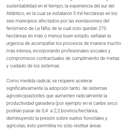
sustentabilidad en el tiempo; la experiencia del sur del
Atlántico, en la cual se instalaron 3 mil hectáreas en los
seis municipios afectados por las inundaciones del
fenómeno de La Niña, de la cual solo quedan 270
hectáreas en más o menos buen estado, señalan la
urgencia de acompañar los procesos de manera mucho
más intensa, incorporando profesionales sociales y
compromisos contractuales de cumplimiento de metas
y cuidado de los sistemas.
Como medida radical, se requiere acelerar
significativamente la adopción tanto de sistemas
agrosilvopastoriles que aumenten radicalmente la
productividad ganadera (por ejemplo en el caribe seco
podrían pasar de 0,4 a 2,2 bovinos/hectárea,
disminuyendo la presión sobre suelos forestales y
agrícolas; esto permitiría no sólo restituir áreas