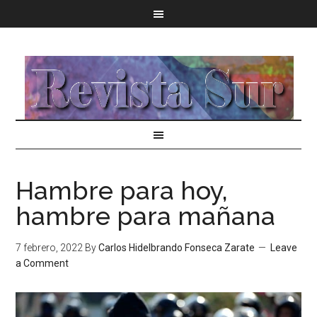
Hambre para hoy,
hambre para mañana
7 febrero, 2022
By
Carlos Hidelbrando Fonseca Zarate
Leave
a Comment