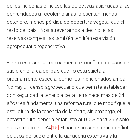
de los indígenas e incluso las colectivas asignadas a las
comunidades afrocolombianas presentan menos
deterioro, menos pérdida de cobertura vegetal que el
resto del país. Nos atreveríamos a decir que las
reservas campesinas también tendrían esa visión
agropecuaria regenerativa.
El reto es disminuir radicalmente el conflicto de usos del
suelo en el área del país que no está sujeta a
ordenamiento especial como los mencionados arriba.
No hay un censo agropecuario que permita establecer
con seguridad la tenencia de la tierra hace más de 34
años; es fundamental una reforma rural que modifique la
estructura de la tenencia de la tierra; sin embargo, el
catastro rural debería estar listo al 100% en 2025 y sólo
ha avanzado el 15%
[15]
El caribe presenta gran conflicto
de usos del suelo entre la ganadería extensiva y la