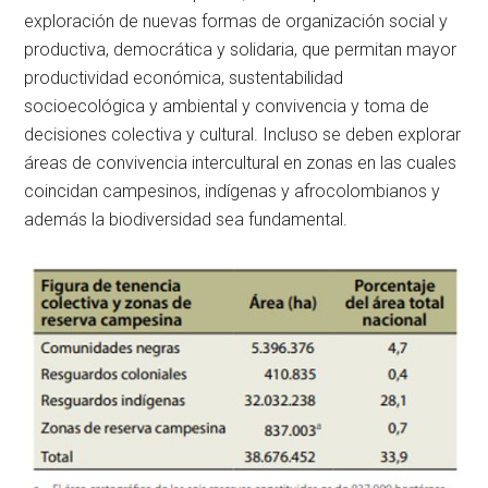
exploración de nuevas formas de organización social y
productiva, democrática y solidaria, que permitan mayor
productividad económica, sustentabilidad
socioecológica y ambiental y convivencia y toma de
decisiones colectiva y cultural. Incluso se deben explorar
áreas de convivencia intercultural en zonas en las cuales
coincidan campesinos, indígenas y afrocolombianos y
además la biodiversidad sea fundamental.