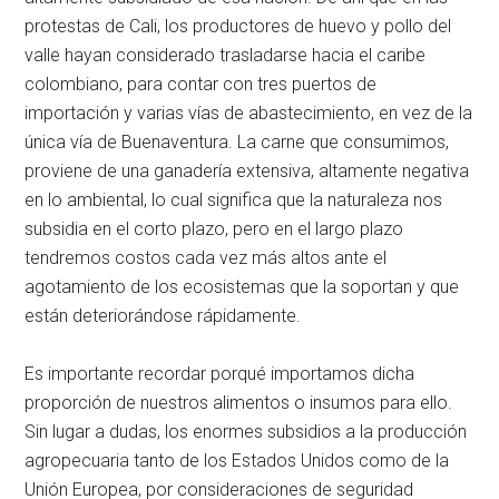
protestas de Cali, los productores de huevo y pollo del
valle hayan considerado trasladarse hacia el caribe
colombiano, para contar con tres puertos de
importación y varias vías de abastecimiento, en vez de la
única vía de Buenaventura. La carne que consumimos,
proviene de una ganadería extensiva, altamente negativa
en lo ambiental, lo cual significa que la naturaleza nos
subsidia en el corto plazo, pero en el largo plazo
tendremos costos cada vez más altos ante el
agotamiento de los ecosistemas que la soportan y que
están deteriorándose rápidamente.
Es importante recordar porqué importamos dicha
proporción de nuestros alimentos o insumos para ello.
Sin lugar a dudas, los enormes subsidios a la producción
agropecuaria tanto de los Estados Unidos como de la
Unión Europea, por consideraciones de seguridad