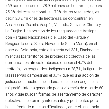
769 son del orden de 28,9 millones de hectáreas, eso es
25,3% del total nacional ; el 70% de los resguardos, es
decir, 20,2 millones de hectáreas, se concentran en
Amazonas, Guainía, Vaupés, Vichada, Guaviare, Chocó y
La Guajira. Una porción de los resguardos se traslapa
con Parques Nacionales ( p.e. Caso del Parque y
Resguardo de la Sierra Nevada de Santa Marta); en el
caso de Colombia, esta cifra sería del 33%; Finalmente,
mientras los territorios de propiedad colectiva de las
comunidades afrocolombianas ocupan el 4,7% del
territorio, los resguardos indígenas un 28,7%, la figura de
las reservas campesinas el 0,7%, que es una acción de
justicia con muchos ciudadanos que tienen origen en la
migración interna generada por la violencia de más de 60
años y que buscan formas de asentamiento de carácter
colectivo que son muy interesantes y pertinentes pero
han enfrentado muchas dificultades, entre ellas la mala