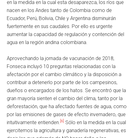
en la medida en la cual esta desaparezca, los ríos que
nacen en los Andes tanto de Colombia como de
Ecuador, Perú, Bolivia, Chile y Argentina disminuirán
fuertemente en sus caudales. Por ello es urgente
aumentar la capacidad de regulación y contención del
agua en la región andina colombiana.
Aprovechando la jornada de vacunación de 2018,
Fonseca incluyó 10 preguntas relacionadas con la
afectación por el cambio climático y la disposición a
contribuir a detenerlo por parte de los campesinos,
dueños o encargados de los hatos. Se encontró que la
gran mayoría sienten el cambio del clima, tanto por la
deforestación, que ha afectado fuentes de agua, como
por las emisiones de gases de efecto invernadero, que
[6]
intuitivamente entienden.
Sólo en la medida en la cual
ejercitemos la agricultura y ganadería regenerativas, es