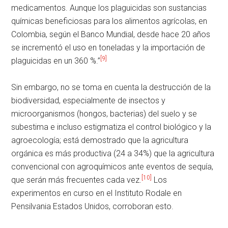
medicamentos. Aunque los plaguicidas son sustancias
químicas beneficiosas para los alimentos agrícolas, en
Colombia, según el Banco Mundial, desde hace 20 años
se incrementó el uso en toneladas y la importación de
[9]
plaguicidas en un 360 %.”
Sin embargo, no se toma en cuenta la destrucción de la
biodiversidad, especialmente de insectos y
microorganismos (hongos, bacterias) del suelo y se
subestima e incluso estigmatiza el control biológico y la
agroecología; está demostrado que la agricultura
orgánica es más productiva (24 a 34%) que la agricultura
convencional con agroquímicos ante eventos de sequía,
[10]
que serán más frecuentes cada vez.
Los
experimentos en curso en el Instituto Rodale en
Pensilvania Estados Unidos, corroboran esto.