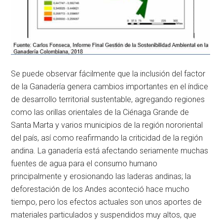
Se puede observar fácilmente que la inclusión del factor
de la Ganadería genera cambios importantes en el índice
de desarrollo territorial sustentable, agregando regiones
como las orillas orientales de la Ciénaga Grande de
Santa Marta y varios municipios de la región nororiental
del país, así como reafirmando la criticidad de la región
andina. La ganadería está afectando seriamente muchas
fuentes de agua para el consumo humano
principalmente y erosionando las laderas andinas; la
deforestación de los Andes aconteció hace mucho
tiempo, pero los efectos actuales son unos aportes de
materiales particulados y suspendidos muy altos, que