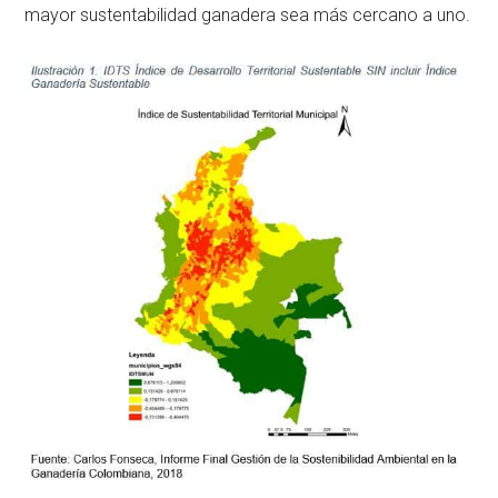
mayor sustentabilidad ganadera sea más cercano a uno.