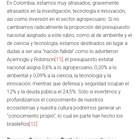
En Colombia, estamos muy atrasados, gravemente
atrasados en la investigación, tecnología e innovación,
así como inversión en el sector agropecuario. Si no
cambiamos radicalmente la proporción del presupuesto
nacional asignado a este rubro, como al de ambiente y el
de ciencia y tecnología, estamos destinados sin lugar a
dudas a ser una “nación fallida” como lo advirtieron
Acemoglu y Robinson
[11]
; el presupuesto estatal
nacional asigna 0,6% a lo agropecuario, 0,20% a lo
ambiental y 0,09% a la ciencia, la tecnología y la
innovación, mientras que defensa y seguridad ocupan el
12% y la deuda pública el 24,5%. Sólo si invertimos y
profundizamos el conocimiento de nuestros
ecosistemas y nuestra cultura podremos generar un
“conocimiento propio”, lo cual en parte han hecho los
brasileños
[12]
.