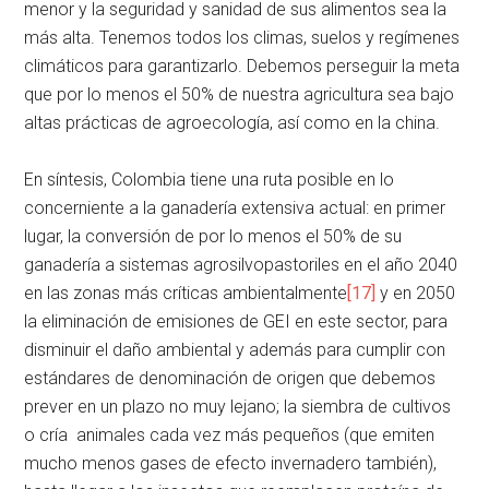
menor y la seguridad y sanidad de sus alimentos sea la
más alta. Tenemos todos los climas, suelos y regímenes
climáticos para garantizarlo. Debemos perseguir la meta
que por lo menos el 50% de nuestra agricultura sea bajo
altas prácticas de agroecología, así como en la china.
En síntesis, Colombia tiene una ruta posible en lo
concerniente a la ganadería extensiva actual: en primer
lugar, la conversión de por lo menos el 50% de su
ganadería a sistemas agrosilvopastoriles en el año 2040
en las zonas más críticas ambientalmente
[17]
y en 2050
la eliminación de emisiones de GEI en este sector, para
disminuir el daño ambiental y además para cumplir con
estándares de denominación de origen que debemos
prever en un plazo no muy lejano; la siembra de cultivos
o cría animales cada vez más pequeños (que emiten
mucho menos gases de efecto invernadero también),