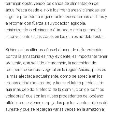
terminan obstruyendo los caños de alimentación de
agua fresca desde el rio a los manglares y ciénagas, es
urgente proceder a regenerar los ecosistemas andinos y
a retornar con fuerza a su vocación agrícola,
minimizando o eliminando él impacto de la ganadería
inconveniente en las zonas en las cuales no debe estar.
Si bien en los últimos años el ataque de deforestación
contra la amazonia es muy evidente, es importante tener
presente, con sentido de urgencia, la necesidad de
recuperar cobertura vegetal en la región Andina, pues es
la más afectada actualmente, como se aprecia en los
mapas arriba mostrados, y hacia el futuro puede sufrir
aún más debido al efecto de la disminución de los “ríos
voladores” que son las nubes procedentes del océano
atlántico que vienen empujadas por los vientos alisios del
sureste y que se recargan varias veces en la amazonia;