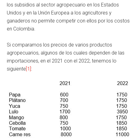
los subsidios al sector agropecuario en los Estados
Unidos y en la Unión Europea a los agricultores y
ganaderos no permite competir con ellos por los costos
en Colombia.
Si comparamos los precios de varios productos
agropecuarios, algunos de los cuales dependen de las
importaciones, en el 2021 con el 2022, tenemos lo
siguiente
[1]
: