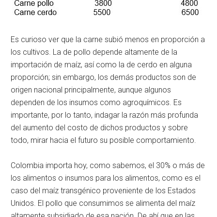
Es curioso ver que la carne subió menos en proporción a
los cultivos. La de pollo depende altamente de la
importación de maíz, así como la de cerdo en alguna
proporción; sin embargo, los demás productos son de
origen nacional principalmente, aunque algunos
dependen de los insumos como agroquímicos. Es
importante, por lo tanto, indagar la razón más profunda
del aumento del costo de dichos productos y sobre
todo, mirar hacia el futuro su posible comportamiento.
Colombia importa hoy, como sabemos, el 30% o más de
los alimentos o insumos para los alimentos, como es el
caso del maíz transgénico proveniente de los Estados
Unidos. El pollo que consumimos se alimenta del maíz
altamente subsidiado de esa nación. De ahí que en las