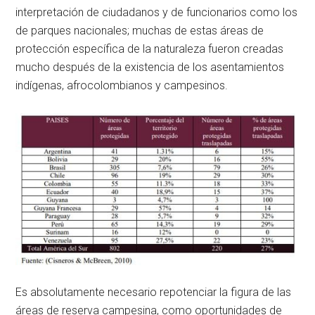
interpretación de ciudadanos y de funcionarios como los
de parques nacionales; muchas de estas áreas de
protección específica de la naturaleza fueron creadas
mucho después de la existencia de los asentamientos
indígenas, afrocolombianos y campesinos.
Es absolutamente necesario repotenciar la figura de las
áreas de reserva campesina, como oportunidades de