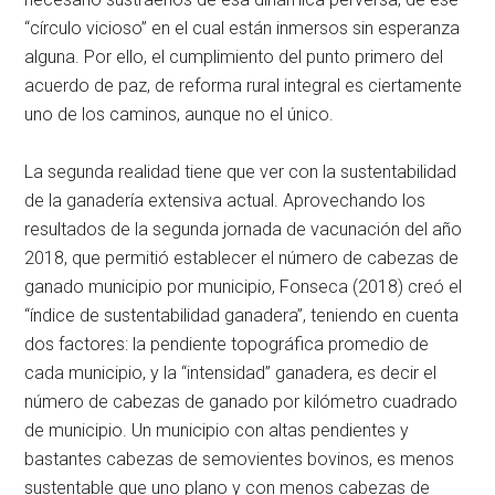
“círculo vicioso” en el cual están inmersos sin esperanza
alguna. Por ello, el cumplimiento del punto primero del
acuerdo de paz, de reforma rural integral es ciertamente
uno de los caminos, aunque no el único.
La segunda realidad tiene que ver con la sustentabilidad
de la ganadería extensiva actual. Aprovechando los
resultados de la segunda jornada de vacunación del año
2018, que permitió establecer el número de cabezas de
ganado municipio por municipio, Fonseca (2018) creó el
“índice de sustentabilidad ganadera”, teniendo en cuenta
dos factores: la pendiente topográfica promedio de
cada municipio, y la “intensidad” ganadera, es decir el
número de cabezas de ganado por kilómetro cuadrado
de municipio. Un municipio con altas pendientes y
bastantes cabezas de semovientes bovinos, es menos
sustentable que uno plano y con menos cabezas de