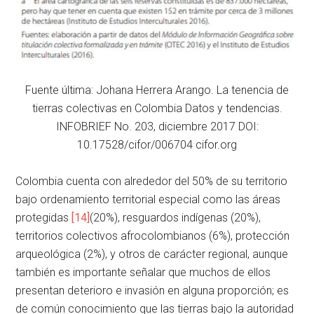
Fuente última: Johana Herrera Arango. La tenencia de
tierras colectivas en Colombia Datos y tendencias.
INFOBRIEF No. 203, diciembre 2017 DOI:
10.17528/cifor/006704 cifor.org
Colombia cuenta con alrededor del 50% de su territorio
bajo ordenamiento territorial especial como las áreas
protegidas
[14]
(20%), resguardos indígenas (20%),
territorios colectivos afrocolombianos (6%), protección
arqueológica (2%), y otros de carácter regional, aunque
también es importante señalar que muchos de ellos
presentan deterioro e invasión en alguna proporción; es
de común conocimiento que las tierras bajo la autoridad