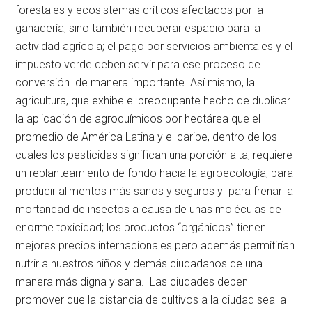
forestales y ecosistemas críticos afectados por la
ganadería, sino también recuperar espacio para la
actividad agrícola; el pago por servicios ambientales y el
impuesto verde deben servir para ese proceso de
conversión de manera importante. Así mismo, la
agricultura, que exhibe el preocupante hecho de duplicar
la aplicación de agroquímicos por hectárea que el
promedio de América Latina y el caribe, dentro de los
cuales los pesticidas significan una porción alta, requiere
un replanteamiento de fondo hacia la agroecología, para
producir alimentos más sanos y seguros y para frenar la
mortandad de insectos a causa de unas moléculas de
enorme toxicidad; los productos “orgánicos” tienen
mejores precios internacionales pero además permitirían
nutrir a nuestros niños y demás ciudadanos de una
manera más digna y sana. Las ciudades deben
promover que la distancia de cultivos a la ciudad sea la