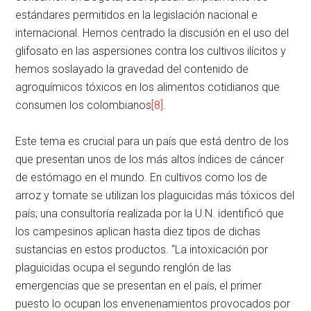
estándares permitidos en la legislación nacional e
internacional. Hemos centrado la discusión en el uso del
glifosato en las aspersiones contra los cultivos ilícitos y
hemos soslayado la gravedad del contenido de
agroquímicos tóxicos en los alimentos cotidianos que
consumen los colombianos
[8]
.
Este tema es crucial para un país que está dentro de los
que presentan unos de los más altos índices de cáncer
de estómago en el mundo. En cultivos como los de
arroz y tomate se utilizan los plaguicidas más tóxicos del
país; una consultoría realizada por la U.N. identificó que
los campesinos aplican hasta diez tipos de dichas
sustancias en estos productos. “La intoxicación por
plaguicidas ocupa el segundo renglón de las
emergencias que se presentan en el país, el primer
puesto lo ocupan los envenenamientos provocados por