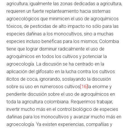
agricultura; igualmente las zonas dedicadas a agricultura,
requieren un fuerte replanteamiento hacia sistemas
agroecológicos que minimicen el uso de agroquímicos
tóxicos, de pesticidas de alto impacto no sólo para las
especies dañinas a los monocultivos, sino a muchas
especies incluso benéficas para los mismos; Colombia
tiene que lograr disminuir radicalmente el uso de
agroquímicos en todos los cultivos y potenciar la
agroecología. La discusión se ha centrado en la
aplicación del glifosato en la lucha contra los cultivos
ilícitos de coca, ignorando, soslayando la discusión
sobre su uso en numerosos cultivos
[16]
la enorme y
pendiente discusión sobre el uso de agroquímicos en
toda la agricultura colombiana. Requerimos trabajar,
invertir mucho más en el control biológico de especies
dañinas para los monocultivos y avanzar mucho más en
agroecología. Ya existen experiencias, compañías y