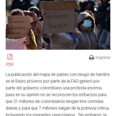
Imprimir
PDF
La publicación del mapa de países con riesgo de hambre
en el futuro próximo por parte de la FAO generó por
parte del gobierno colombiano una protesta enorme,
pues en su opinión no se reconocen los esfuerzos para
que 21 millones de colombianos tengan tres comidas
diarias y para que 7 millones salgan de la pobreza crítica,
incluyendo los migrantes venezolanos. Sin embargo, la