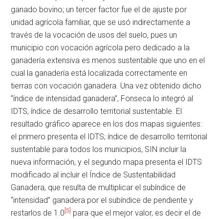
ganado bovino; un tercer factor fue el de ajuste por
unidad agrícola familiar, que se usó indirectamente a
través de la vocación de usos del suelo, pues un
municipio con vocación agrícola pero dedicado a la
ganadería extensiva es menos sustentable que uno en el
cual la ganadería está localizada correctamente en
tierras con vocación ganadera. Una vez obtenido dicho
“índice de intensidad ganadera”, Fonseca lo integró al
IDTS, índice de desarrollo territorial sustentable. El
resultado gráfico aparece en los dos mapas siguientes:
el primero presenta el IDTS; índice de desarrollo territorial
sustentable para todos los municipios, SIN incluir la
nueva información, y el segundo mapa presenta el IDTS
modificado al incluir el Índice de Sustentabilidad
Ganadera, que resulta de multiplicar el subíndice de
“intensidad” ganadera por el subíndice de pendiente y
[5]
restarlos de 1.0
para que el mejor valor, es decir el de