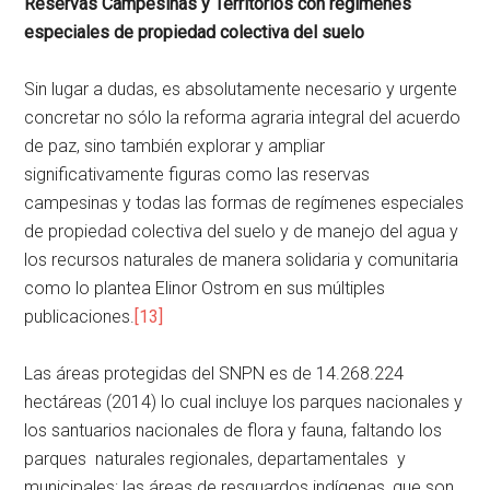
Reservas Campesinas y Territorios con regímenes
especiales de propiedad colectiva del suelo
Sin lugar a dudas, es absolutamente necesario y urgente
concretar no sólo la reforma agraria integral del acuerdo
de paz, sino también explorar y ampliar
significativamente figuras como las reservas
campesinas y todas las formas de regímenes especiales
de propiedad colectiva del suelo y de manejo del agua y
los recursos naturales de manera solidaria y comunitaria
como lo plantea Elinor Ostrom en sus múltiples
publicaciones.
[13]
Las áreas protegidas del SNPN es de 14.268.224
hectáreas (2014) lo cual incluye los parques nacionales y
los santuarios nacionales de flora y fauna, faltando los
parques naturales regionales, departamentales y
municipales; las áreas de resguardos indígenas, que son