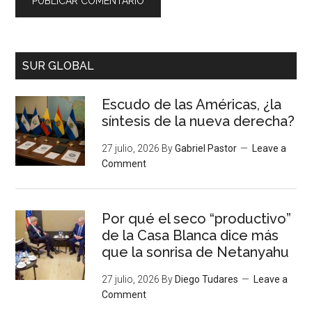
SUR GLOBAL
Escudo de las Américas, ¿la
síntesis de la nueva derecha?
27 julio, 2026
By
Gabriel Pastor
Leave a
Comment
Por qué el seco “productivo”
de la Casa Blanca dice más
que la sonrisa de Netanyahu
27 julio, 2026
By
Diego Tudares
Leave a
Comment