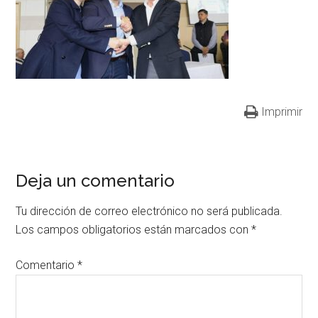
Imprimir
Deja un comentario
Tu dirección de correo electrónico no será publicada.
Los campos obligatorios están marcados con
*
Comentario
*