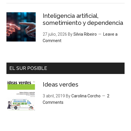
Inteligencia artificial,
sometimiento y dependencia
27 julio, 2026
By
Silvia Ribeiro
Leave a
Comment
EL SUR POSIBLE
Ideas verdes
3 abril, 2019
By
Carolina Corcho
2
Comments