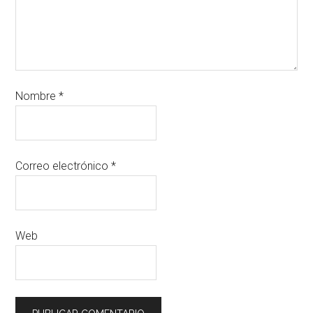
Nombre
*
Correo electrónico
*
Web