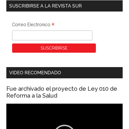
SUSCRIBIRSE A LA REVISTA SUR
*
Correo Electronico
VIDEO RECOMENDADO
Fue archivado el proyecto de Ley 010 de
Reforma a la Salud
Reproductor
de
vídeo