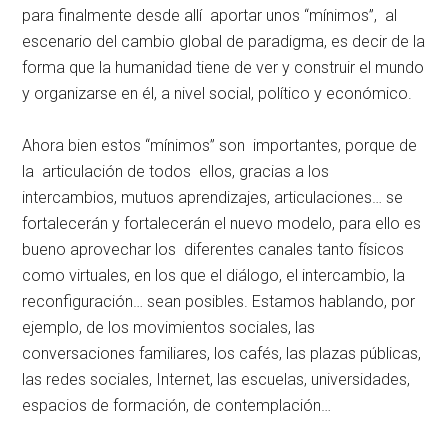
para finalmente desde allí aportar unos “mínimos”, al
escenario del cambio global de paradigma, es decir de la
forma que la humanidad tiene de ver y construir el mundo
y organizarse en él, a nivel social, político y económico.
Ahora bien estos “mínimos” son importantes, porque de
la articulación de todos ellos, gracias a los
intercambios, mutuos aprendizajes, articulaciones… se
fortalecerán y fortalecerán el nuevo modelo, para ello es
bueno aprovechar los diferentes canales tanto físicos
como virtuales, en los que el diálogo, el intercambio, la
reconfiguración… sean posibles. Estamos hablando, por
ejemplo, de los movimientos sociales, las
conversaciones familiares, los cafés, las plazas públicas,
las redes sociales, Internet, las escuelas, universidades,
espacios de formación, de contemplación…