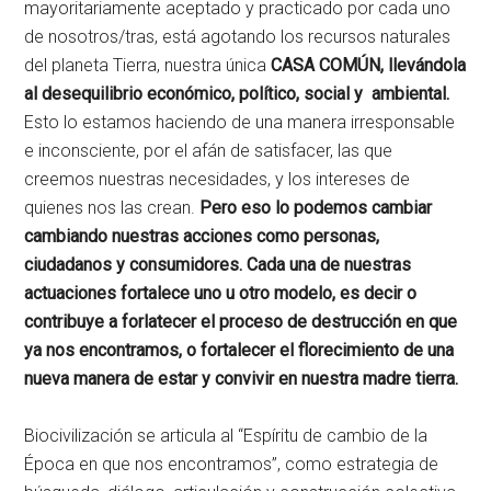
mayoritariamente aceptado y practicado por cada uno
de nosotros/tras, está agotando los recursos naturales
del planeta Tierra, nuestra única
CASA COMÚN, llevándola
al desequilibrio económico, político, social y ambiental.
Esto lo estamos haciendo de una manera irresponsable
e inconsciente, por el afán de satisfacer, las que
creemos nuestras necesidades, y los intereses de
quienes nos las crean.
Pero eso lo podemos cambiar
cambiando nuestras acciones como personas,
ciudadanos y consumidores. Cada una de nuestras
actuaciones fortalece uno u otro modelo, es decir o
contribuye a forlatecer el proceso de destrucción en que
ya nos encontramos, o fortalecer el florecimiento de una
nueva manera de estar y convivir en nuestra madre tierra.
Biocivilización se articula al “Espíritu de cambio de la
Época en que nos encontramos”, como estrategia de