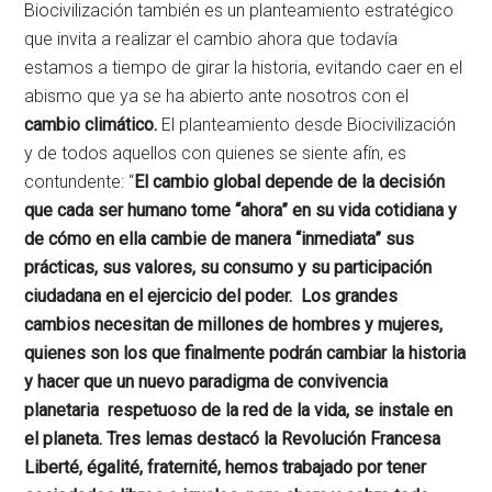
Biocivilización también es un planteamiento estratégico
que invita a realizar el cambio ahora que todavía
estamos a tiempo de girar la historia, evitando caer en el
abismo que ya se ha abierto ante nosotros con el
cambio climático.
El planteamiento desde Biocivilización
y de todos aquellos con quienes se siente afín, es
contundente: “
El cambio global depende de la decisión
que cada ser humano tome “ahora” en su vida cotidiana y
de cómo en ella cambie de manera “inmediata” sus
prácticas, sus valores, su consumo y su participación
ciudadana en el ejercicio del poder. Los grandes
cambios necesitan de millones de hombres y mujeres,
quienes son los que finalmente podrán cambiar la historia
y hacer que un nuevo paradigma de convivencia
planetaria respetuoso de la red de la vida, se instale en
el planeta. Tres lemas destacó la Revolución Francesa
Liberté, égalité, fraternité, hemos trabajado por tener