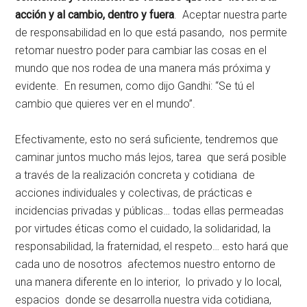
acción y al cambio, dentro y fuera
. Aceptar nuestra parte
de responsabilidad en lo que está pasando, nos permite
retomar nuestro poder para cambiar las cosas en el
mundo que nos rodea de una manera más próxima y
evidente. En resumen, como dijo Gandhi: “Se tú el
cambio que quieres ver en el mundo”.
Efectivamente, esto no será suficiente, tendremos que
caminar juntos mucho más lejos, tarea que será posible
a través de la realización concreta y cotidiana de
acciones individuales y colectivas, de prácticas e
incidencias privadas y públicas… todas ellas permeadas
por virtudes éticas como el cuidado, la solidaridad, la
responsabilidad, la fraternidad, el respeto… esto hará que
cada uno de nosotros afectemos nuestro entorno de
una manera diferente en lo interior, lo privado y lo local,
espacios donde se desarrolla nuestra vida cotidiana,