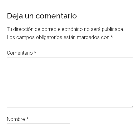
Deja un comentario
Tu dirección de correo electrónico no será publicada.
Los campos obligatorios están marcados con
*
Comentario
*
Nombre
*