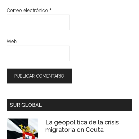
Correo electrónico
*
Web
SUR GLOBAL
La geopolítica de la crisis
migratoria en Ceuta