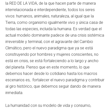
la RED DE LA VIDA, de la que hacen parte de manera
interrelacionada e interdependiente, todos los seres
vivos: humanos, animales, naturaleza, al igual que la
Tierra, como organismo igualmente vivo y única casa de
todas las especies, incluida la humana. Es verdad que el
actual modelo dominante padece de una crisis sistémica
irreversible y terminal, con el agravante del Cambio
Climático, pero el nuevo paradigma que ya se está
construyendo por hombres y mujeres conscientes, no
está en crisis, se está fortaleciendo a lo largo y ancho
del planeta. Pienso que en este momento, lo que
debemos hacer desde lo cotidiano hasta los macros
escenarios es, fortalecer el nuevo paradigma y contribuir
al giro histórico, que debemos seguir dando de manera
inmediata.
La humanidad con su modelo de vida y consumo,