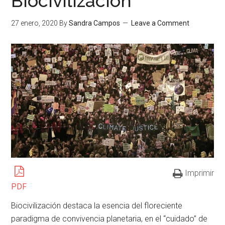
Biocivilización
27 enero, 2020
By
Sandra Campos
Leave a Comment
Imprimir
PDF
Biocivilización destaca la esencia del floreciente
paradigma de convivencia planetaria, en el “cuidado” de