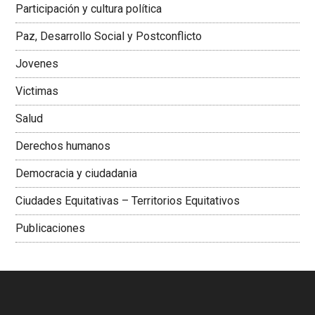
Participación y cultura política
Colombiana
Paz, Desarrollo Social y Postconflicto
Jovenes
Victimas
Salud
Derechos humanos
Democracia y ciudadania
Ciudades Equitativas – Territorios Equitativos
Publicaciones