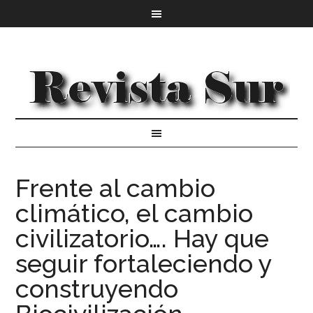
Frente al cambio
climático, el cambio
civilizatorio…. Hay que
seguir fortaleciendo y
construyendo