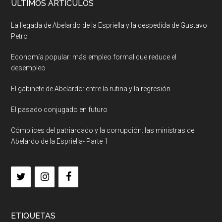
ULTIMOS ARTICULOS
La llegada de Abelardo de la Espriella y la despedida de Gustavo
Petro
Economía popular: más empleo formal que reduce el
desempleo
El gabinete de Abelardo: entre la rutina y la regresión
El pasado conjugado en futuro
Cómplices del patriarcado y la corrupción: las ministras de
Abelardo de la Espriella- Parte 1
ETIQUETAS