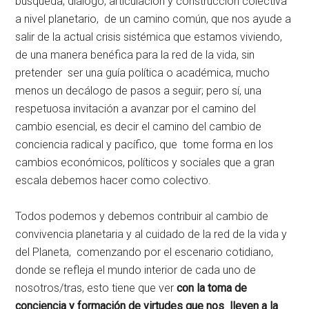
búsqueda, diálogo, articulación y construcción colectiva
a nivel planetario, de un camino común, que nos ayude a
salir de la actual crisis sistémica que estamos viviendo,
de una manera benéfica para la red de la vida, sin
pretender ser una guía política o académica, mucho
menos un decálogo de pasos a seguir; pero sí, una
respetuosa invitación a avanzar por el camino del
cambio esencial, es decir el camino del cambio de
conciencia radical y pacífico, que tome forma en los
cambios económicos, políticos y sociales que a gran
escala debemos hacer como colectivo.
Todos podemos y debemos contribuir al cambio de
convivencia planetaria y al cuidado de la red de la vida y
del Planeta, comenzando por el escenario cotidiano,
donde se refleja el mundo interior de cada uno de
nosotros/tras, esto tiene que ver
con la toma de
conciencia y formación de virtudes que nos lleven a la