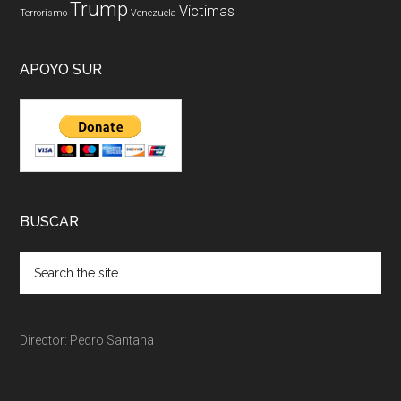
Trump
Victimas
Terrorismo
Venezuela
APOYO SUR
BUSCAR
Director: Pedro Santana