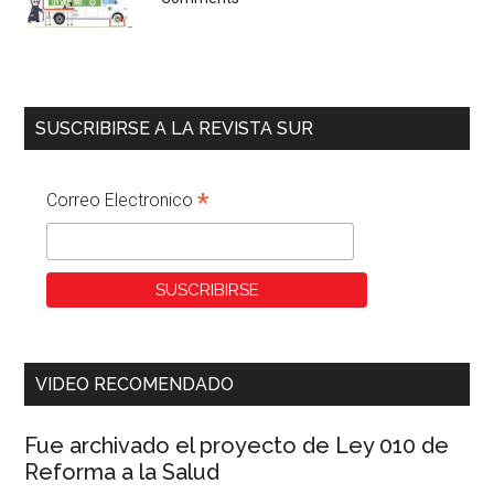
SUSCRIBIRSE A LA REVISTA SUR
*
Correo Electronico
VIDEO RECOMENDADO
Fue archivado el proyecto de Ley 010 de
Reforma a la Salud