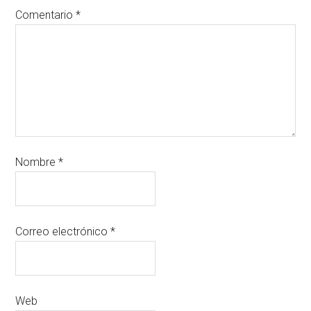
Comentario
*
Nombre
*
Correo electrónico
*
Web