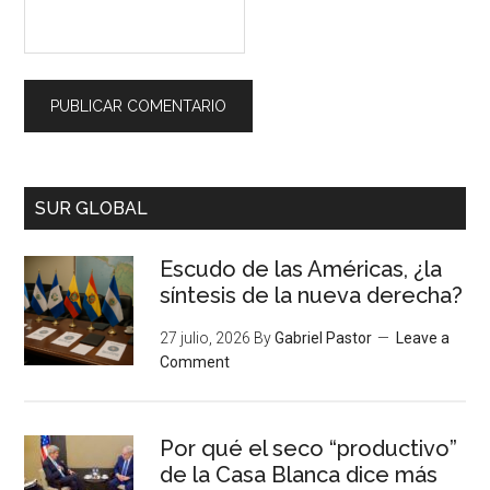
SUR GLOBAL
Escudo de las Américas, ¿la
síntesis de la nueva derecha?
27 julio, 2026
By
Gabriel Pastor
Leave a
Comment
Por qué el seco “productivo”
de la Casa Blanca dice más