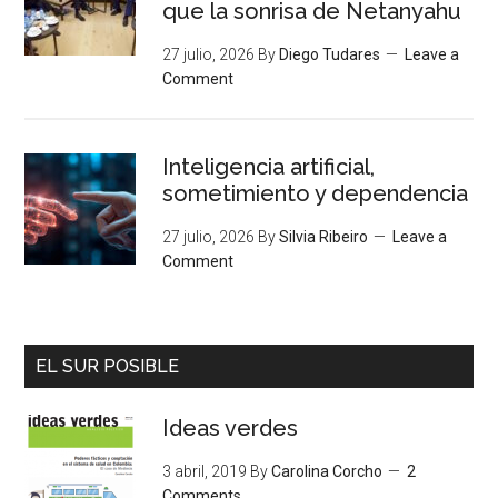
que la sonrisa de Netanyahu
27 julio, 2026
By
Diego Tudares
Leave a
Comment
Inteligencia artificial,
sometimiento y dependencia
27 julio, 2026
By
Silvia Ribeiro
Leave a
Comment
EL SUR POSIBLE
Ideas verdes
3 abril, 2019
By
Carolina Corcho
2
Comments