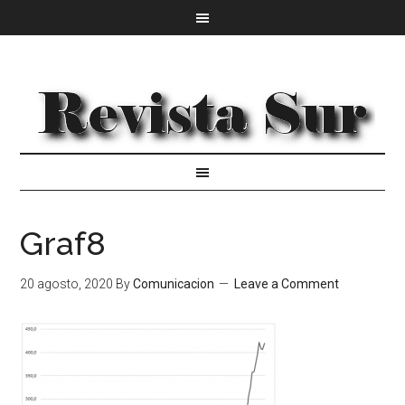
Graf8
20 agosto, 2020
By
Comunicacion
Leave a Comment