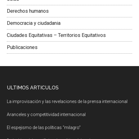
Derechos humanos
Democracia y ciudadania
Ciudades Equitativas – Territorios Equitativos
Publicaciones
ULTIMOS ARTICULOS
La improvisación y las revelaciones de la prensa internacional
Aranceles y competitividad internacional
El espejismo de las políticas “milagro”