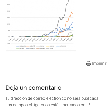
Imprimir
Deja un comentario
Tu dirección de correo electrónico no será publicada.
Los campos obligatorios están marcados con
*