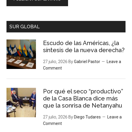
SUR GLOBAL
Escudo de las Américas, ¿la
síntesis de la nueva derecha?
27 julio, 2026
By
Gabriel Pastor
Leave a
Comment
Por qué el seco “productivo”
de la Casa Blanca dice más
que la sonrisa de Netanyahu
27 julio, 2026
By
Diego Tudares
Leave a
Comment