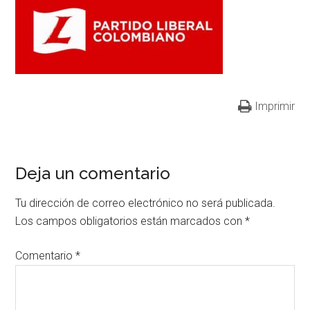
Imprimir
Deja un comentario
Tu dirección de correo electrónico no será publicada.
Los campos obligatorios están marcados con
*
Comentario
*