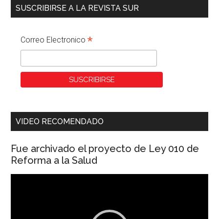
SUSCRIBIRSE A LA REVISTA SUR
*
Correo Electronico
VIDEO RECOMENDADO
Fue archivado el proyecto de Ley 010 de
Reforma a la Salud
Reproductor
de
vídeo