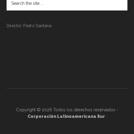
Director: Pedro Santana
Copyright © 2026 Todos los derechos reservados -
Corporación Latinoamericana Sur
·