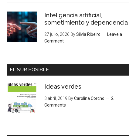
Inteligencia artificial,
sometimiento y dependencia
27 julio, 2026
By
Silvia Ribeiro
Leave a
Comment
EL SUR POSIBLE
Ideas verdes
3 abril, 2019
By
Carolina Corcho
2
Comments