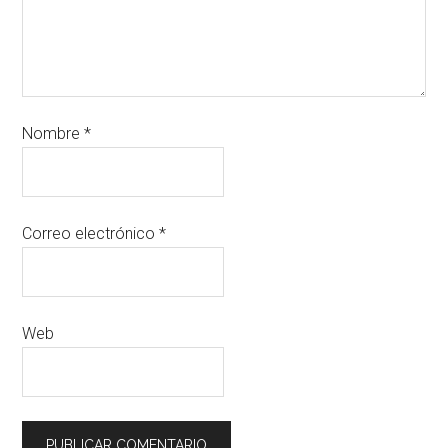
Nombre
*
Correo electrónico
*
Web