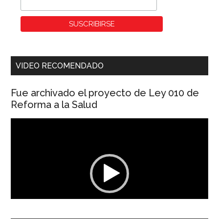
VIDEO RECOMENDADO
Fue archivado el proyecto de Ley 010 de
Reforma a la Salud
Reproductor
de
vídeo