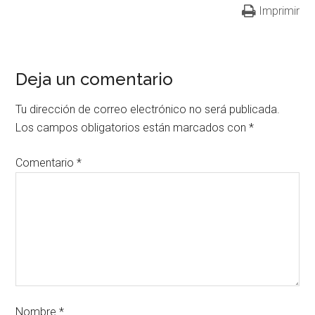
Imprimir
Deja un comentario
Tu dirección de correo electrónico no será publicada.
Los campos obligatorios están marcados con
*
Comentario
*
Nombre
*