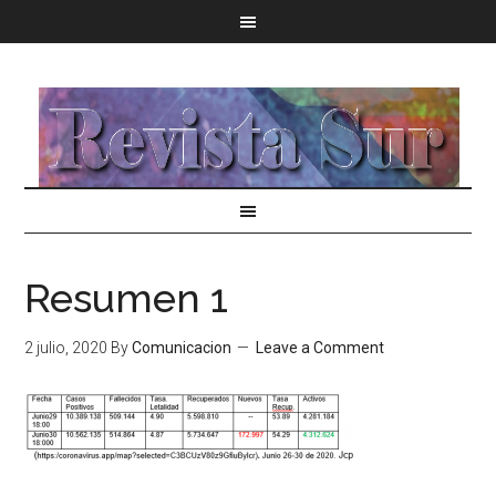
Resumen 1
2 julio, 2020
By
Comunicacion
Leave a Comment