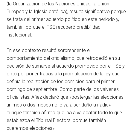
(la Organización de las Naciones Unidas, la Unión
Europea y la Iglesia católica), resulta significativo porque
se trata del primer acuerdo político en este periodo y,
también, porque el TSE recuperó credibilidad
institucional.
En ese contexto resultó sorprendente el
comportamiento del oficialismo, que retrocedió en su
decisión de sumarse al acuerdo promovido por el TSE y
optó por poner trabas a la promulgación de la ley que
definía la realización de los comicios para el primer
domingo de septiembre. Como parte de los vaivenes
oficialistas, Añez declaró que «postergar las elecciones
un mes o dos meses no le va a ser daño a nadie»,
aunque también afirmó que iba a «a acatar todo lo que
establezca el Tribunal Electoral porque también
queremos elecciones».