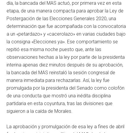
día, la bancada del MAS actuó, por primera vez en esta
etapa, de una manera compacta para aprobar la Ley de
Postergación de las Elecciones Generales 2020, una
determinación que fue acompañada con la convocatoria
a un «petardazo» y «cacerolazo» en varias ciudades bajo
la consigna «Elecciones ya». Ese comportamiento se
repitió esa misma noche puesto que, ante las
observaciones hechas a la ley por parte de la presidenta
interina apenas diez minutos después de su aprobación,
la bancada del MAS reinstaló la sesión congresal de
manera inmediata para rechazarlas. Así, la ley fue
promulgada por la presidenta del Senado como colofón
de una conducta que mostró una inédita disciplina
partidaria en esta coyuntura, tras las divisiones que
siguieron a la caída de Morales.
La aprobación y promulgación de esa ley a fines de abril