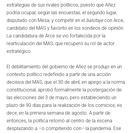
estrategias de sus rivales políticos, puesto que Añez
podría ocupar, según las encuestas, el segundo lugar,
disputado con Mesa, y competir en el
balotaje
con Arce,
candidato del MAS y favorito en los sondeos de opinión.
La candidatura de Arce se vio fortalecida por la
rearticulación del MAS, que recuperó su rol de actor
estratégico.
El debilitamiento del gobierno de Añez se produjo en un
contexto político redefinido a partir de una acción
decisiva del MAS, que el 30 de abril, en apego a la norma
constitucional, aprobó formalmente la postergación de
las elecciones del 3 de mayo, pero estableciendo un
plazo de 90 días para la realización de los comicios, es
decir, en la primera semana de agosto. A partir de
entonces, la política retornó al centro de la escena
desplazando a –o compitiendo con– la pandemia. Ese