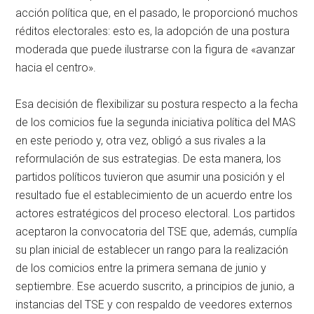
acción política que, en el pasado, le proporcionó muchos
réditos electorales: esto es, la adopción de una postura
moderada que puede ilustrarse con la figura de «avanzar
hacia el centro».
Esa decisión de flexibilizar su postura respecto a la fecha
de los comicios fue la segunda iniciativa política del MAS
en este periodo y, otra vez, obligó a sus rivales a la
reformulación de sus estrategias. De esta manera, los
partidos políticos tuvieron que asumir una posición y el
resultado fue el establecimiento de un acuerdo entre los
actores estratégicos del proceso electoral. Los partidos
aceptaron la convocatoria del TSE que, además, cumplía
su plan inicial de establecer un rango para la realización
de los comicios entre la primera semana de junio y
septiembre. Ese acuerdo suscrito, a principios de junio, a
instancias del TSE y con respaldo de veedores externos