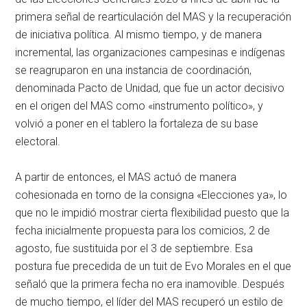
primera señal de rearticulación del MAS y la recuperación
de iniciativa política. Al mismo tiempo, y de manera
incremental, las organizaciones campesinas e indígenas
se reagruparon en una instancia de coordinación,
denominada Pacto de Unidad, que fue un actor decisivo
en el origen del MAS como «instrumento político», y
volvió a poner en el tablero la fortaleza de su base
electoral.
A partir de entonces, el MAS actuó de manera
cohesionada en torno de la consigna «Elecciones ya», lo
que no le impidió mostrar cierta flexibilidad puesto que la
fecha inicialmente propuesta para los comicios, 2 de
agosto, fue sustituida por el 3 de septiembre. Esa
postura fue precedida de un tuit de Evo Morales en el que
señaló que la primera fecha no era inamovible. Después
de mucho tiempo, el líder del MAS recuperó un estilo de