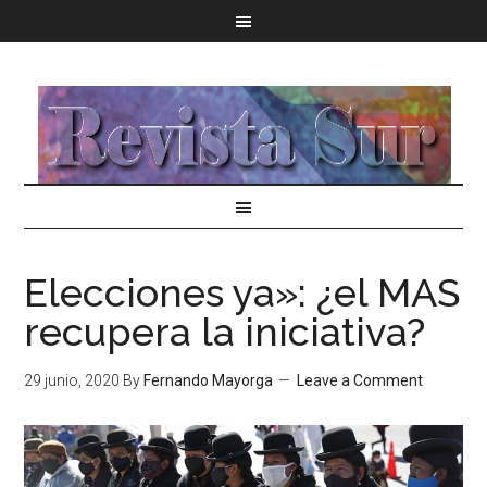
Elecciones ya»: ¿el MAS
recupera la iniciativa?
29 junio, 2020
By
Fernando Mayorga
Leave a Comment