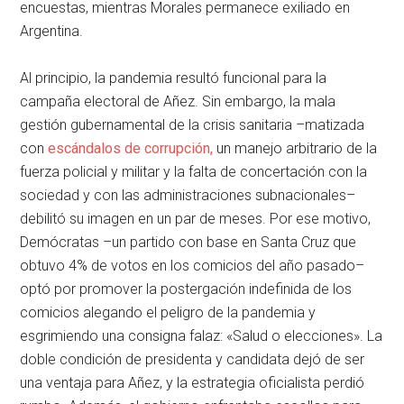
encuestas, mientras Morales permanece exiliado en
Argentina.
Al principio, la pandemia resultó funcional para la
campaña electoral de Añez. Sin embargo, la mala
gestión gubernamental de la crisis sanitaria –matizada
con
escándalos de corrupción,
un manejo arbitrario de la
fuerza policial y militar y la falta de concertación con la
sociedad y con las administraciones subnacionales–
debilitó su imagen en un par de meses. Por ese motivo,
Demócratas –un partido con base en Santa Cruz que
obtuvo 4% de votos en los comicios del año pasado–
optó por promover la postergación indefinida de los
comicios alegando el peligro de la pandemia y
esgrimiendo una consigna falaz: «Salud o elecciones». La
doble condición de presidenta y candidata dejó de ser
una ventaja para Añez, y la estrategia oficialista perdió