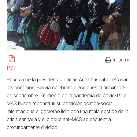
Imprimir
PDF
Pese a que la presidenta Jeanine Añez buscaba retrasar
los comicios, Bolivia celebrará elecciones el próximo 6
de septiembre. En medio de la pandemia de covid-19, el
MAS busca reconstruir su coalición política-social
mientras que el gobierno lidia con una mala gestión de la
crisis sanitaria y el bloque anti-MAS se encuentra
profundamente dividido.