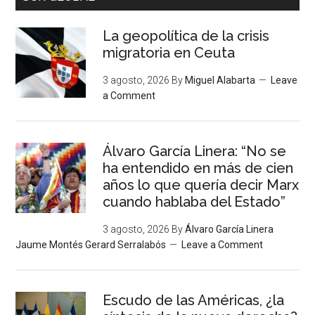
La geopolítica de la crisis
migratoria en Ceuta
3 agosto, 2026
By
Miguel Alabarta
Leave
a Comment
Álvaro García Linera: “No se
ha entendido en más de cien
años lo que quería decir Marx
cuando hablaba del Estado”
3 agosto, 2026
By
Álvaro García Linera
Jaume Montés Gerard Serralabós
Leave a Comment
Escudo de las Américas, ¿la