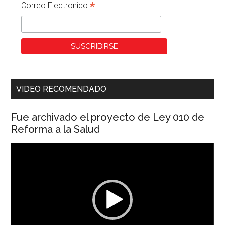
*
Correo Electronico
VIDEO RECOMENDADO
Fue archivado el proyecto de Ley 010 de
Reforma a la Salud
Reproductor
de
vídeo