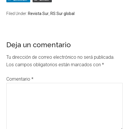
Filed Under:
Revista Sur
,
RS Sur global
Deja un comentario
Tu dirección de correo electrónico no será publicada.
Los campos obligatorios están marcados con
*
Comentario
*