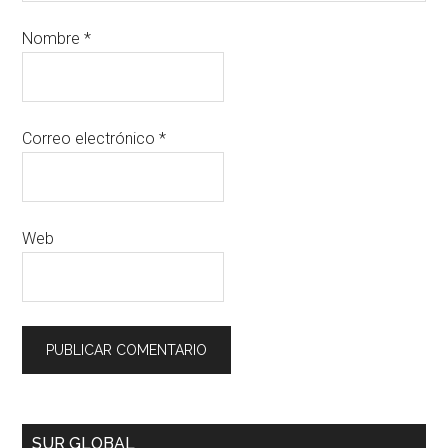
Nombre
*
Correo electrónico
*
Web
SUR GLOBAL