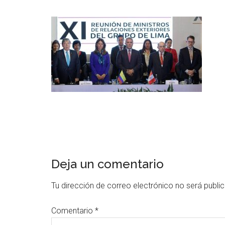
Deja un comentario
Tu dirección de correo electrónico no será publi
Comentario
*