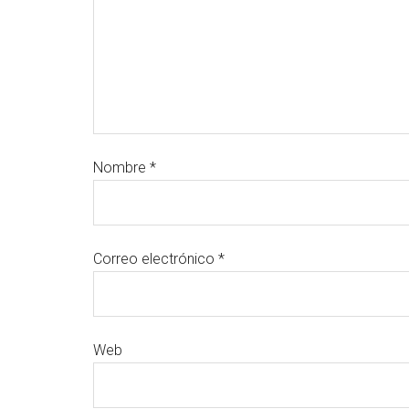
Nombre
*
Correo electrónico
*
Web