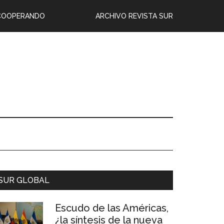
COOPERANDO
ARCHIVO REVISTA SUR
SUR GLOBAL
Escudo de las Américas,
¿la síntesis de la nueva