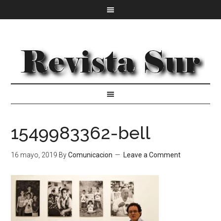
1549983362-bell
16 mayo, 2019
By
Comunicacion
Leave a Comment