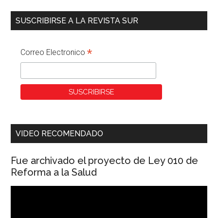
SUSCRIBIRSE A LA REVISTA SUR
*
Correo Electronico
VIDEO RECOMENDADO
Fue archivado el proyecto de Ley 010 de
Reforma a la Salud
Reproductor
de
vídeo