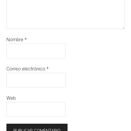
Nombre
*
Correo electrónico
*
Web