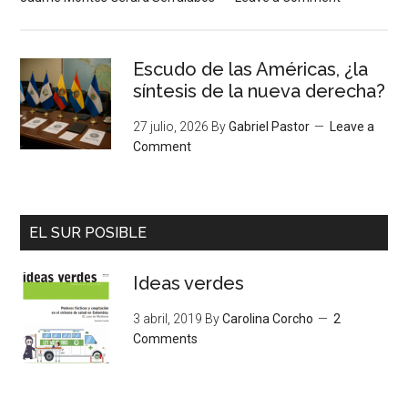
Escudo de las Américas, ¿la
síntesis de la nueva derecha?
27 julio, 2026
By
Gabriel Pastor
Leave a
Comment
EL SUR POSIBLE
Ideas verdes
3 abril, 2019
By
Carolina Corcho
2
Comments