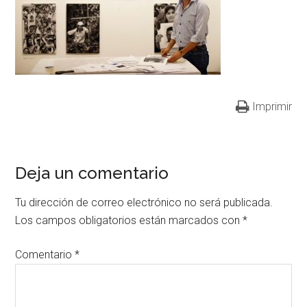
Imprimir
Deja un comentario
Tu dirección de correo electrónico no será publicada.
Los campos obligatorios están marcados con
*
Comentario
*