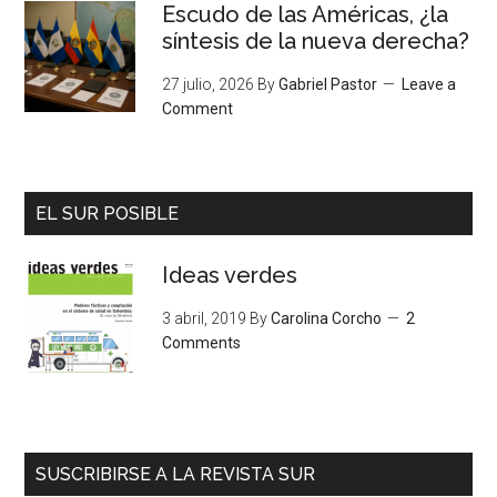
Escudo de las Américas, ¿la
síntesis de la nueva derecha?
27 julio, 2026
By
Gabriel Pastor
Leave a
Comment
EL SUR POSIBLE
Ideas verdes
3 abril, 2019
By
Carolina Corcho
2
Comments
SUSCRIBIRSE A LA REVISTA SUR