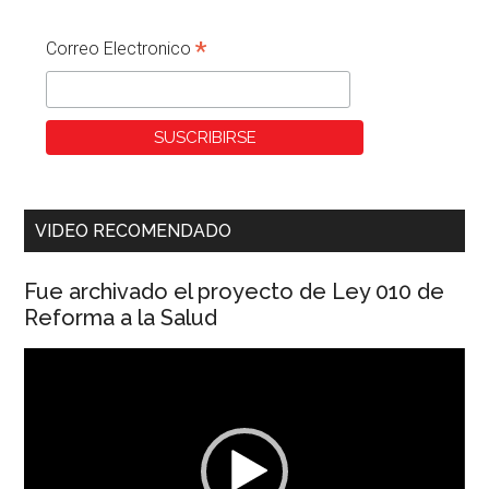
*
Correo Electronico
VIDEO RECOMENDADO
Fue archivado el proyecto de Ley 010 de
Reforma a la Salud
Reproductor
de
vídeo