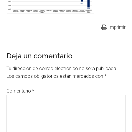
Imprimir
Deja un comentario
Tu dirección de correo electrónico no será publicada.
Los campos obligatorios están marcados con
*
Comentario
*