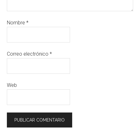
Nombre
*
Correo electrónico
*
Web