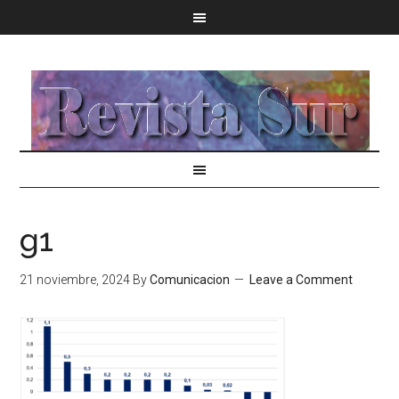
g1
21 noviembre, 2024
By
Comunicacion
Leave a Comment