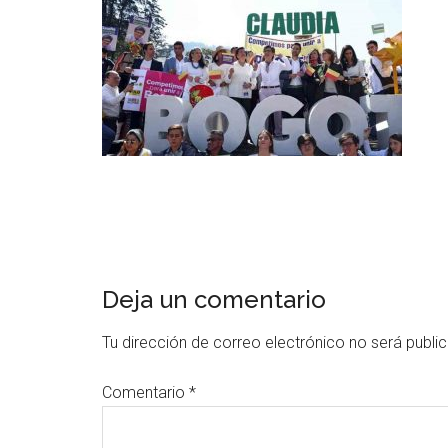
Deja un comentario
Tu dirección de correo electrónico no será publi
Comentario
*