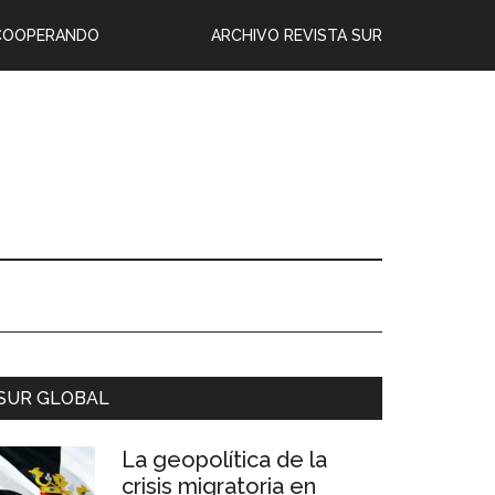
COOPERANDO
ARCHIVO REVISTA SUR
SUR GLOBAL
La geopolítica de la
crisis migratoria en