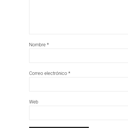
Nombre
*
Correo electrónico
*
Web