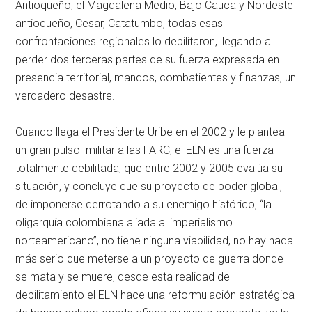
Antioqueño, el Magdalena Medio, Bajo Cauca y Nordeste
antioqueño, Cesar, Catatumbo, todas esas
confrontaciones regionales lo debilitaron, llegando a
perder dos terceras partes de su fuerza expresada en
presencia territorial, mandos, combatientes y finanzas, un
verdadero desastre.
Cuando llega el Presidente Uribe en el 2002 y le plantea
un gran pulso militar a las FARC, el ELN es una fuerza
totalmente debilitada, que entre 2002 y 2005 evalúa su
situación, y concluye que su proyecto de poder global,
de imponerse derrotando a su enemigo histórico, “la
oligarquía colombiana aliada al imperialismo
norteamericano”, no tiene ninguna viabilidad, no hay nada
más serio que meterse a un proyecto de guerra donde
se mata y se muere, desde esta realidad de
debilitamiento el ELN hace una reformulación estratégica