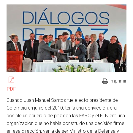
Imprimir
PDF
Cuando Juan Manuel Santos fue electo presidente de
Colombia en junio del 2010, tenía una convicción: era
posible un acuerdo de paz con las FARC y el ELN era una
organización que no había construido una decisión firme
en esa dirección, venia de ser Ministro de la Defensa y