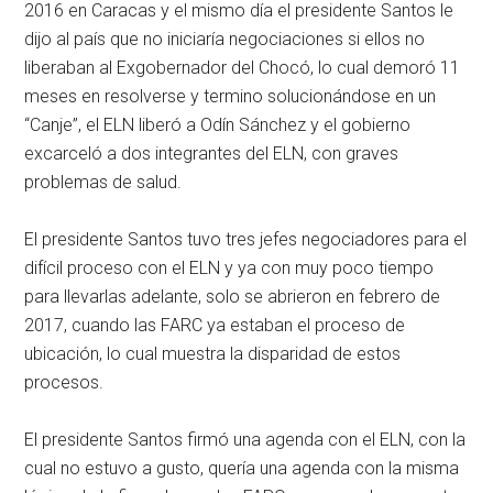
2016 en Caracas y el mismo día el presidente Santos le
dijo al país que no iniciaría negociaciones si ellos no
liberaban al Exgobernador del Chocó, lo cual demoró 11
meses en resolverse y termino solucionándose en un
“Canje”, el ELN liberó a Odín Sánchez y el gobierno
excarceló a dos integrantes del ELN, con graves
problemas de salud.
El presidente Santos tuvo tres jefes negociadores para el
difícil proceso con el ELN y ya con muy poco tiempo
para llevarlas adelante, solo se abrieron en febrero de
2017, cuando las FARC ya estaban el proceso de
ubicación, lo cual muestra la disparidad de estos
procesos.
El presidente Santos firmó una agenda con el ELN, con la
cual no estuvo a gusto, quería una agenda con la misma