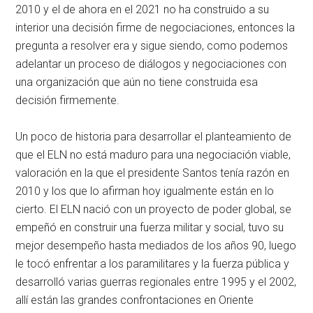
2010 y el de ahora en el 2021 no ha construido a su
interior una decisión firme de negociaciones, entonces la
pregunta a resolver era y sigue siendo, como podemos
adelantar un proceso de diálogos y negociaciones con
una organización que aún no tiene construida esa
decisión firmemente.
Un poco de historia para desarrollar el planteamiento de
que el ELN no está maduro para una negociación viable,
valoración en la que el presidente Santos tenía razón en
2010 y los que lo afirman hoy igualmente están en lo
cierto. El ELN nació con un proyecto de poder global, se
empeñó en construir una fuerza militar y social, tuvo su
mejor desempeño hasta mediados de los años 90, luego
le tocó enfrentar a los paramilitares y la fuerza pública y
desarrolló varias guerras regionales entre 1995 y el 2002,
allí están las grandes confrontaciones en Oriente