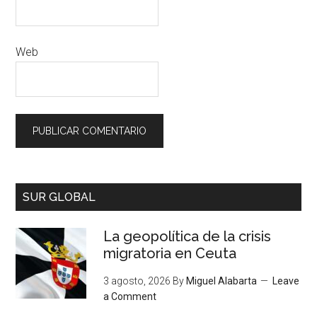
Web
SUR GLOBAL
La geopolítica de la crisis
migratoria en Ceuta
3 agosto, 2026
By
Miguel Alabarta
Leave
a Comment