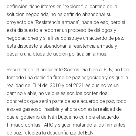
definición: tiene interés en “explorar” el camino de la
solución negociada, no ha definido abandonar su
proyecto de “Resistencia armada”, nada de eso, pero si
está dispuesto a recorrer un proceso de diálogos y
negociaciones y si allí se construye un acuerdo de paz,
está dispuesto a abandonar la resistencia armada y
pasar a una etapa de acción política sin armas.
Resumiendo: el presidente Santos leía bien al ELN, no han
tomado una decisión firme de paz negociada y es que la
realidad del ELN del 2010 y del 2021 es que no ve un
camino viable, no ve cuales son los contenidos
concretos que serán parte de ese acuerdo de paz, todo
eso es gaseoso, inasible y ahora con esta realidad de
que el gobierno de Iván Duque no cumple el acuerdo
firmado con las FARC y siguen matando a los firmantes
de paz, refuerza la desconfianza del ELN.