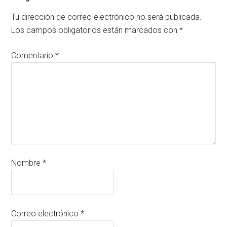
Tu dirección de correo electrónico no será publicada.
Los campos obligatorios están marcados con
*
Comentario
*
Nombre
*
Correo electrónico
*