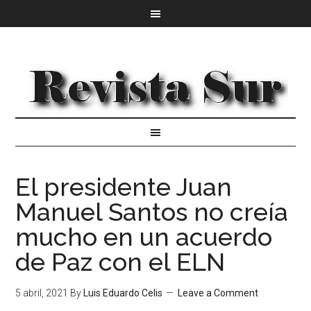
El presidente Juan
Manuel Santos no creía
mucho en un acuerdo
de Paz con el ELN
5 abril, 2021
By
Luis Eduardo Celis
Leave a Comment