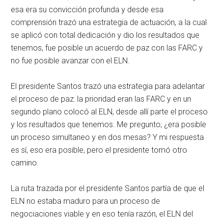
esa era su convicción profunda y desde esa
comprensión trazó una estrategia de actuación, a la cual
se aplicó con total dedicación y dio los resultados que
tenemos, fue posible un acuerdo de paz con las FARC y
no fue posible avanzar con el ELN.
El presidente Santos trazó una estrategia para adelantar
el proceso de paz: la prioridad eran las FARC y en un
segundo plano colocó al ELN, desde allí parte el proceso
y los resultados que tenemos. Me pregunto; ¿era posible
un proceso simultaneo y en dos mesas? Y mi respuesta
es sí, eso era posible, pero el presidente tomó otro
camino.
La ruta trazada por el presidente Santos partía de que el
ELN no estaba maduro para un proceso de
negociaciones viable y en eso tenía razón, el ELN del