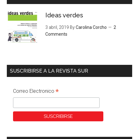
Ideas verdes
3 abril, 2019
By
Carolina Corcho
2
Comments
SUSCRIBIRSE A LA REVISTA SUR
*
Correo Electronico