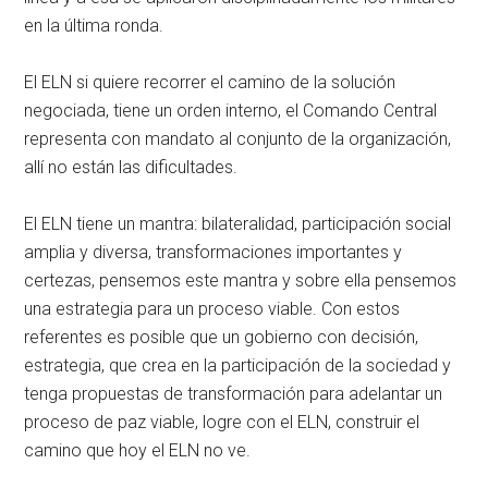
en la última ronda.
El ELN si quiere recorrer el camino de la solución
negociada, tiene un orden interno, el Comando Central
representa con mandato al conjunto de la organización,
allí no están las dificultades.
El ELN tiene un mantra: bilateralidad, participación social
amplia y diversa, transformaciones importantes y
certezas, pensemos este mantra y sobre ella pensemos
una estrategia para un proceso viable. Con estos
referentes es posible que un gobierno con decisión,
estrategia, que crea en la participación de la sociedad y
tenga propuestas de transformación para adelantar un
proceso de paz viable, logre con el ELN, construir el
camino que hoy el ELN no ve.