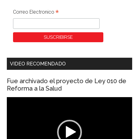
*
Correo Electronico
VIDEO RECOMENDADO
Fue archivado el proyecto de Ley 010 de
Reforma a la Salud
Reproductor
de
vídeo