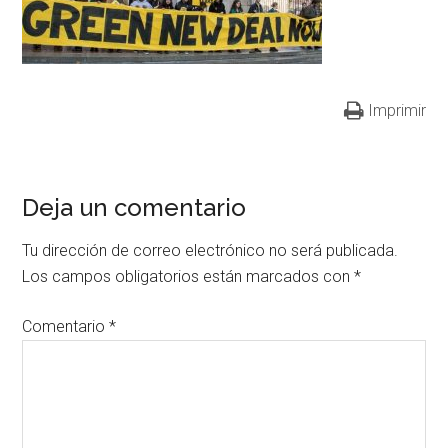
Imprimir
Deja un comentario
Tu dirección de correo electrónico no será publicada.
Los campos obligatorios están marcados con
*
Comentario
*