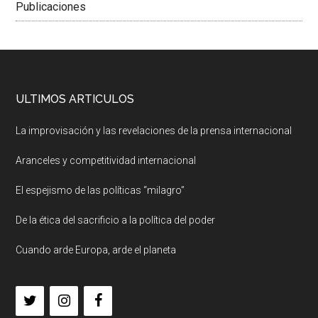
Publicaciones
ULTIMOS ARTICULOS
La improvisación y las revelaciones de la prensa internacional
Aranceles y competitividad internacional
El espejismo de las políticas “milagro”
De la ética del sacrificio a la política del poder
Cuando arde Europa, arde el planeta