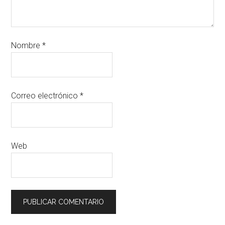
Nombre
*
Correo electrónico
*
Web