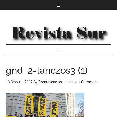
gnd_2-lanczos3 (1)
13 febrero, 2019
By
Comunicacion
Leave a Comment