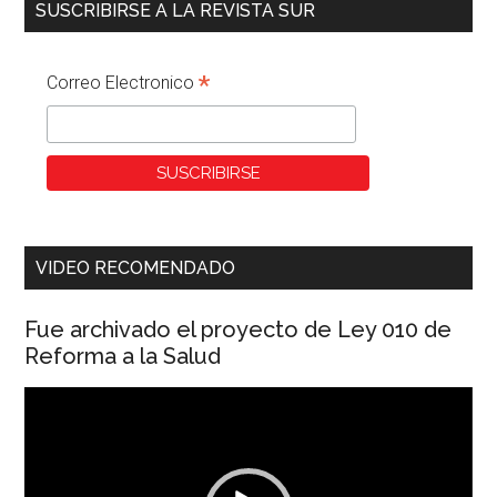
SUSCRIBIRSE A LA REVISTA SUR
*
Correo Electronico
VIDEO RECOMENDADO
Fue archivado el proyecto de Ley 010 de
Reforma a la Salud
Reproductor
de
vídeo