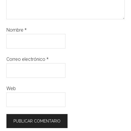
Nombre
*
Correo electrónico
*
Web