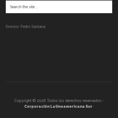
Director: Pedro Santana
Copyright © 2026 Todos los derechos reservados -
Corporación Latinoamericana Sur
·