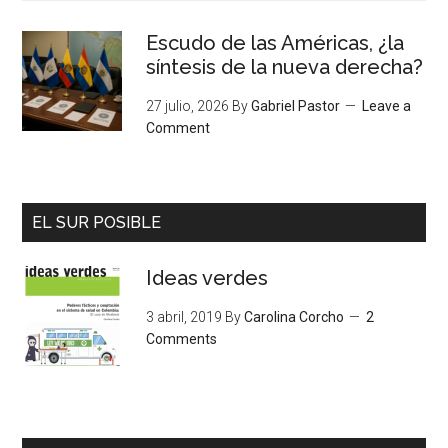
Escudo de las Américas, ¿la
síntesis de la nueva derecha?
27 julio, 2026
By
Gabriel Pastor
Leave a
Comment
EL SUR POSIBLE
Ideas verdes
3 abril, 2019
By
Carolina Corcho
2
Comments