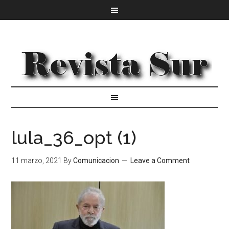
lula_36_opt (1)
11 marzo, 2021
By
Comunicacion
Leave a Comment