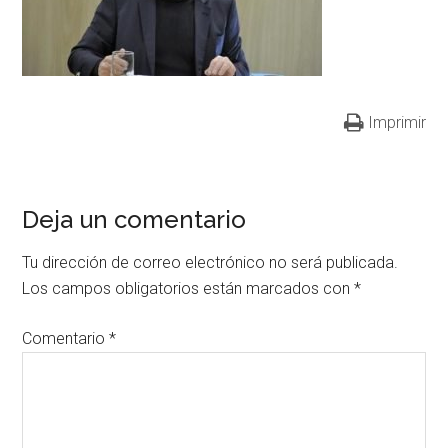
Imprimir
Deja un comentario
Tu dirección de correo electrónico no será publicada.
Los campos obligatorios están marcados con
*
Comentario
*