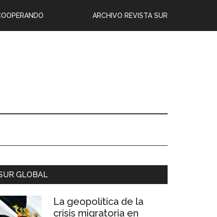
COOPERANDO
ARCHIVO REVISTA SUR
SUR GLOBAL
La geopolítica de la
crisis migratoria en