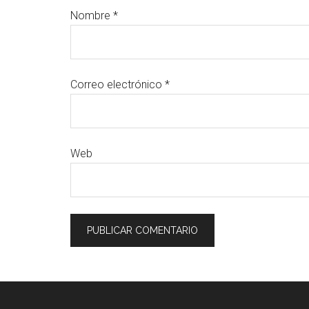
Nombre
*
Correo electrónico
*
Web