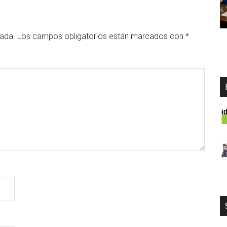
cada.
Los campos obligatorios están marcados con
*