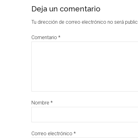
Deja un comentario
Tu dirección de correo electrónico no será publi
Comentario
*
Nombre
*
Correo electrónico
*