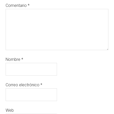
Comentario
*
Nombre
*
Correo electrónico
*
Web