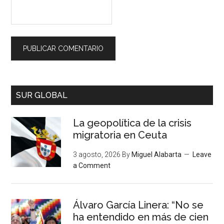
SUR GLOBAL
La geopolítica de la crisis
migratoria en Ceuta
3 agosto, 2026
By
Miguel Alabarta
Leave
a Comment
Álvaro García Linera: “No se
ha entendido en más de cien