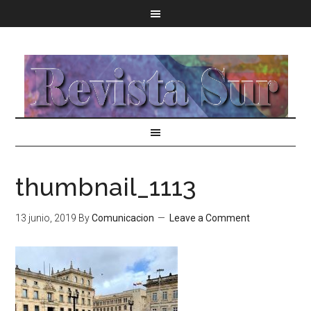
thumbnail_1113
13 junio, 2019
By
Comunicacion
Leave a Comment