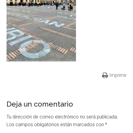
Imprimir
Deja un comentario
Tu dirección de correo electrónico no será publicada.
Los campos obligatorios están marcados con
*