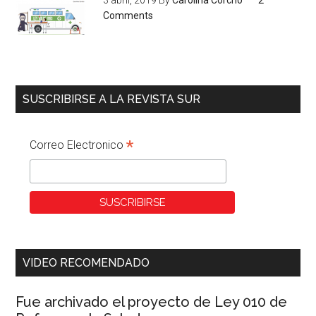
3 abril, 2019
By
Carolina Corcho
2
Comments
SUSCRIBIRSE A LA REVISTA SUR
*
Correo Electronico
VIDEO RECOMENDADO
Fue archivado el proyecto de Ley 010 de