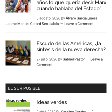
años lo que quería decir Marx
cuando hablaba del Estado”
3 agosto, 2026
By
Álvaro García Linera
Jaume Montés Gerard Serralabós
Leave a Comment
Escudo de las Américas, ¿la
síntesis de la nueva derecha?
27 julio, 2026
By
Gabriel Pastor
Leave a
Comment
EL SUR POSIBLE
Ideas verdes