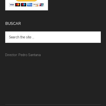
BUSCAR
Director: Pedro Santana