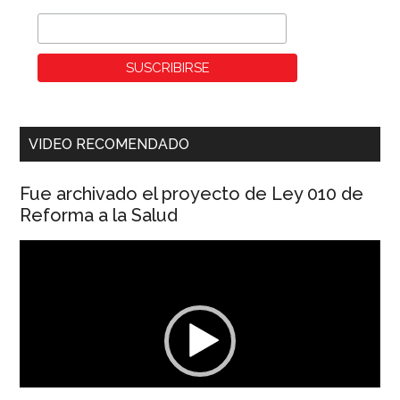
VIDEO RECOMENDADO
Fue archivado el proyecto de Ley 010 de
Reforma a la Salud
Reproductor
de
vídeo