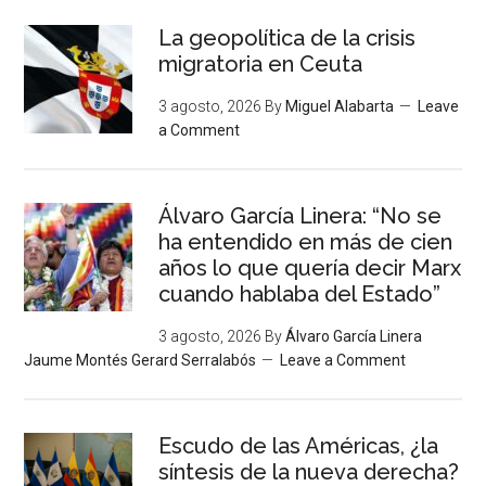
La geopolítica de la crisis
migratoria en Ceuta
3 agosto, 2026
By
Miguel Alabarta
Leave
a Comment
Álvaro García Linera: “No se
ha entendido en más de cien
años lo que quería decir Marx
cuando hablaba del Estado”
3 agosto, 2026
By
Álvaro García Linera
Jaume Montés Gerard Serralabós
Leave a Comment
Escudo de las Américas, ¿la
síntesis de la nueva derecha?