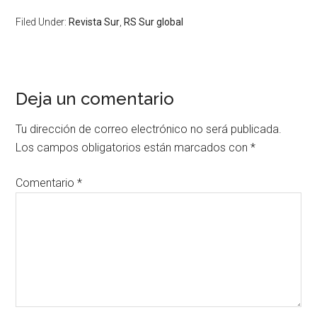
Filed Under:
Revista Sur
,
RS Sur global
Deja un comentario
Tu dirección de correo electrónico no será publicada.
Los campos obligatorios están marcados con
*
Comentario
*