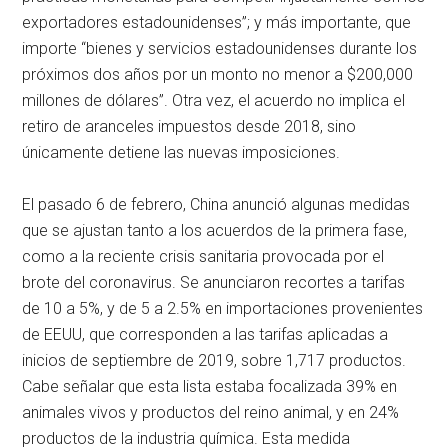
exportadores estadounidenses”; y más importante, que
importe “bienes y servicios estadounidenses durante los
próximos dos años por un monto no menor a $200,000
millones de dólares”. Otra vez, el acuerdo no implica el
retiro de aranceles impuestos desde 2018, sino
únicamente detiene las nuevas imposiciones.
El pasado 6 de febrero, China anunció algunas medidas
que se ajustan tanto a los acuerdos de la primera fase,
como a la reciente crisis sanitaria provocada por el
brote del coronavirus. Se anunciaron recortes a tarifas
de 10 a 5%, y de 5 a 2.5% en importaciones provenientes
de EEUU, que corresponden a las tarifas aplicadas a
inicios de septiembre de 2019, sobre 1,717 productos.
Cabe señalar que esta lista estaba focalizada 39% en
animales vivos y productos del reino animal, y en 24%
productos de la industria química. Esta medida