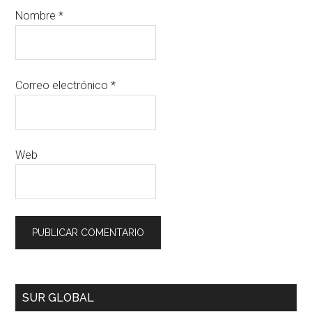
Nombre
*
Correo electrónico
*
Web
SUR GLOBAL