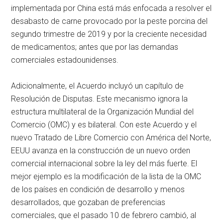
implementada por China está más enfocada a resolver el
desabasto de carne provocado por la peste porcina del
segundo trimestre de 2019 y por la creciente necesidad
de medicamentos; antes que por las demandas
comerciales estadounidenses.
Adicionalmente, el Acuerdo incluyó un capítulo de
Resolución de Disputas. Este mecanismo ignora la
estructura multilateral de la Organización Mundial del
Comercio (OMC) y es bilateral. Con este Acuerdo y el
nuevo Tratado de Libre Comercio con América del Norte,
EEUU avanza en la construcción de un nuevo orden
comercial internacional sobre la ley del más fuerte. El
mejor ejemplo es la modificación de la lista de la OMC
de los países en condición de desarrollo y menos
desarrollados, que gozaban de preferencias
comerciales, que el pasado 10 de febrero cambió, al