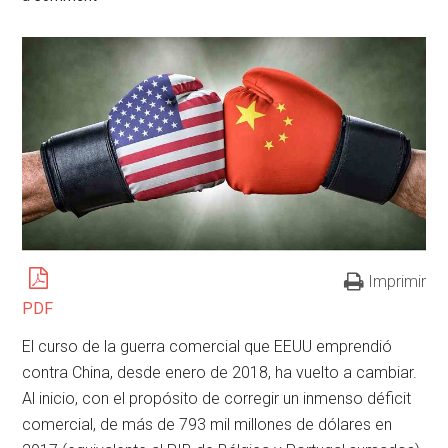
Imprimir
PDF
El curso de la guerra comercial que EEUU emprendió
contra China, desde enero de 2018, ha vuelto a cambiar.
Al inicio, con el propósito de corregir un inmenso déficit
comercial, de más de 793 mil millones de dólares en