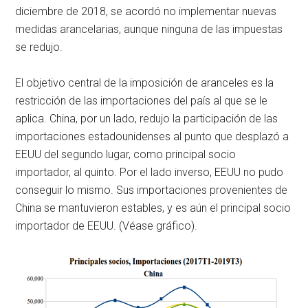
diciembre de 2018, se acordó no implementar nuevas
medidas arancelarias, aunque ninguna de las impuestas
se redujo.
El objetivo central de la imposición de aranceles es la
restricción de las importaciones del país al que se le
aplica. China, por un lado, redujo la participación de las
importaciones estadounidenses al punto que desplazó a
EEUU del segundo lugar, como principal socio
importador, al quinto. Por el lado inverso, EEUU no pudo
conseguir lo mismo. Sus importaciones provenientes de
China se mantuvieron estables, y es aún el principal socio
importador de EEUU. (Véase gráfico).