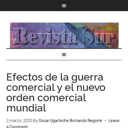
Efectos de la guerra
comercial y el nuevo
orden comercial
mundial
2 marzo, 2020
By
Oscar Ugarteche Armando Negrete
Leave
a Comment