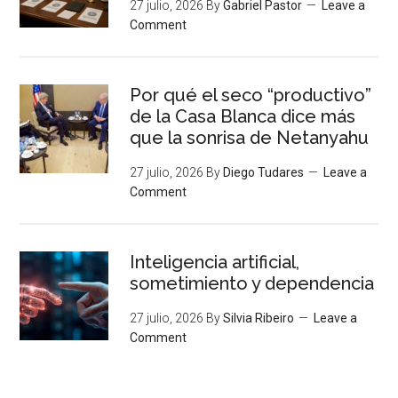
27 julio, 2026
By
Gabriel Pastor
Leave a
Comment
Por qué el seco “productivo”
de la Casa Blanca dice más
que la sonrisa de Netanyahu
27 julio, 2026
By
Diego Tudares
Leave a
Comment
Inteligencia artificial,
sometimiento y dependencia
27 julio, 2026
By
Silvia Ribeiro
Leave a
Comment