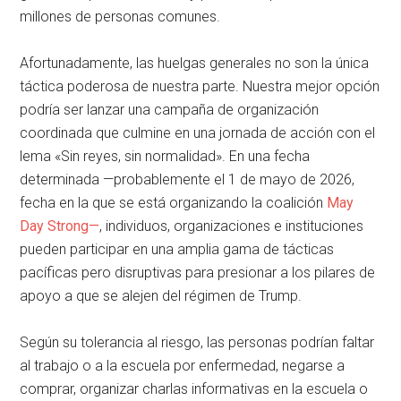
millones de personas comunes.
Afortunadamente, las huelgas generales no son la única
táctica poderosa de nuestra parte. Nuestra mejor opción
podría ser lanzar una campaña de organización
coordinada que culmine en una jornada de acción con el
lema «Sin reyes, sin normalidad». En una fecha
determinada —probablemente el 1 de mayo de 2026,
fecha en la que se está organizando la coalición
May
Day Strong—
, individuos, organizaciones e instituciones
pueden participar en una amplia gama de tácticas
pacíficas pero disruptivas para presionar a los pilares de
apoyo a que se alejen del régimen de Trump.
Según su tolerancia al riesgo, las personas podrían faltar
al trabajo o a la escuela por enfermedad, negarse a
comprar, organizar charlas informativas en la escuela o