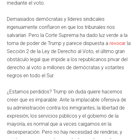
mediante el voto.
Demasiados demócratas y líderes sindicales
ingenuamente confiaron en que los tribunales nos
salvarían. Pero la Corte Suprema ha dado luz verde a la
toma de poder de Trump y parece dispuesta a
revocar
la
Sección 2 de la Ley de Derecho al Voto, el último gran
obstáculo legal que impide a los republicanos privar del
derecho al voto a millones de demócratas y votantes
negros en todo el Sur.
¿Estamos perdidos? Trump sin duda quiere hacernos
creer que es imparable. Ante la implacable ofensiva de
su administración contra los inmigrantes, la libertad de
expresión, los servicios públicos y el gobierno de la
mayoría, es normal que a veces caigamos en la
desesperación. Pero no hay necesidad de rendirse, y