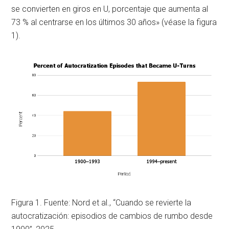
se convierten en giros en U, porcentaje que aumenta al
73 % al centrarse en los últimos 30 años» (véase la figura
1).
Figura 1. Fuente: Nord et al., “Cuando se revierte la
autocratización: episodios de cambios de rumbo desde