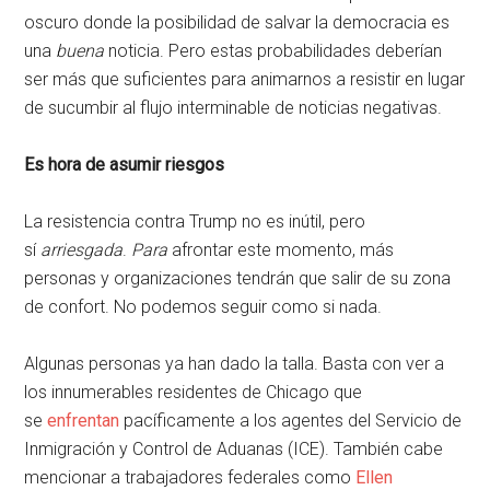
oscuro donde la posibilidad de salvar la democracia es
una
buena
noticia. Pero estas probabilidades deberían
ser más que suficientes para animarnos a resistir en lugar
de sucumbir al flujo interminable de noticias negativas.
Es hora de asumir riesgos
La resistencia contra Trump no es inútil, pero
sí
arriesgada
.
Para
afrontar este momento, más
personas y organizaciones tendrán que salir de su zona
de confort. No podemos seguir como si nada.
Algunas personas ya han dado la talla. Basta con ver a
los innumerables residentes de Chicago que
se
enfrentan
pacíficamente a los agentes del Servicio de
Inmigración y Control de Aduanas (ICE). También cabe
mencionar a trabajadores federales como
Ellen