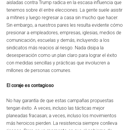
aisladas contra Trump radica en la escasa influencia que
tenemos sobre él entre elecciones. La gente suele asistir
a mítines y luego regresar a casa sin mucho que hacer.
Sin embargo, a nuestros pares les resulta evidente cómo
presionar a empleadores, empresas, iglesias, medios de
comunicación, escuelas y demás, incluyendo a los
sindicatos más reacios al riesgo. Nada disipa la
desesperación como un plan claro para lograr el éxito
con medidas sencillas y prácticas que involucren a
millones de personas comunes.
El coraje es contagioso
No hay garantía de que estas campañas propuestas
tengan éxito. A veces, incluso las tácticas mejor
planeadas fracasan; a veces, incluso los movimientos
más heroicos pierden. La resistencia siempre conlleva