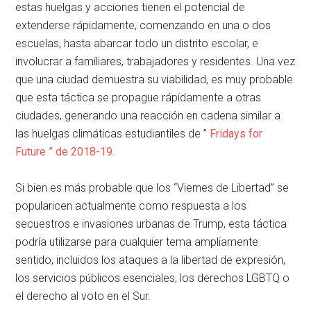
estas huelgas y acciones tienen el potencial de
extenderse rápidamente, comenzando en una o dos
escuelas, hasta abarcar todo un distrito escolar, e
involucrar a familiares, trabajadores y residentes. Una vez
que una ciudad demuestra su viabilidad, es muy probable
que esta táctica se propague rápidamente a otras
ciudades, generando una reacción en cadena similar a
las huelgas climáticas estudiantiles de ”
Fridays for
Future ” de 2018-19.
Si bien es más probable que los “Viernes de Libertad” se
popularicen actualmente como respuesta a los
secuestros e invasiones urbanas de Trump, esta táctica
podría utilizarse para cualquier tema ampliamente
sentido, incluidos los ataques a la libertad de expresión,
los servicios públicos esenciales, los derechos LGBTQ o
el derecho al voto en el Sur.