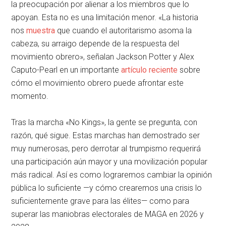
la preocupación por alienar a los miembros que lo
apoyan. Esta no es una limitación menor. «La historia
nos
muestra
que cuando el autoritarismo asoma la
cabeza, su arraigo depende de la respuesta del
movimiento obrero», señalan Jackson Potter y Alex
Caputo-Pearl en un importante
artículo reciente
sobre
cómo el movimiento obrero puede afrontar este
momento.
Tras la marcha «No Kings», la gente se pregunta, con
razón, qué sigue. Estas marchas han demostrado ser
muy numerosas, pero derrotar al trumpismo requerirá
una participación aún mayor y una movilización popular
más radical. Así es como lograremos cambiar la opinión
pública lo suficiente —y cómo crearemos una crisis lo
suficientemente grave para las élites— como para
superar las maniobras electorales de MAGA en 2026 y