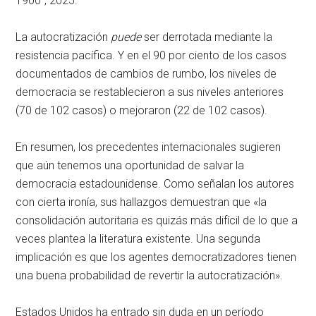
1900”, 2025.
La autocratización
puede
ser derrotada mediante la
resistencia pacífica. Y en el 90 por ciento de los casos
documentados de cambios de rumbo, los niveles de
democracia se restablecieron a sus niveles anteriores
(70 de 102 casos) o mejoraron (22 de 102 casos).
En resumen, los precedentes internacionales sugieren
que aún tenemos una oportunidad de salvar la
democracia estadounidense. Como señalan los autores
con cierta ironía, sus hallazgos demuestran que «la
consolidación autoritaria es quizás más difícil de lo que a
veces plantea la literatura existente. Una segunda
implicación es que los agentes democratizadores tienen
una buena probabilidad de revertir la autocratización».
Estados Unidos ha entrado sin duda en un período