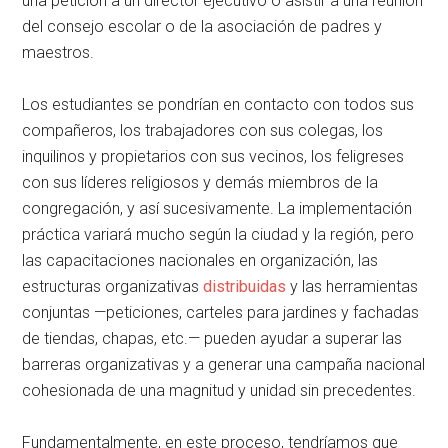
una petición a un director ejecutivo o asistir a una reunión
del consejo escolar o de la asociación de padres y
maestros.
Los estudiantes se pondrían en contacto con todos sus
compañeros, los trabajadores con sus colegas, los
inquilinos y propietarios con sus vecinos, los feligreses
con sus líderes religiosos y demás miembros de la
congregación, y así sucesivamente. La implementación
práctica variará mucho según la ciudad y la región, pero
las capacitaciones nacionales en organización, las
estructuras organizativas
distribuidas
y las herramientas
conjuntas —peticiones, carteles para jardines y fachadas
de tiendas, chapas, etc.— pueden ayudar a superar las
barreras organizativas y a generar una campaña nacional
cohesionada de una magnitud y unidad sin precedentes.
Fundamentalmente, en este proceso, tendríamos que