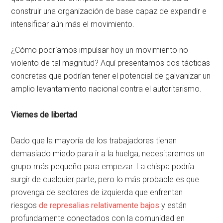
construir una organización de base capaz de expandir e
intensificar aún más el movimiento.
¿Cómo podríamos impulsar hoy un movimiento no
violento de tal magnitud? Aquí presentamos dos tácticas
concretas que podrían tener el potencial de galvanizar un
amplio levantamiento nacional contra el autoritarismo.
Viernes de libertad
Dado que la mayoría de los trabajadores tienen
demasiado miedo para ir a la huelga, necesitaremos un
grupo más pequeño para empezar. La chispa podría
surgir de cualquier parte, pero lo más probable es que
provenga de sectores de izquierda que enfrentan
riesgos
de represalias relativamente bajos
y están
profundamente conectados con la comunidad en