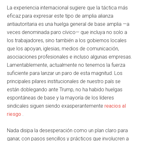
La experiencia internacional sugiere que la táctica más
eficaz para expresar este tipo de amplia alianza
antiautoritaria es una huelga general de base amplia —a
veces denominada paro cívico— que incluya no solo a
los trabajadores, sino también a los gobiernos locales
que los apoyan, iglesias, medios de comunicación,
asociaciones profesionales e incluso algunas empresas.
Lamentablemente, actualmente no tenemos la fuerza
suficiente para lanzar un paro de esta magnitud. Los
principales pilares institucionales de nuestro país se
están doblegando ante Trump, no ha habido huelgas
espontáneas de base y la mayoría de los líderes
sindicales siguen siendo exasperantemente
reacios al
riesgo
.
Nada disipa la desesperación como un plan claro para
ganar, con pasos sencillos y prácticos que involucren a