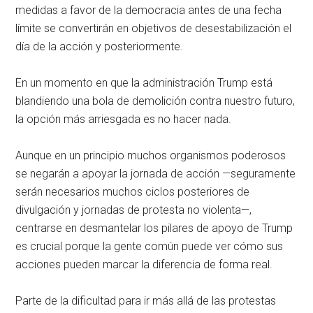
medidas a favor de la democracia antes de una fecha
límite se convertirán en objetivos de desestabilización el
día de la acción y posteriormente.
En un momento en que la administración Trump está
blandiendo una bola de demolición contra nuestro futuro,
la opción más arriesgada es no hacer nada.
Aunque en un principio muchos organismos poderosos
se negarán a apoyar la jornada de acción —seguramente
serán necesarios muchos ciclos posteriores de
divulgación y jornadas de protesta no violenta—,
centrarse en desmantelar los pilares de apoyo de Trump
es crucial porque la gente común puede ver cómo sus
acciones pueden marcar la diferencia de forma real.
Parte de la dificultad para ir más allá de las protestas