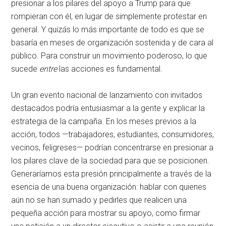
presionar a los pilares del apoyo a Trump para que
rompieran con él, en lugar de simplemente protestar en
general. Y quizás lo más importante de todo es que se
basaría en meses de organización sostenida y de cara al
público. Para construir un movimiento poderoso, lo que
sucede
entre
las acciones es fundamental.
Un gran evento nacional de lanzamiento con invitados
destacados podría entusiasmar a la gente y explicar la
estrategia de la campaña. En los meses previos a la
acción, todos —trabajadores, estudiantes, consumidores,
vecinos, feligreses— podrían concentrarse en presionar a
los pilares clave de la sociedad para que se posicionen.
Generaríamos esta presión principalmente a través de la
esencia de una buena organización: hablar con quienes
aún no se han sumado y pedirles que realicen una
pequeña acción para mostrar su apoyo, como firmar