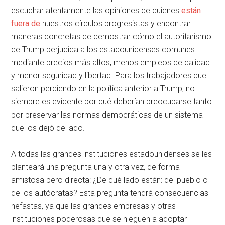
escuchar atentamente las opiniones de quienes
están
fuera de
nuestros círculos progresistas y encontrar
maneras concretas de demostrar cómo el autoritarismo
de Trump perjudica a los estadounidenses comunes
mediante precios más altos, menos empleos de calidad
y menor seguridad y libertad. Para los trabajadores que
salieron perdiendo en la política anterior a Trump, no
siempre es evidente por qué deberían preocuparse tanto
por preservar las normas democráticas de un sistema
que los dejó de lado.
A todas las grandes instituciones estadounidenses se les
planteará una pregunta una y otra vez, de forma
amistosa pero directa: ¿De qué lado están: del pueblo o
de los autócratas? Esta pregunta tendrá consecuencias
nefastas, ya que las grandes empresas y otras
instituciones poderosas que se nieguen a adoptar