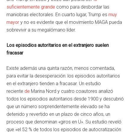
suficientemente grande
como para desbordar las
maniobras electorales. En cuarto lugar, Trump es
muy
mayor
y no es evidente que el movimiento MAGA pueda
sobrevivir a su megalómano líder.
Los episodios autoritarios en el extranjero suelen
fracasar
Existe además una quinta razón, menos comentada,
para evitar la desesperación: los episodios autoritarios
en el extranjero tienden a fracasar. Un estudio
reciente
de
Marina Nord y cuatro coautores analizó
todos los episodios autoritarios desde 1900 y descubrió
que un número sorprendentemente elevado se ha
detenido y revertido en un plazo de cinco años, un
proceso que denominan «giros en U». Su estudio reveló
que «el 52 % de todos los episodios de autocratización