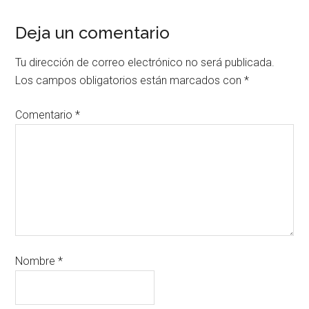
Deja un comentario
Tu dirección de correo electrónico no será publicada.
Los campos obligatorios están marcados con
*
Comentario
*
Nombre
*