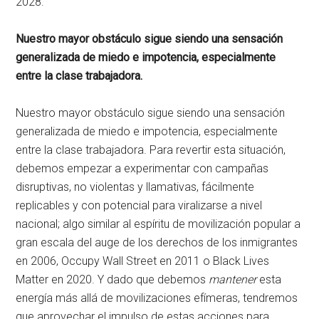
2028.
Nuestro mayor obstáculo sigue siendo una sensación
generalizada de miedo e impotencia, especialmente
entre la clase trabajadora.
Nuestro mayor obstáculo sigue siendo una sensación
generalizada de miedo e impotencia, especialmente
entre la clase trabajadora. Para revertir esta situación,
debemos empezar a experimentar con campañas
disruptivas, no violentas y llamativas, fácilmente
replicables y con potencial para viralizarse a nivel
nacional; algo similar al espíritu de movilización popular a
gran escala del auge de los derechos de los inmigrantes
en 2006, Occupy Wall Street en 2011 o Black Lives
Matter en 2020. Y dado que debemos
mantener
esta
energía más allá de movilizaciones efímeras, tendremos
que aprovechar el impulso de estas acciones para