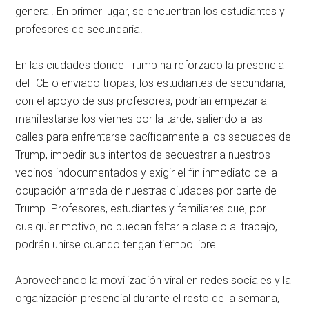
general. En primer lugar, se encuentran los estudiantes y
profesores de secundaria.
En las ciudades donde Trump ha reforzado la presencia
del ICE o enviado tropas, los estudiantes de secundaria,
con el apoyo de sus profesores, podrían empezar a
manifestarse los viernes por la tarde, saliendo a las
calles para enfrentarse pacíficamente a los secuaces de
Trump, impedir sus intentos de secuestrar a nuestros
vecinos indocumentados y exigir el fin inmediato de la
ocupación armada de nuestras ciudades por parte de
Trump. Profesores, estudiantes y familiares que, por
cualquier motivo, no puedan faltar a clase o al trabajo,
podrán unirse cuando tengan tiempo libre.
Aprovechando la movilización viral en redes sociales y la
organización presencial durante el resto de la semana,