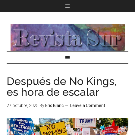
Después de No Kings,
es hora de escalar
27 octubre, 2025
By
Eric Blanc
Leave a Comment