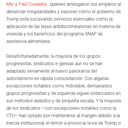
Mei
y
Paul Osadebe
, quienes arriesgaron sus empleos al
denunciar irregularidades y exponer cómo el gobierno de
Trump está socavando servicios esenciales como la
aplicación de las leyes antidiscriminatorias en materia de
vivienda y los beneficios del programa SNAP de
asistencia alimentaria.
Desafortunadamente, la mayoría de los grupos
progresistas, sindicatos e iglesias aún no se han
adaptado seriamente al nuevo panorama del
autoritarismo en rápida consolidación. Con algunas
excepciones notables como Indivisible, demasiados
grupos progresistas y de izquierda siguen estancados en
sus métodos aislados y de pequeña escala. Y la mayoría
de los sindicatos —con excepciones notables como la
CTU— han optado por mantenerse al margen debido a la
inercia institucional, el temor a provocar la ira de Trump o