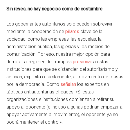
Sin reyes, no hay negocios como de costumbre
Los gobernantes autoritarios solo pueden sobrevivir
mediante la cooperación de
pilares
clave de la
sociedad, como las empresas, las escuelas, la
administración pública, las iglesias y los medios de
comunicación. Por eso, nuestra mejor opción para
derrotar al régimen de Trump es
presionar
a estas
instituciones para que se distancien del autoritarismo y
se unan, explícita o tácitamente, al movimiento de masas
por la democracia. Como
señalan
los expertos en
tácticas antiautoritarias eficaces: «Si estas
organizaciones e instituciones comienzan a retirar su
apoyo al oponente (e incluso algunas podrían empezar a
apoyar activamente al movimiento), el oponente ya no
podrá mantener el control».