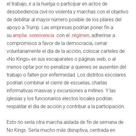
el trabajo, ir a la huelga o participar en actos de
desobediencia civil no violenta y marchas con el objetivo
de debilitar al mayor número posible de los pilares del
apoyo a Trump. Las empresas podrían poner fin a
su
amplia
connivencia
con el
régimen
, adherirse a
compromisos a favor de la democracia, cerrar
voluntariamente el día de la acción, colocar carteles de
«No Kings» en sus escaparates o páginas web, o al
menos optar por no penalizar a quienes se ausenten del
trabajo o falten por enfermedad. Los distritos escolares
podrían combinar el cierre de escuelas, charlas
informativas masivas y excursiones a mítines. Y las
iglesias y los funcionarios electos locales podrían
respaldar el día de acción y contribuir a la participación.
Esto no sería otra marcha aislada de fin de semana de
No Kings. Sería mucho más disruptiva, centrada en