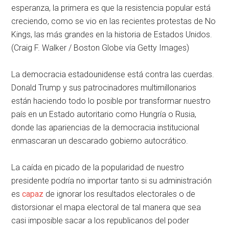
esperanza, la primera es que la resistencia popular está
creciendo, como se vio en las recientes protestas de No
Kings, las más grandes en la historia de Estados Unidos.
(Craig F. Walker / Boston Globe vía Getty Images)
La democracia estadounidense está contra las cuerdas.
Donald Trump y sus patrocinadores multimillonarios
están haciendo todo lo posible por transformar nuestro
país en un Estado autoritario como Hungría o Rusia,
donde las apariencias de la democracia institucional
enmascaran un descarado gobierno autocrático.
La caída en picado de la popularidad de nuestro
presidente podría no importar tanto si su administración
es
capaz
de ignorar los resultados electorales o de
distorsionar el mapa electoral de tal manera que sea
casi imposible sacar a los republicanos del poder