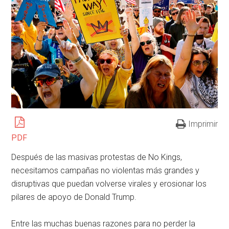
Imprimir
PDF
Después de las masivas protestas de No Kings,
necesitamos campañas no violentas más grandes y
disruptivas que puedan volverse virales y erosionar los
pilares de apoyo de Donald Trump.
Entre las muchas buenas razones para no perder la