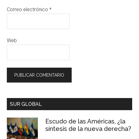
Correo electrónico
*
Web
SUR GLOBAL
Escudo de las Américas, ¿la
síntesis de la nueva derecha?