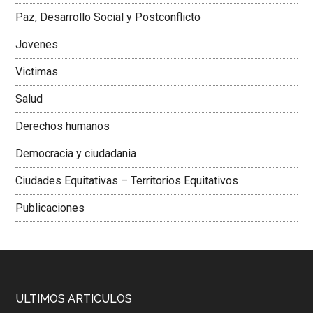
Paz, Desarrollo Social y Postconflicto
Jovenes
Victimas
Salud
Derechos humanos
Democracia y ciudadania
Ciudades Equitativas – Territorios Equitativos
Publicaciones
ULTIMOS ARTICULOS