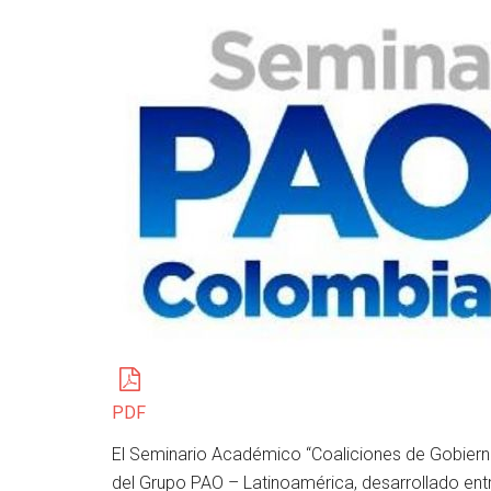
PDF
El Seminario Académico “Coaliciones de Gobier
del Grupo PAO – Latinoamérica, desarrollado entr