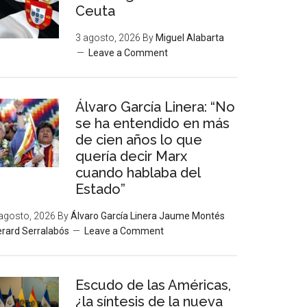
Ceuta
3 agosto, 2026
By
Miguel Alabarta
Leave a Comment
Álvaro García Linera: “No
se ha entendido en más
de cien años lo que
quería decir Marx
cuando hablaba del
Estado”
agosto, 2026
By
Álvaro García Linera Jaume Montés
rard Serralabós
Leave a Comment
Escudo de las Américas,
¿la síntesis de la nueva