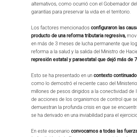
alternativos, como ocurrió con el Gobernador de
garantías para preservar la vida en el territorio.
Los factores mencionados
configuraron
las caus
producto de una reforma tributaria regresiva,
movi
en más de 3 meses de lucha permanente que logró 
reforma a la salud y la salida del Ministro de Ha
represión estatal y paraestatal que dejó más de
Esto se ha presentado en un
contexto continuado
como lo demostró el reciente caso del Ministeri
millones de pesos dirigidos a la conectividad de 
de acciones de los organismos de control que se
demuestran la profunda crisis en que se encuentr
se ha derivado en una inviabilidad para el ejerc
En este escenario
convocamos a todas las fuerzas