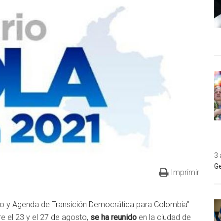
3 
Ge
Imprimir
no y Agenda de Transición Democrática para Colombia”
e el 23 y el 27 de agosto,
se ha reunido
en la ciudad de