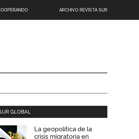
COOPERANDO
ARCHIVO REVISTA SUR
SUR GLOBAL
La geopolítica de la
crisis migratoria en