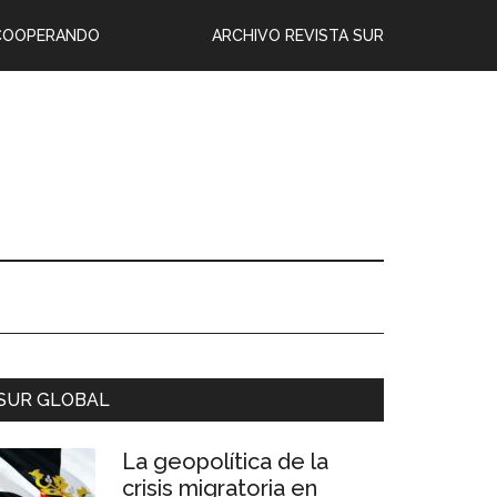
COOPERANDO
ARCHIVO REVISTA SUR
SUR GLOBAL
La geopolítica de la
crisis migratoria en