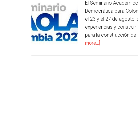
El Seminario Académico 
Democrática para Colomb
el 23 y el 27 de agosto,
experiencias y construir
para la construcción de
more...]