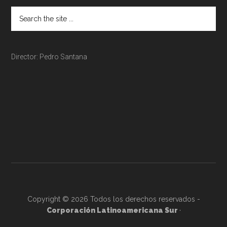
Director: Pedro Santana
Copyright © 2026 Todos los derechos reservados -
Corporación Latinoamericana Sur
·