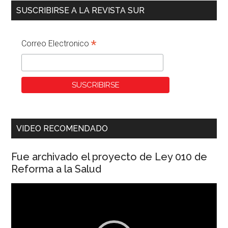
SUSCRIBIRSE A LA REVISTA SUR
*
Correo Electronico
VIDEO RECOMENDADO
Fue archivado el proyecto de Ley 010 de
Reforma a la Salud
Reproductor
de
vídeo