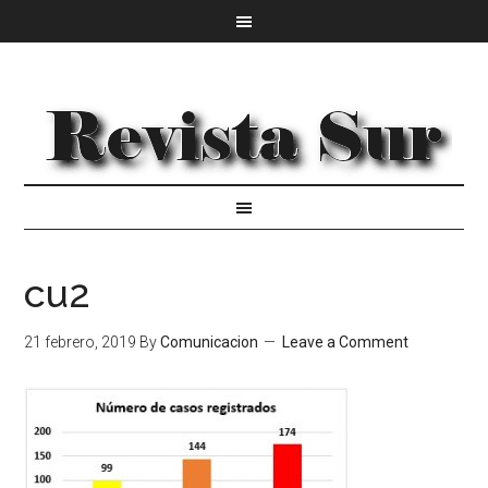
cu2
21 febrero, 2019
By
Comunicacion
Leave a Comment