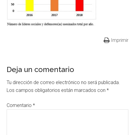
Imprimir
Deja un comentario
Tu dirección de correo electrónico no será publicada.
Los campos obligatorios están marcados con
*
Comentario
*