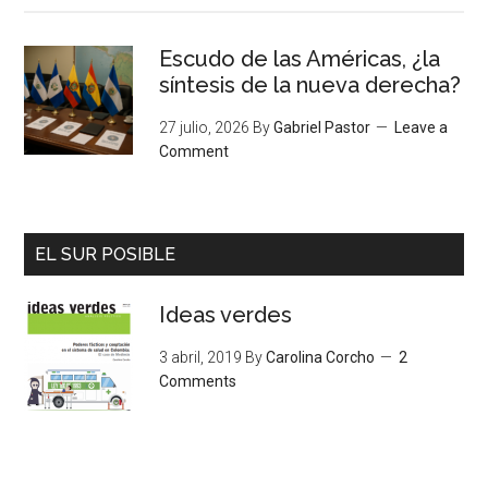
Escudo de las Américas, ¿la
síntesis de la nueva derecha?
27 julio, 2026
By
Gabriel Pastor
Leave a
Comment
EL SUR POSIBLE
Ideas verdes
3 abril, 2019
By
Carolina Corcho
2
Comments