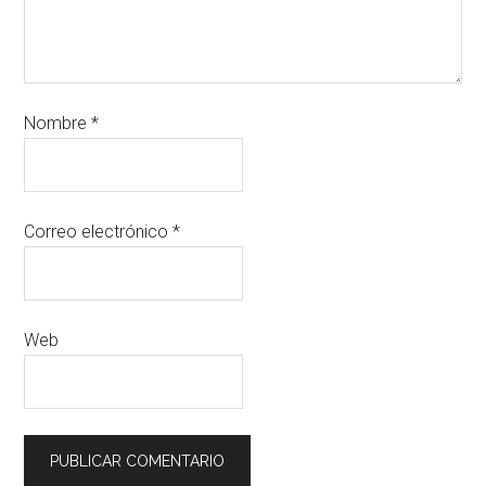
Nombre
*
Correo electrónico
*
Web