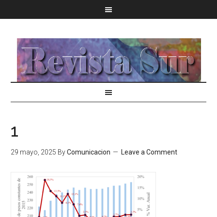
1
29 mayo, 2025
By
Comunicacion
Leave a Comment