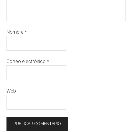
Nombre
*
Correo electrónico
*
Web