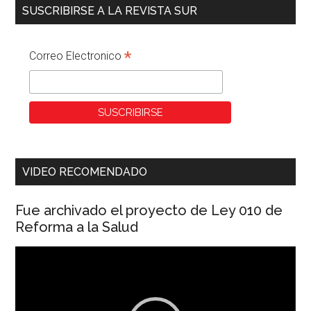
SUSCRIBIRSE A LA REVISTA SUR
*
Correo Electronico
VIDEO RECOMENDADO
Fue archivado el proyecto de Ley 010 de
Reforma a la Salud
Reproductor
de
vídeo