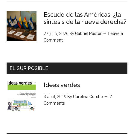
Escudo de las Américas, ¿la
síntesis de la nueva derecha?
27 julio, 2026
By
Gabriel Pastor
Leave a
Comment
EL SUR POSIBLE
Ideas verdes
3 abril, 2019
By
Carolina Corcho
2
Comments