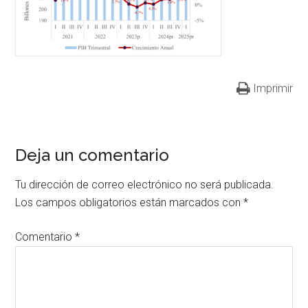
Imprimir
Deja un comentario
Tu dirección de correo electrónico no será publicada.
Los campos obligatorios están marcados con
*
Comentario
*