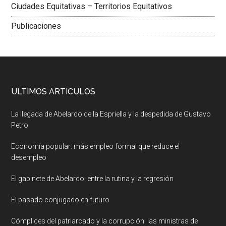
Ciudades Equitativas – Territorios Equitativos
Publicaciones
ULTIMOS ARTICULOS
La llegada de Abelardo de la Espriella y la despedida de Gustavo
Petro
Economía popular: más empleo formal que reduce el
desempleo
El gabinete de Abelardo: entre la rutina y la regresión
El pasado conjugado en futuro
Cómplices del patriarcado y la corrupción: las ministras de