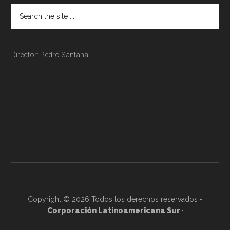
Director: Pedro Santana
Copyright © 2026 Todos los derechos reservados -
Corporación Latinoamericana Sur
·