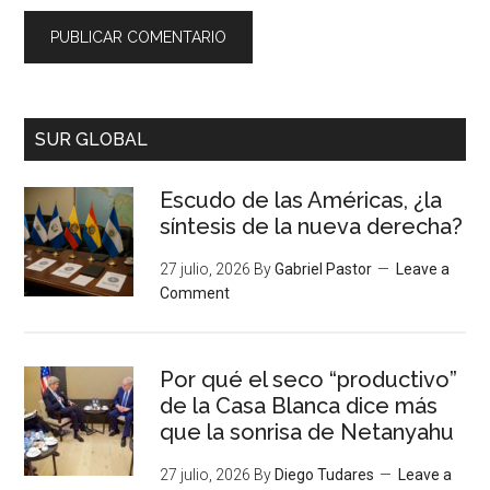
SUR GLOBAL
Escudo de las Américas, ¿la
síntesis de la nueva derecha?
27 julio, 2026
By
Gabriel Pastor
Leave a
Comment
Por qué el seco “productivo”
de la Casa Blanca dice más
que la sonrisa de Netanyahu
27 julio, 2026
By
Diego Tudares
Leave a