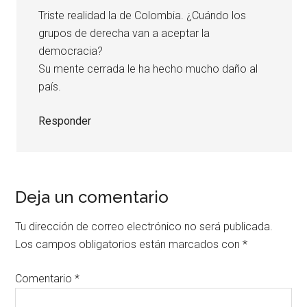
Triste realidad la de Colombia. ¿Cuándo los
grupos de derecha van a aceptar la
democracia?
Su mente cerrada le ha hecho mucho daño al
país.
Responder
Deja un comentario
Tu dirección de correo electrónico no será publicada.
Los campos obligatorios están marcados con
*
Comentario
*