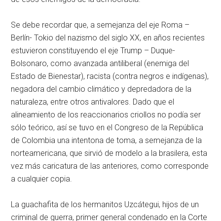
Se debe recordar que, a semejanza del eje Roma –
Berlín- Tokio del nazismo del siglo XX, en años recientes
estuvieron constituyendo el eje Trump – Duque-
Bolsonaro, como avanzada antiliberal (enemiga del
Estado de Bienestar), racista (contra negros e indígenas),
negadora del cambio climático y depredadora de la
naturaleza, entre otros antivalores. Dado que el
alineamiento de los reaccionarios criollos no podía ser
sólo teórico, así se tuvo en el Congreso de la República
de Colombia una intentona de toma, a semejanza de la
norteamericana, que sirvió de modelo a la brasilera, esta
vez más caricatura de las anteriores, como corresponde
a cualquier copia.
La guachafita de los hermanitos Uzcátegui, hijos de un
criminal de guerra, primer general condenado en la Corte