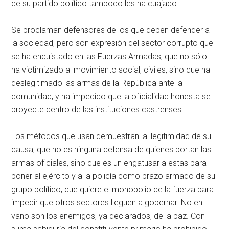
de su partido político tampoco les ha cuajado.
Se proclaman defensores de los que deben defender a
la sociedad, pero son expresión del sector corrupto que
se ha enquistado en las Fuerzas Armadas, que no sólo
ha victimizado al movimiento social, civiles, sino que ha
deslegitimado las armas de la República ante la
comunidad, y ha impedido que la oficialidad honesta se
proyecte dentro de las instituciones castrenses.
Los métodos que usan demuestran la ilegitimidad de su
causa, que no es ninguna defensa de quienes portan las
armas oficiales, sino que es un engatusar a estas para
poner al ejército y a la policía como brazo armado de su
grupo político, que quiere el monopolio de la fuerza para
impedir que otros sectores lleguen a gobernar. No en
vano son los enemigos, ya declarados, de la paz. Con