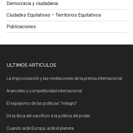
Democracia y ciudadania
Ciudades Equitativas – Territorios Equitativos
Publicaciones
ULTIMOS ARTICULOS
La improvisación y las revelaciones de la prensa internacional
Aranceles y competitividad internacional
El espejismo de las políticas “milagro”
De la ética del sacrificio a la política del poder
Cuando arde Europa, arde el planeta