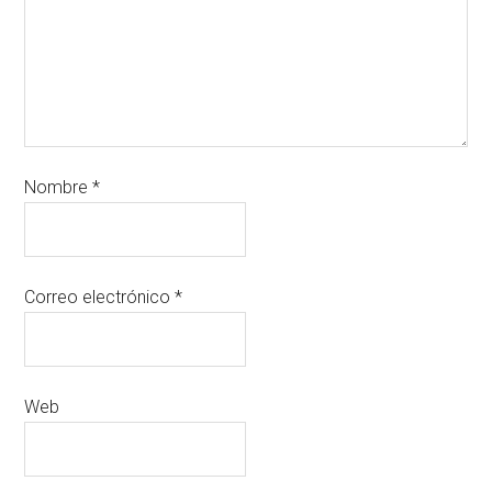
Nombre
*
Correo electrónico
*
Web