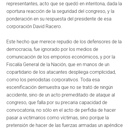
representantes, acto que se quedó en intentona, dada la
oportuna reacción de la seguridad del congreso, y la
ponderación en su respuesta del presidente de esa
corporación David Racero.
Este hecho que merece repudio de los defensores de la
democracia, fue ignorado por los medios de
comunicación de los emporios económicos, y por la
Fiscalía General de la Nación, que en manos de un
copartidario de los atacantes despliega complicidad,
como los periodistas corporativos. Toda esa
escenificación demuestra que no se trató de ningún
accidente, sino de un acto premeditado de ataque al
congreso, que falla por su precaria capacidad de
convocatoria, no sólo en el acto de perfidia de hacer
pasar a victimarios como víctimas, sino porque la
pretensión de hacer de las fuerzas armadas un apéndice