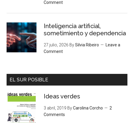
Comment
Inteligencia artificial,
sometimiento y dependencia
27 julio, 2026
By
Silvia Ribeiro
Leave a
Comment
EL SUR POSIBLE
Ideas verdes
3 abril, 2019
By
Carolina Corcho
2
Comments