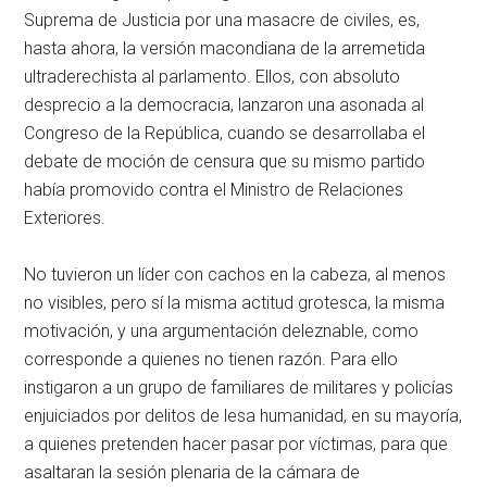
Suprema de Justicia por una masacre de civiles, es,
hasta ahora, la versión macondiana de la arremetida
ultraderechista al parlamento. Ellos, con absoluto
desprecio a la democracia, lanzaron una asonada al
Congreso de la República, cuando se desarrollaba el
debate de moción de censura que su mismo partido
había promovido contra el Ministro de Relaciones
Exteriores.
No tuvieron un líder con cachos en la cabeza, al menos
no visibles, pero sí la misma actitud grotesca, la misma
motivación, y una argumentación deleznable, como
corresponde a quienes no tienen razón. Para ello
instigaron a un grupo de familiares de militares y policías
enjuiciados por delitos de lesa humanidad, en su mayoría,
a quienes pretenden hacer pasar por víctimas, para que
asaltaran la sesión plenaria de la cámara de