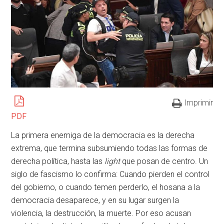
Imprimir
PDF
La primera enemiga de la democracia es la derecha
extrema, que termina subsumiendo todas las formas de
derecha política, hasta las
light
que posan de centro. Un
siglo de fascismo lo confirma: Cuando pierden el control
del gobierno, o cuando temen perderlo, el hosana a la
democracia desaparece, y en su lugar surgen la
violencia, la destrucción, la muerte. Por eso acusan