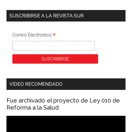
SUSCRIBIRSE A LA REVISTA SUR
*
Correo Electronico
VIDEO RECOMENDADO
Fue archivado el proyecto de Ley 010 de
Reforma a la Salud
Reproductor
de