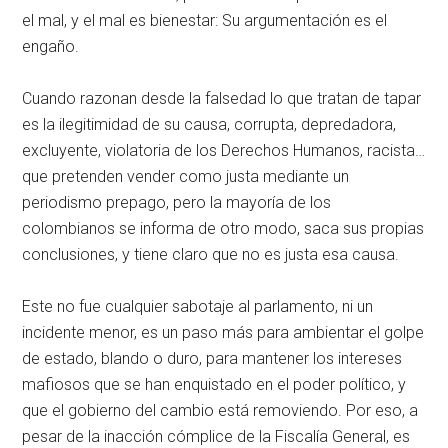
el mal, y el mal es bienestar: Su argumentación es el
engaño.
Cuando razonan desde la falsedad lo que tratan de tapar
es la ilegitimidad de su causa, corrupta, depredadora,
excluyente, violatoria de los Derechos Humanos, racista…
que pretenden vender como justa mediante un
periodismo prepago, pero la mayoría de los
colombianos se informa de otro modo, saca sus propias
conclusiones, y tiene claro que no es justa esa causa.
Este no fue cualquier sabotaje al parlamento, ni un
incidente menor, es un paso más para ambientar el golpe
de estado, blando o duro, para mantener los intereses
mafiosos que se han enquistado en el poder político, y
que el gobierno del cambio está removiendo. Por eso, a
pesar de la inacción cómplice de la Fiscalía General, es