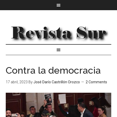
Contra la democracia
17 abril, 2023
By
José Darío Castrillón Orozco
2 Comments