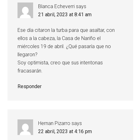
Blanca Echeverri
says
21 abril, 2023 at 8:41 am
Ese día citaron la turba para que asaltar, con
ellos a la cabeza, la Casa de Nariño el
miércoles 19 de abril. ¿Qué pasaría que no
llegaron?
Soy optimista, creo que sus intentonas
fracasarán.
Responder
Hernan Pizarro
says
22 abril, 2023 at 4:16 pm