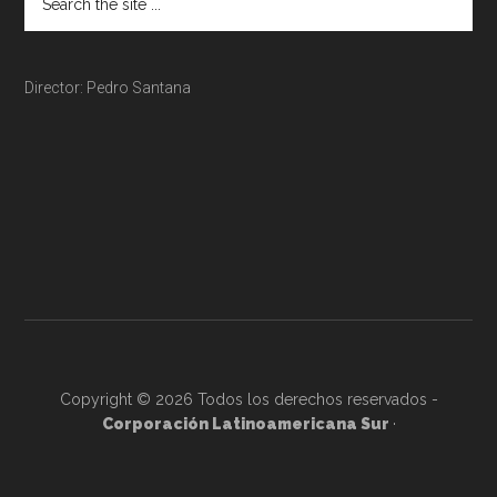
Director: Pedro Santana
Copyright © 2026 Todos los derechos reservados -
Corporación Latinoamericana Sur
·