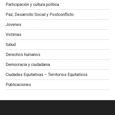
Latinoamericana Sur, Vicepresidenta Federación Médica
Participación y cultura política
Colombiana
Paz, Desarrollo Social y Postconflicto
Jovenes
Victimas
Salud
Derechos humanos
Democracia y ciudadania
Ciudades Equitativas – Territorios Equitativos
Publicaciones