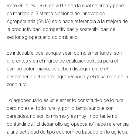
Pero en la ley 1876 de 2017 con la cual se crea y pone
en marcha el Sistema Nacional de Innovación
Agropecuaria (SNIA) solo hace referencia a la mejora de
la productividad, competitividad y sostenibilidad del
sector agropecuario colombiano.
Es indudable, que, aunque sean complementarios, son
diferentes y en el marco de cualquier política para el
campo colombiano, se deben distinguir entre el
desempeño del sector agropecuario y el desarrollo de la
zona rural.
Lo agropecuario es un elemento constitutivo de lo rural…
pero no es el todo rural y, por lo tanto, aunque son
parecidas, no son lo mismo y es muy importante no
confundirlos.” El desarrollo agropecuario” hace referencia
a una actividad de tipo económica basado en lo agrícola