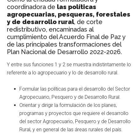
coordinadora de
las políticas
agropecuarias, pesqueras, forestales
y de desarrollo rural
, de corte
redistributivo, encaminadas al
cumplimiento del Acuerdo Final de Paz y
de las principales transformaciones del
Plan Nacional de Desarrollo 2022-2026.
Y entre sus funciones 1 y 2 se muestra indistintamente lo
referente a lo agropecuario y lo de desarrollo rural.
Formular las políticas para el desarrollo del Sector
Agropecuario, Pesquero y de Desarrollo Rural.
Orientar y dirigir la formulación de los planes,
programas y proyectos que requiere el desarrollo
del sector Agropecuario, Pesquero y de Desarrollo
Rural, y en general de las áreas rurales del país.