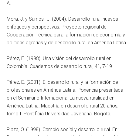
A.
Mora, J. y Sumpsi, J. (2004). Desarrollo rural: nuevos
enfoques y perspectivas. Proyecto regional de
Cooperación Técnica para la formación de economía y
políticas agrarias y de desarrollo rural en América Latina
Pérez, E. (1998). Una visión del desarrollo rural en
Colombia. Cuadernos de desarrollo rural, 41, 7-19.
Pérez, E. (2001). El desarrollo rural y la formación de
profesionales en América Latina. Ponencia presentada
en el Seminario Internacional La nueva ruralidad en
América Latina. Maestría en desarrollo rural 20 años,
tomo I. Pontificia Universidad Javeriana. Bogotá.
Plaza, O. (1998). Cambio social y desarrollo rural. En: