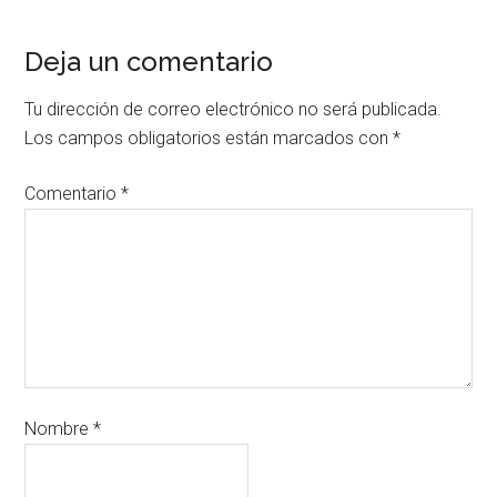
Deja un comentario
Tu dirección de correo electrónico no será publicada.
Los campos obligatorios están marcados con
*
Comentario
*
Nombre
*