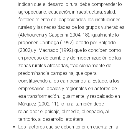
indican que el desarrollo rural debe comprender lo
agropecuario, educación, infraestructura, salud,
fortalecimiento de capacidades, las instituciones
rurales y las necesidades de los grupos vulnerables
(Atchoarena y Gasperini, 2004, 18), igualmente lo
proponen Chiriboga (1992), citado por Salgado
(2002), y Machado (1992) que lo conciben como
un proceso de cambio y de modernización de las
zonas rurales atrasadas, tradicionalmente de
predominancia campesina, que opera
constituyendo a los campesinos, al Estado, a los
empresarios locales y regionales en actores de
esa transformación. Igualmente, y respaldado en
Márquez (2002, 11), lo rural también debe
relacionar el paisaje, al medio, al espacio, al
territorio, al desarrollo, etcétera.
Los factores que se deben tener en cuenta en la