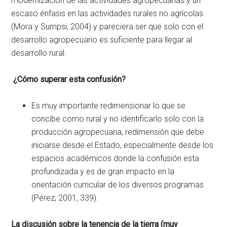
modernización de las actividades agropecuarias y un
escaso énfasis en las actividades rurales no agrícolas
(Mora y Sumpsi, 2004) y pareciera ser que solo con el
desarrollo agropecuario es suficiente para llegar al
desarrollo rural.
¿Cómo superar esta c
onfusión
?
Es muy importante redimensionar lo que se
concibe como rural y no identificarlo solo con la
producción agropecuaria, redimensión que debe
iniciarse desde el Estado, especialmente desde los
espacios académicos donde la confusión esta
profundizada y es de gran impacto en la
orientación curricular de los diversos programas
(Pérez, 2001, 339).
La discusión sobre la tenencia de la tierra (muy