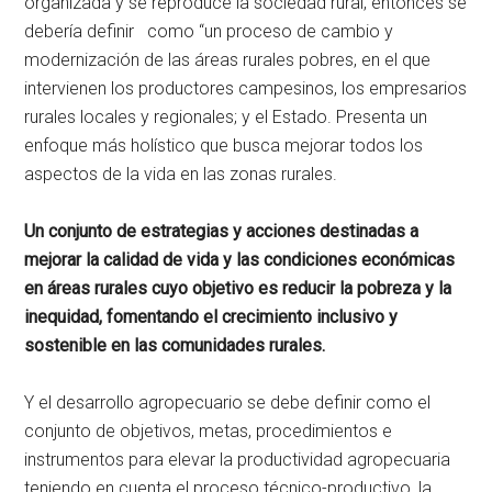
organizada y se reproduce la sociedad rural, entonces se
debería definir como “un proceso de cambio y
modernización de las áreas rurales pobres, en el que
intervienen los productores campesinos, los empresarios
rurales locales y regionales; y el Estado. Presenta un
enfoque más holístico que busca mejorar todos los
aspectos de la vida en las zonas rurales.
U
n conjunto de estrategias y acciones destinadas a
mejorar la calidad de vida y las condiciones económicas
en áreas rurales cuyo objetivo es reducir la pobreza y la
inequidad, fomentando el crecimiento inclusivo y
sostenible en las comunidades rurales.
Y el desarrollo agropecuario se debe definir como el
conjunto de objetivos, metas, procedimientos e
instrumentos para elevar la productividad agropecuaria
teniendo en cuenta el proceso técnico-productivo, la