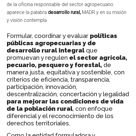
de la oficina responsable del sector agropecuario
aparece la palabra
desarrollo rural,
MADR y en su misión
y visión contempla
Formular, coordinar y evaluar
políticas
públicas agropecuarias y de
desarrollo rural integral
que
promuevan y regulen
el sector agrícola,
pecuario, pesquero y forestal,
de
manera justa, equitativa y sostenible, con
criterios de eficiencia, transparencia,
participación, innovación,
descentralización, concertación y legalidad
para mejorar las condiciones de vida
de la población rural
, con enfoque
diferencial y el reconocimiento de los
derechos territoriales.
Como la entidad formuladora y