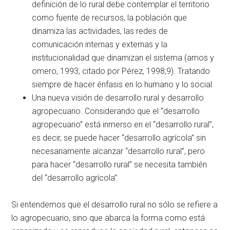
definición de lo rural debe contemplar el territorio
como fuente de recursos, la población que
dinamiza las actividades, las redes de
comunicación internas y externas y la
institucionalidad que dinamizan el sistema (amos y
omero, 1993, citado por Pérez, 1998,9). Tratando
siempre de hacer énfasis en lo humano y lo social.
Una nueva visión de desarrollo rural y desarrollo
agropecuario. Considerando que el “desarrollo
agropecuario” está inmerso en el “desarrollo rural”,
es decir, se puede hacer “desarrollo agrícola” sin
necesariamente alcanzar “desarrollo rural”, pero
para hacer “desarrollo rural” se necesita también
del “desarrollo agrícola”.
Si entendemos que el desarrollo rural no sólo se refiere a
lo agropecuario, sino que abarca la forma como está