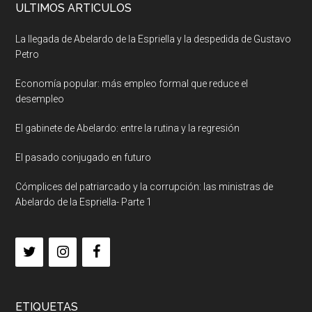
ULTIMOS ARTICULOS
La llegada de Abelardo de la Espriella y la despedida de Gustavo
Petro
Economía popular: más empleo formal que reduce el
desempleo
El gabinete de Abelardo: entre la rutina y la regresión
El pasado conjugado en futuro
Cómplices del patriarcado y la corrupción: las ministras de
Abelardo de la Espriella- Parte 1
ETIQUETAS