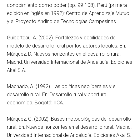
conocimiento como poder (pp. 99-108). Perú (primera
edición en inglés en 1992): Centro de Aprendizaje Mutuo
y el Proyecto Andino de Tecnologías Campesinas.
Guiberteau, A. (2002). Fortalezas y debilidades del
modelo de desarrollo rural por los actores locales. En:
Márquez, D. Nuevos horizontes en el desarrollo rural.
Madrid: Universidad Internacional de Andalucía. Ediciones
Akal S.A.
Machado, A. (1992). Las políticas neoliberales y el
desarrollo rural. En: Desarrollo rural y apertura
económica. Bogotá: IICA.
Márquez, G. (2002). Bases metodológicas del desarrollo
rural. En: Nuevos horizontes en el desarrollo rural. Madrid:
Universidad Internacional de Andalucía. Ediciones Akal S.