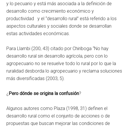
y lo pecuario y está más asociada a la definición de
desarrollo como crecimiento económico y
productividad y el “desarrollo rural” está referido a los
aspectos culturales y sociales donde se desarrollan
estas actividades económicas.
Para Llambi (200, 43) citado por Chiriboga “No hay
desarrollo rural sin desarrollo agrícola, pero con lo
agropecuario no se resuelve todo lo rural por lo que la
ruralidad desborda lo agropecuario y reclama soluciones
más diversificadas (2003, 5).
¿
Pero dónde se origina la confusión
?
Algunos autores como Plaza (1998, 31) definen el
desarrollo rural como el conjunto de acciones o de
propuestas que buscan mejorar las condiciones de