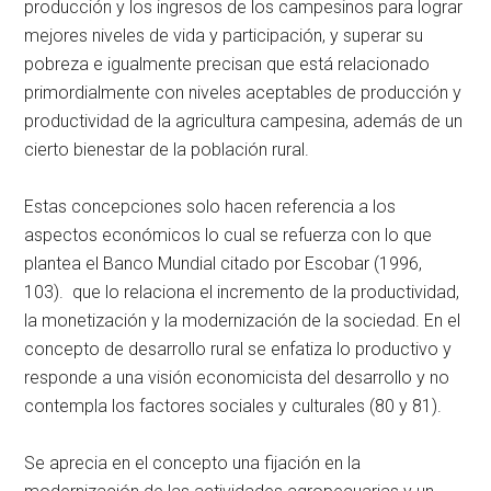
producción y los ingresos de los campesinos para lograr
mejores niveles de vida y participación, y superar su
pobreza e igualmente precisan que está relacionado
primordialmente con niveles aceptables de producción y
productividad de la agricultura campesina, además de un
cierto bienestar de la población rural.
Estas concepciones solo hacen referencia a los
aspectos económicos lo cual se refuerza con lo que
plantea el Banco Mundial citado por Escobar (1996,
103). que lo relaciona el incremento de la productividad,
la monetización y la modernización de la sociedad. En el
concepto de desarrollo rural se enfatiza lo productivo y
responde a una visión economicista del desarrollo y no
contempla los factores sociales y culturales (80 y 81).
Se aprecia en el concepto una fijación en la