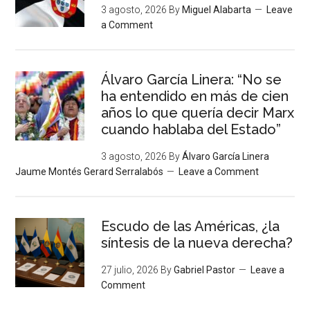
3 agosto, 2026
By
Miguel Alabarta
Leave
a Comment
Álvaro García Linera: “No se
ha entendido en más de cien
años lo que quería decir Marx
cuando hablaba del Estado”
3 agosto, 2026
By
Álvaro García Linera
Jaume Montés Gerard Serralabós
Leave a Comment
Escudo de las Américas, ¿la
síntesis de la nueva derecha?
27 julio, 2026
By
Gabriel Pastor
Leave a
Comment