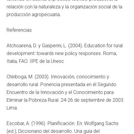
relación con la naturaleza y la organización social de la
producción agropecuaria.
Referencias
Atchoarena, D. y Gasperini, L. (2004). Education for rural
development: towards new policy responses. Roma,
Italia, FAO. IIPE de la Unesc
Chiriboga, M. (2003). Innovación, conocimiento y
desarrollo rural. Ponencia presentada en él Segundo
Encuentro de la Innovación y el Conocimiento para
Eliminar la Pobreza Rural. 24-26 de septiembre de 2003.
Lima.
Escobar, A. (1996). Planificación. En: Wolfgang Sachs
(ed.), Diccionario del desarrollo. Una guía del