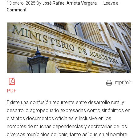
13 enero, 2025
By
José Rafael Arrieta Vergara
Leave a
Comment
Imprimir
PDF
Existe una confusión recurrente entre desarrollo rural y
desarrollo agropecuario expresadas como sinónimos en
distintos documentos oficiales e inclusive en los
nombres de muchas dependencias y secretarias de los
diversos municipios del país, tanto así que en el nombre