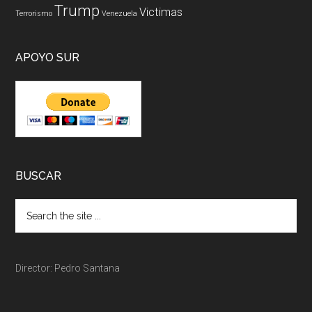
Trump
Victimas
Terrorismo
Venezuela
APOYO SUR
BUSCAR
Director: Pedro Santana