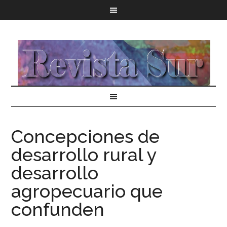
Concepciones de
desarrollo rural y
desarrollo
agropecuario que
confunden