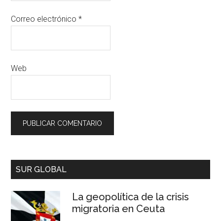
Correo electrónico
*
Web
SUR GLOBAL
La geopolítica de la crisis
migratoria en Ceuta