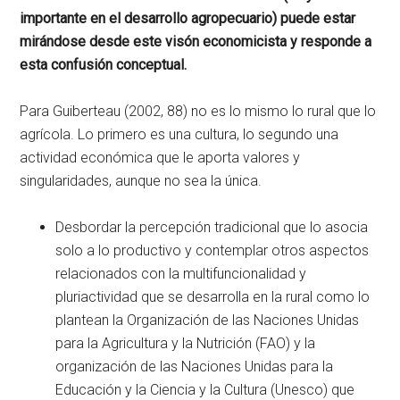
importante en el desarrollo agropecuario) puede estar
mirándose desde este visón economicista y responde a
esta confusión conceptual.
Para Guiberteau (2002, 88) no es lo mismo lo rural que lo
agrícola. Lo primero es una cultura, lo segundo una
actividad económica que le aporta valores y
singularidades, aunque no sea la única.
Desbordar la percepción tradicional que lo asocia
solo a lo productivo y contemplar otros aspectos
relacionados con la multifuncionalidad y
pluriactividad que se desarrolla en la rural como lo
plantean la Organización de las Naciones Unidas
para la Agricultura y la Nutrición (FAO) y la
organización de las Naciones Unidas para la
Educación y la Ciencia y la Cultura (Unesco) que