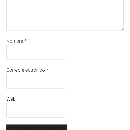
Nombre
*
Correo electrónico
*
Web