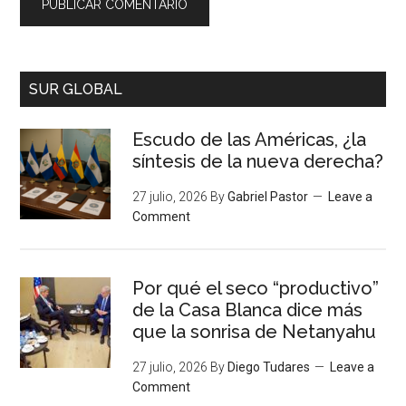
SUR GLOBAL
Escudo de las Américas, ¿la
síntesis de la nueva derecha?
27 julio, 2026
By
Gabriel Pastor
Leave a
Comment
Por qué el seco “productivo”
de la Casa Blanca dice más
que la sonrisa de Netanyahu
27 julio, 2026
By
Diego Tudares
Leave a
Comment