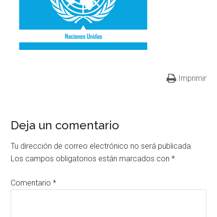
Imprimir
Deja un comentario
Tu dirección de correo electrónico no será publicada.
Los campos obligatorios están marcados con
*
Comentario
*