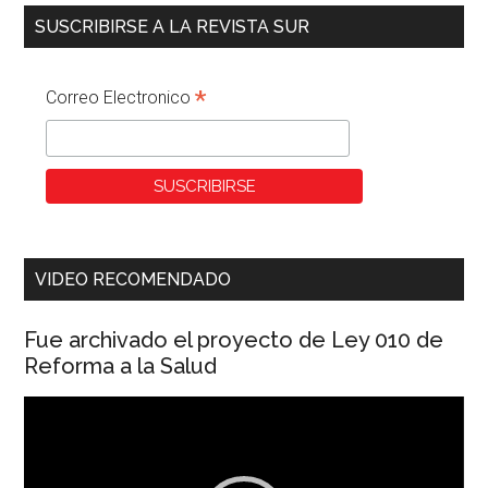
SUSCRIBIRSE A LA REVISTA SUR
*
Correo Electronico
VIDEO RECOMENDADO
Fue archivado el proyecto de Ley 010 de
Reforma a la Salud
Reproductor
de
vídeo