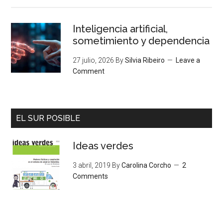
Inteligencia artificial,
sometimiento y dependencia
27 julio, 2026
By
Silvia Ribeiro
Leave a
Comment
EL SUR POSIBLE
Ideas verdes
3 abril, 2019
By
Carolina Corcho
2
Comments