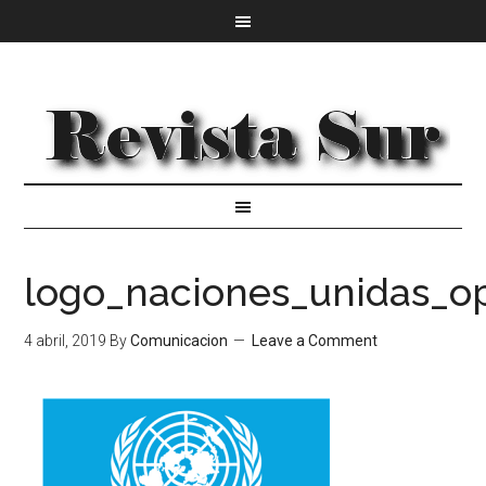
logo_naciones_unidas_o
4 abril, 2019
By
Comunicacion
Leave a Comment