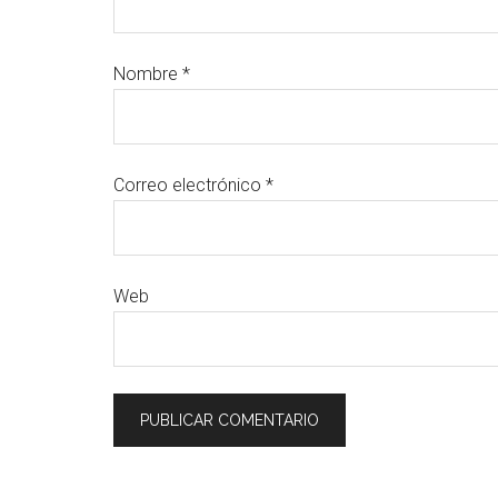
Nombre
*
Correo electrónico
*
Web