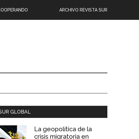
COOPERANDO
ARCHIVO REVISTA SUR
SUR GLOBAL
La geopolítica de la
crisis migratoria en