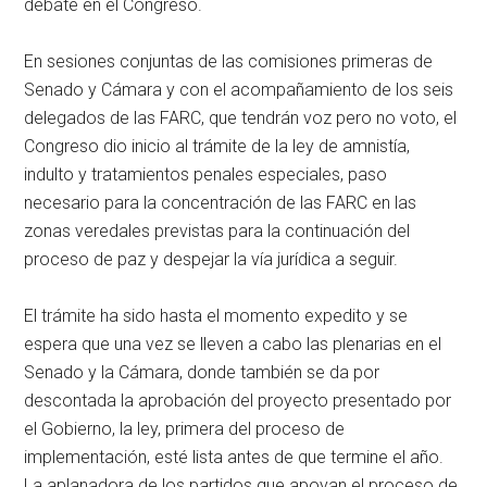
debate en el Congreso.
En sesiones conjuntas de las comisiones primeras de
Senado y Cámara y con el acompañamiento de los seis
delegados de las FARC, que tendrán voz pero no voto, el
Congreso dio inicio al trámite de la ley de amnistía,
indulto y tratamientos penales especiales, paso
necesario para la concentración de las FARC en las
zonas veredales previstas para la continuación del
proceso de paz y despejar la vía jurídica a seguir.
El trámite ha sido hasta el momento expedito y se
espera que una vez se lleven a cabo las plenarias en el
Senado y la Cámara, donde también se da por
descontada la aprobación del proyecto presentado por
el Gobierno, la ley, primera del proceso de
implementación, esté lista antes de que termine el año.
La aplanadora de los partidos que apoyan el proceso de