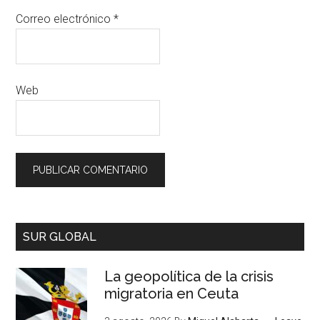
Correo electrónico
*
Web
SUR GLOBAL
La geopolítica de la crisis
migratoria en Ceuta