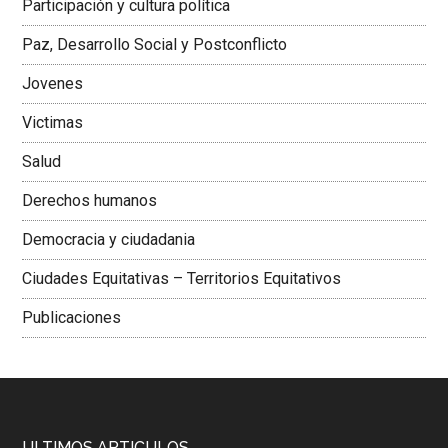
Participación y cultura política
Colombiana
Paz, Desarrollo Social y Postconflicto
Jovenes
Victimas
Salud
Derechos humanos
Democracia y ciudadania
Ciudades Equitativas – Territorios Equitativos
Publicaciones
ULTIMOS ARTICULOS