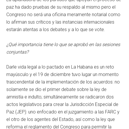
paz ha dado pruebas de su respaldo al mismo pero el
Congreso no será una oficina meramente notarial como
lo afirman sus críticos y las instancias internacionales
estarán atentas a los debates y a lo que se vote.
¿Qué importancia tiene lo que se aprobó en las sesiones
conjuntas?
Darle vida legal a lo pactado en La Habana es un reto
mayúsculo y el 19 de diciembre tuvo lugar un momento
trascendental de la implementación de los acuerdos: no
solamente se dio el primer debate sobre la ley de
amnistía e indulto; simultáneamente se radicaron dos
actos legislativos para crear la Jurisdicción Especial de
Paz (JEP): uno enfocado en el juzgamiento a las FARC y
el otro de los agentes del Estado, así como la ley que
reforma el reglamento del Congreso para permitir la