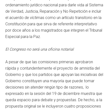
ordenamiento jurídico nacional para darle vida al Sistema
de Verdad, Justicia, Reparación y No Repetición e incluir
el acuerdo de víctimas como un artículo transitorio en la
Constitución para que sirva de referente interpretativo
por doce años a los magistrados que integren el Tribunal
Especial para la Paz.
El Congreso no será una oficina notarial
A pesar de que las comisiones primeras aprobaron
rápida y contundentemente el proyecto de amnistía del
Gobierno y que los partidos que apoyan las iniciativas del
Gobierno constituyen una mayoría que puede tomar
decisiones sin atender ningún tipo de razones, lo
expresado en la sesión del 19 de diciembre muestra que
queda espacio para debate y propuestas. De hecho, a la
propuesta original se le incluyeron cuatro proposiciones