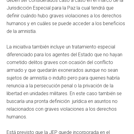
deben ser considerados caso a caso en el marco de la
Jurisdicción Especial para la Paz la cual tendrá que
definir cuándo hubo graves violaciones a los derechos
humanos y en cuáles se puede acceder a los beneficios
de la amnistía.
La iniciativa también incluye un tratamiento especial
diferenciado para los agentes del Estado que no hayan
cometido delitos graves con ocasión del conflicto
armado y que quedarán exonerados aunque no sean
sujetos de amnistía o indulto pero para quienes habría
renuncia a la persecución penal o la privación de la
libertad en unidades militares. En este caso también se
buscaría una pronta definición jurídica en asuntos no
relacionados con graves violaciones a los derechos
humanos.
Está previsto que la JEP quede incorporada en el