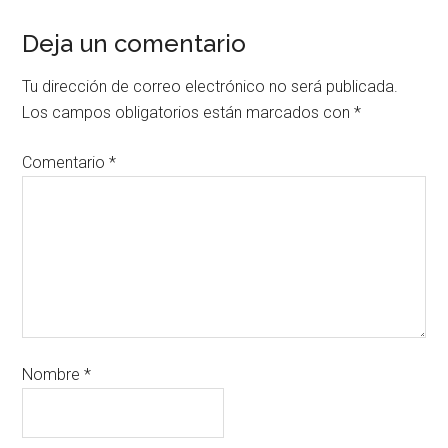
Deja un comentario
Tu dirección de correo electrónico no será publicada.
Los campos obligatorios están marcados con
*
Comentario
*
Nombre
*