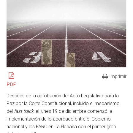
Imprimir
PDF
Después de la aprobación del Acto Legislativo para la
Paz por la Corte Constitucional, incluido el mecanismo
del
fast track
, el lunes 19 de diciembre comenzó la
implementación de lo acordado entre el Gobierno
nacional y las FARC en La Habana con el primer gran