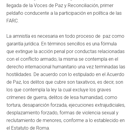
llegada de la Voces de Paz y Reconciliación, primer
peldaño conducente a la participación en política de las
FARC.
La amnistía es necesaria en todo proceso de paz como
garantía jurídica. En términos sencillos es una fórmula
que extingue la acción penal por conductas relacionadas
con el conflicto armado; la misma se contempla en el
derecho internacional humanitario una vez terminadas las
hostilidades. De acuerdo con lo estipulado en el Acuerdo
de Paz, los delitos que cubre son taxativos, es decir, son
los que contempla la ley la cual excluye los graves
crímenes de guerra, delitos de lesa humanidad, como
tortura, desaparición forzada, ejecuciones extrajudiciales,
desplazamiento forzado, formas de violencia sexual y
reclutamiento de menores, conforme a lo establecido en
el Estatuto de Roma.