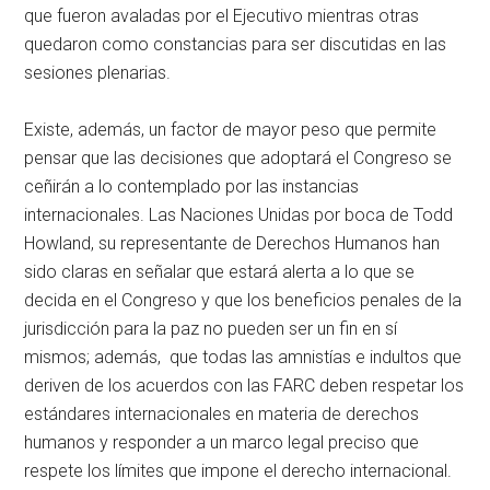
que fueron avaladas por el Ejecutivo mientras otras
quedaron como constancias para ser discutidas en las
sesiones plenarias.
Existe, además, un factor de mayor peso que permite
pensar que las decisiones que adoptará el Congreso se
ceñirán a lo contemplado por las instancias
internacionales. Las Naciones Unidas por boca de Todd
Howland, su representante de Derechos Humanos han
sido claras en señalar que estará alerta a lo que se
decida en el Congreso y que los beneficios penales de la
jurisdicción para la paz no pueden ser un fin en sí
mismos; además, que todas las amnistías e indultos que
deriven de los acuerdos con las FARC deben respetar los
estándares internacionales en materia de derechos
humanos y responder a un marco legal preciso que
respete los límites que impone el derecho internacional.