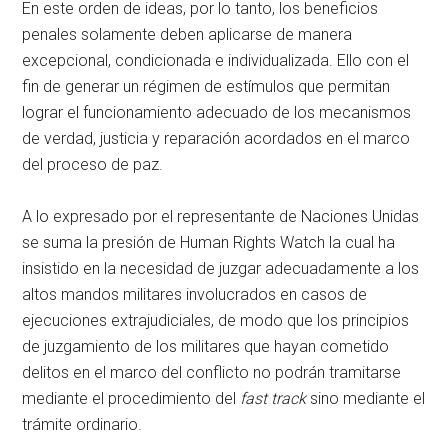
En este orden de ideas, por lo tanto, los beneficios
penales solamente deben aplicarse de manera
excepcional, condicionada e individualizada. Ello con el
fin de generar un régimen de estímulos que permitan
lograr el funcionamiento adecuado de los mecanismos
de verdad, justicia y reparación acordados en el marco
del proceso de paz.
A lo expresado por el representante de Naciones Unidas
se suma la presión de Human Rights Watch la cual ha
insistido en la necesidad de juzgar adecuadamente a los
altos mandos militares involucrados en casos de
ejecuciones extrajudiciales, de modo que los principios
de juzgamiento de los militares que hayan cometido
delitos en el marco del conflicto no podrán tramitarse
mediante el procedimiento del
fast track
sino mediante el
trámite ordinario.