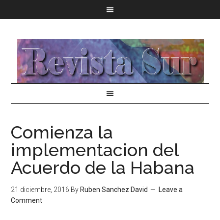
Comienza la
implementacion del
Acuerdo de la Habana
21 diciembre, 2016
By
Ruben Sanchez David
Leave a
Comment