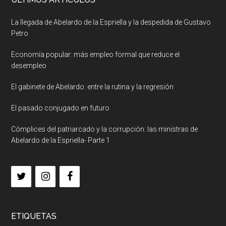
La llegada de Abelardo de la Espriella y la despedida de Gustavo
Petro
Economía popular: más empleo formal que reduce el
desempleo
El gabinete de Abelardo: entre la rutina y la regresión
El pasado conjugado en futuro
Cómplices del patriarcado y la corrupción: las ministras de
Abelardo de la Espriella- Parte 1
ETIQUETAS