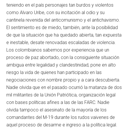
teniendo en el país personajes tan burdos y violentos
como Alvaro Uribe, con su incitación al odio y su
cantinela revenida del anticomunismo y el antichavismo.
El sentimiento es de miedo, también, ante la posibilidad
de que la situación que ha quedado abierta, tan expuesta
e inestable, desate renovadas escaladas de violencia.
Los colombianos sabemos por experiencia que un
proceso de paz abortado, con la consiguiente situación
ambigua entre legalidad y clandestinidad, pone en alto
riesgo la vida de quienes han participado en las
negociaciones con nombre propio y a cara descubierta.
Nadie olvida que en el pasado ocurrió la matanza de dos
mil militantes de la Unión Patriótica, organización legal
con bases políticas afines a las de las FARC. Nadie
olvida tampoco el asesinato de la mayoría de los
comandantes del M-19 durante los rudos vaivenes de
aquel proceso de desarme e ingreso a la política legal.