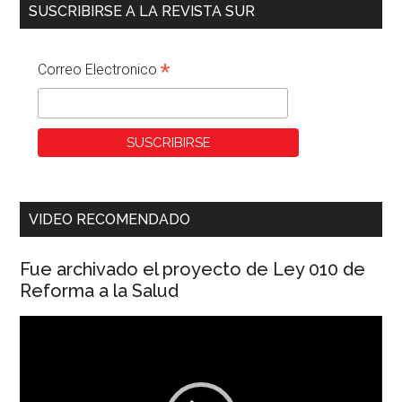
SUSCRIBIRSE A LA REVISTA SUR
*
Correo Electronico
VIDEO RECOMENDADO
Fue archivado el proyecto de Ley 010 de
Reforma a la Salud
Reproductor
de
vídeo