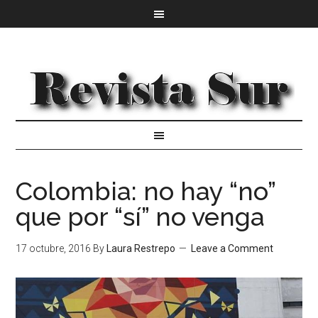
Colombia: no hay “no”
que por “sí” no venga
17 octubre, 2016
By
Laura Restrepo
Leave a Comment