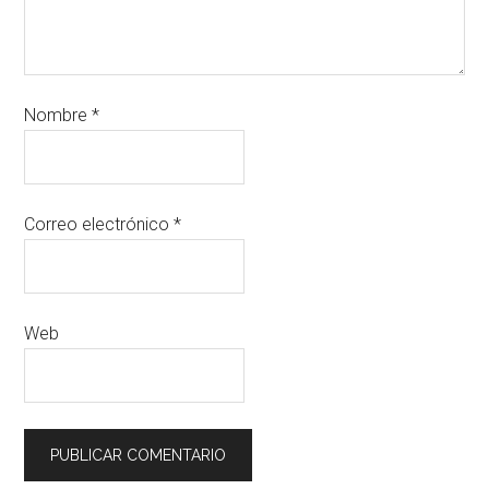
Nombre
*
Correo electrónico
*
Web