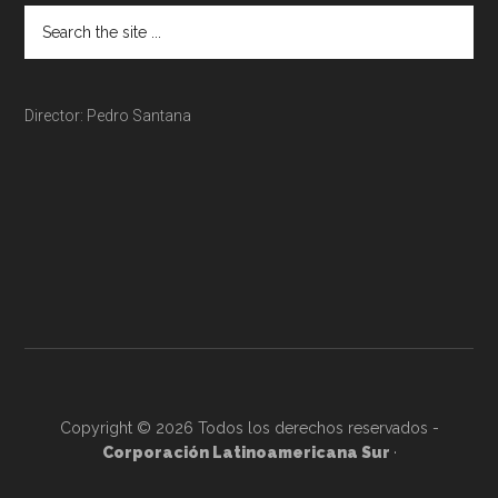
Director: Pedro Santana
Copyright © 2026 Todos los derechos reservados -
Corporación Latinoamericana Sur
·