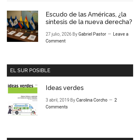
Escudo de las Américas, ¿la
síntesis de la nueva derecha?
27 julio, 2026
By
Gabriel Pastor
Leave a
Comment
EL SUR POSIBLE
Ideas verdes
3 abril, 2019
By
Carolina Corcho
2
Comments