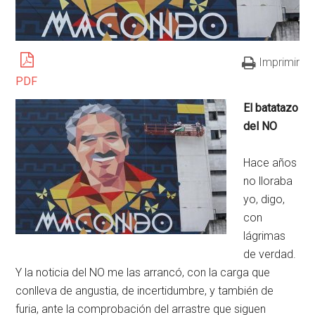
Imprimir
PDF
El batatazo
del NO
Hace años
no lloraba
yo, digo,
con
lágrimas
de verdad.
Y la noticia del NO me las arrancó, con la carga que
conlleva de angustia, de incertidumbre, y también de
furia, ante la comprobación del arrastre que siguen