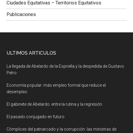
Ciudades Equitativas – Territorios Equitativos
Publicaciones
ULTIMOS ARTICULOS
La llegada de Abelardo de la Espriella y la despedida de Gustavo
Petro
Economía popular: más empleo formal que reduce el
desempleo
El gabinete de Abelardo: entre la rutina y la regresión
El pasado conjugado en futuro
Cómplices del patriarcado y la corrupción: las ministras de