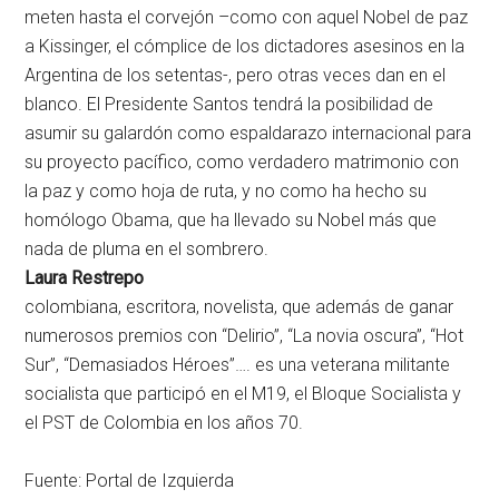
meten hasta el corvejón –como con aquel Nobel de paz
a Kissinger, el cómplice de los dictadores asesinos en la
Argentina de los setentas-, pero otras veces dan en el
blanco. El Presidente Santos tendrá la posibilidad de
asumir su galardón como espaldarazo internacional para
su proyecto pacífico, como verdadero matrimonio con
la paz y como hoja de ruta, y no como ha hecho su
homólogo Obama, que ha llevado su Nobel más que
nada de pluma en el sombrero.
Laura Restrepo
colombiana, escritora, novelista, que además de ganar
numerosos premios con “Delirio”, “La novia oscura”, “Hot
Sur”, “Demasiados Héroes”…. es una veterana militante
socialista que participó en el M19, el Bloque Socialista y
el PST de Colombia en los años 70.
Fuente: Portal de Izquierda