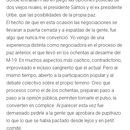
dos viejos rivales, el presidente Santos y el ex presidente
Uribe, que las posibilidades de la propia paz.
El hecho de que en esta ocasión las negociaciones se
llevaran a puerta cerrada y a espaldas de la gente, fue
algo que nunca me convenció. Yo vengo de una
experiencia distinta como negociadora en el proceso de
paz anterior, el que llevó en los ochentas al desarme del
M-19. En muchos aspectos más caótico, contradictorio,
improvisado e incluso sangriento que el actual. Pero al
mismo tiempo, abierto a la participación popular y al
debate colectivo sobre el propio terreno. Creo que
procesos como el de los ochentas, preparan paso a
paso a la opinión pública, permiten tomarle el pulso, la
convierten en cómplice. Al parecer esta vez fue
demasiado pedirle a la gente que aprobara de pupitrazo
lo que lo que se había pactado desde lejos y en petit
comité.