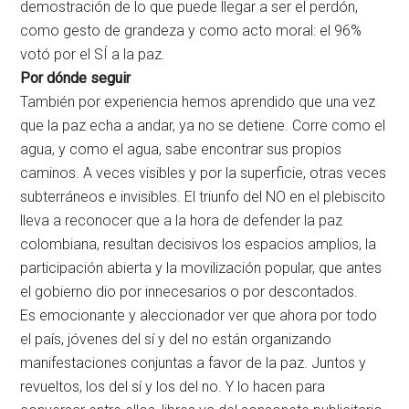
demostración de lo que puede llegar a ser el perdón,
como gesto de grandeza y como acto moral: el 96%
votó por el SÍ a la paz.
Por dónde seguir
También por experiencia hemos aprendido que una vez
que la paz echa a andar, ya no se detiene. Corre como el
agua, y como el agua, sabe encontrar sus propios
caminos. A veces visibles y por la superficie, otras veces
subterráneos e invisibles. El triunfo del NO en el plebiscito
lleva a reconocer que a la hora de defender la paz
colombiana, resultan decisivos los espacios amplios, la
participación abierta y la movilización popular, que antes
el gobierno dio por innecesarios o por descontados.
Es emocionante y aleccionador ver que ahora por todo
el país, jóvenes del sí y del no están organizando
manifestaciones conjuntas a favor de la paz. Juntos y
revueltos, los del sí y los del no. Y lo hacen para