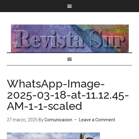
WhatsApp-Image-
2025-03-18-at-11.12.45-
AM-1-1-scaled
27 marzo, 2025
By
Comunicacion
Leave a Comment