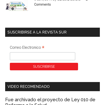
Comments
SUSCRIBIRSE A LA REVISTA SUR
*
Correo Electronico
VIDEO RECOMENDADO
Fue archivado el proyecto de Ley 010 de