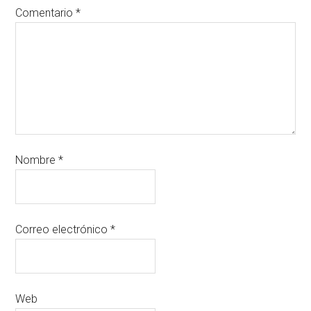
Comentario
*
Nombre
*
Correo electrónico
*
Web