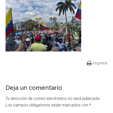
Imprimir
Deja un comentario
Tu dirección de correo electrónico no será publicada.
Los campos obligatorios están marcados con
*