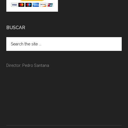
BUSCAR
Director: Pedro Santana