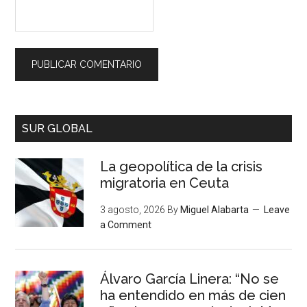
SUR GLOBAL
La geopolítica de la crisis
migratoria en Ceuta
3 agosto, 2026
By
Miguel Alabarta
Leave
a Comment
Álvaro García Linera: “No se
ha entendido en más de cien