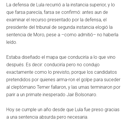
La defensa de Lula recurrió a la instancia superior, y lo
que farsa parecía, farsa se confirmó: antes aun de
examinar el recurso presentado por la defensa, el
presidente del tribunal de segunda instancia elogió la
sentencia de Moro, pese a –como admitió– no haberla
leído.
Estaba diseñado el mapa que conduciría a lo que vino
después. Es decir: conduciría pero no condujo
exactamente como lo previsto, porque los candidatos
pretendidos por quienes arma-ron el golpe para suceder
al cleptómano Temer fallaron, y las urnas terminaron por
parir a un primate inesperado Jair Bolsonaro.
Hoy se cumple un año desde que Lula fue preso gracias
a una sentencia absurda pero necesaria.