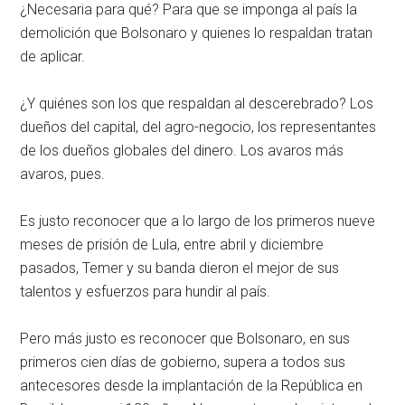
¿Necesaria para qué? Para que se imponga al país la
demolición que Bolsonaro y quienes lo respaldan tratan
de aplicar.
¿Y quiénes son los que respaldan al descerebrado? Los
dueños del capital, del agro-negocio, los representantes
de los dueños globales del dinero. Los avaros más
avaros, pues.
Es justo reconocer que a lo largo de los primeros nueve
meses de prisión de Lula, entre abril y diciembre
pasados, Temer y su banda dieron el mejor de sus
talentos y esfuerzos para hundir al país.
Pero más justo es reconocer que Bolsonaro, en sus
primeros cien días de gobierno, supera a todos sus
antecesores desde la implantación de la República en