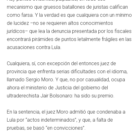
mecanismo que gruesos batallones de juristas califican
como farsa. Y la verdad es que cualquiera con un mínimo
de lucidez –no se requieren altos conocimientos
jurídicos– que lea la denuncia presentada por los fiscales
encontrará pirámides de puntos letalmente frágiles en las
acusaciones contra Lula.
Cualquiera, sí, con excepción del entonces juez de
provincia que enfrenta serias dificultades con el idioma,
llamado Sergio Moro. Y que, no por casualidad, ocupa
ahora el ministerio de Justicia del gobierno del
ultraderechista Jair Bolsonaro: ha sido su premio.
En la sentencia, el juez Moro admitió que condenaba a
Lula por
actos indeterminados
, y que, a falta de
pruebas, se basó
en convicciones
.