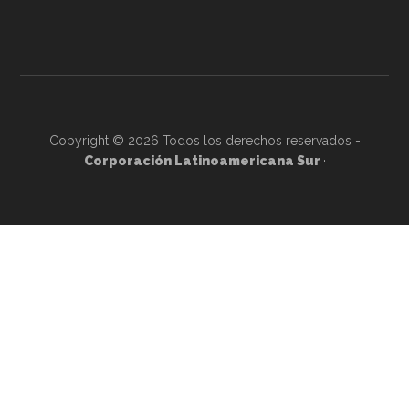
Copyright © 2026 Todos los derechos reservados -
Corporación Latinoamericana Sur
·