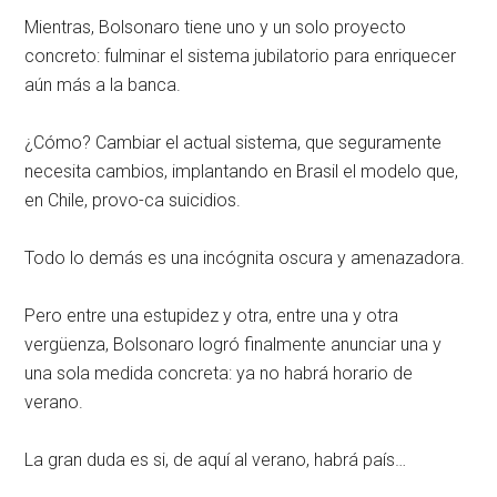
Mientras, Bolsonaro tiene uno y un solo proyecto
concreto: fulminar el sistema jubilatorio para enriquecer
aún más a la banca.
¿Cómo? Cambiar el actual sistema, que seguramente
necesita cambios, implantando en Brasil el modelo que,
en Chile, provo-ca suicidios.
Todo lo demás es una incógnita oscura y amenazadora.
Pero entre una estupidez y otra, entre una y otra
vergüenza, Bolsonaro logró finalmente anunciar una y
una sola medida concreta: ya no habrá horario de
verano.
La gran duda es si, de aquí al verano, habrá país…