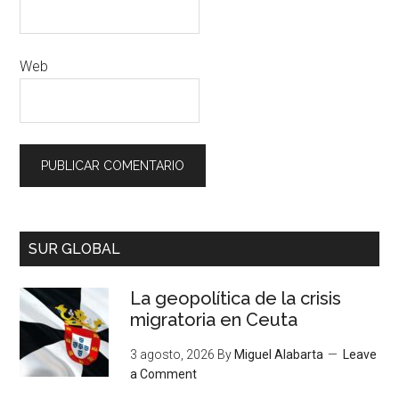
Web
SUR GLOBAL
La geopolítica de la crisis
migratoria en Ceuta
3 agosto, 2026
By
Miguel Alabarta
Leave
a Comment