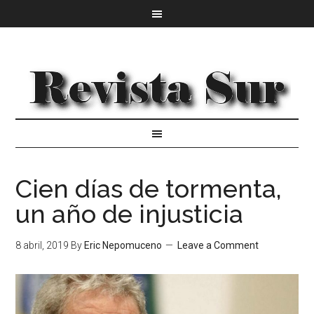
Cien días de tormenta,
un año de injusticia
8 abril, 2019
By
Eric Nepomuceno
Leave a Comment