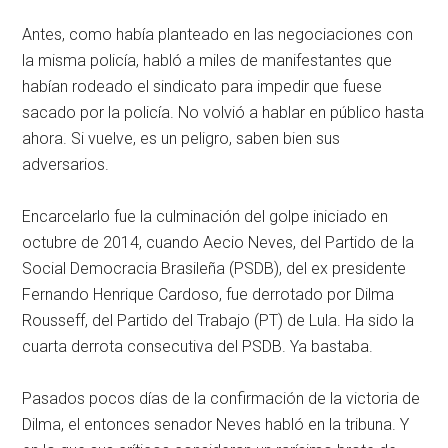
Antes, como había planteado en las negociaciones con
la misma policía, habló a miles de manifestantes que
habían rodeado el sindicato para impedir que fuese
sacado por la policía. No volvió a hablar en público hasta
ahora. Si vuelve, es un peligro, saben bien sus
adversarios.
Encarcelarlo fue la culminación del golpe iniciado en
octubre de 2014, cuando Aecio Neves, del Partido de la
Social Democracia Brasileña (PSDB), del ex presidente
Fernando Henrique Cardoso, fue derrotado por Dilma
Rousseff, del Partido del Trabajo (PT) de Lula. Ha sido la
cuarta derrota consecutiva del PSDB. Ya bastaba.
Pasados pocos días de la confirmación de la victoria de
Dilma, el entonces senador Neves habló en la tribuna. Y