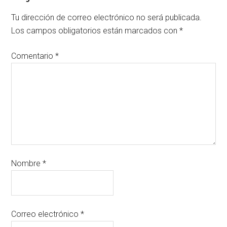
Tu dirección de correo electrónico no será publicada.
Los campos obligatorios están marcados con
*
Comentario
*
Nombre
*
Correo electrónico
*