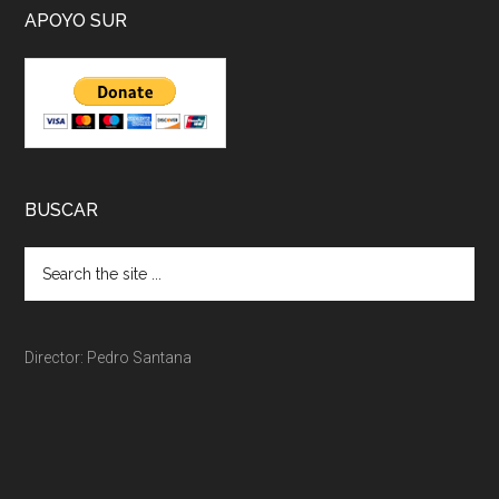
APOYO SUR
BUSCAR
Director: Pedro Santana