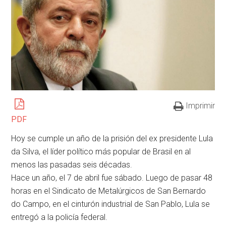
Imprimir
PDF
Hoy se cumple
un año de la prisión del ex presidente Lula
da Silva, el líder político más popular de Brasil en al
menos las pasadas seis décadas.
Hace un año, el 7 de abril fue sábado. Luego de pasar 48
horas en el Sindicato de Metalúrgicos de San Bernardo
do Campo, en el cinturón industrial de San Pablo, Lula se
entregó a la policía federal.