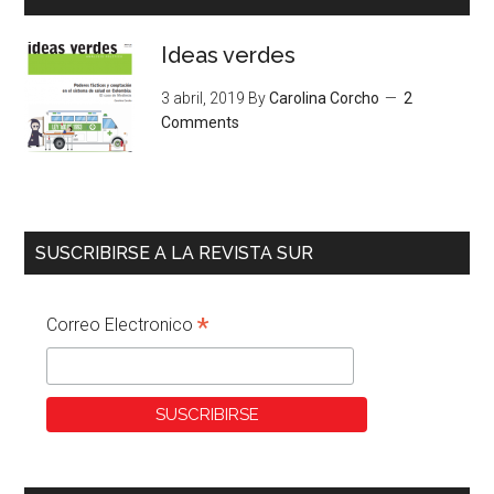
Ideas verdes
3 abril, 2019
By
Carolina Corcho
2
Comments
SUSCRIBIRSE A LA REVISTA SUR
*
Correo Electronico