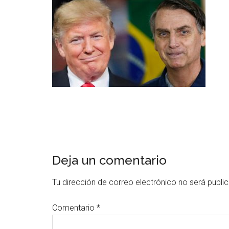
Deja un comentario
Tu dirección de correo electrónico no será publi
Comentario
*