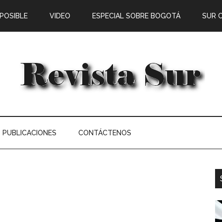
 POSIBLE
VIDEO
ESPECIAL SOBRE BOGOTÁ
SUR 
PUBLICACIONES
CONTÁCTENOS