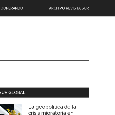
COOPERANDO
ARCHIVO REVISTA SUR
SUR GLOBAL
La geopolítica de la
crisis migratoria en