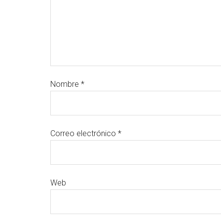
Nombre
*
Correo electrónico
*
Web