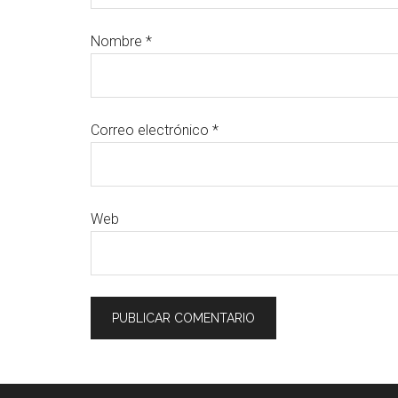
Nombre
*
Correo electrónico
*
Web