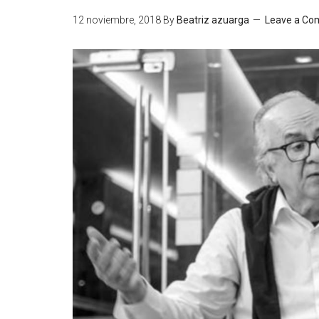
12 noviembre, 2018
By
Beatriz azuarga
Leave a C