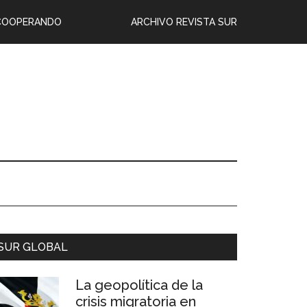
COOPERANDO
ARCHIVO REVISTA SUR
SUR GLOBAL
La geopolítica de la
crisis migratoria en