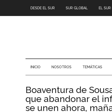
DESDE EL SUR
SUR GLOBAL
EL SUR
INICIO
NOSOTROS
TEMÁTICAS
Boaventura de Sousa:
que abandonar el inf
se unen ahora, maña