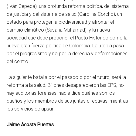
(Iván Cepeda), una profunda reforma política, del sistema
de justicia y del sistema de salud (Carolina Corcho), un
Estado para proteger la biodiversidad y afrontar el
cambio climático (Susana Muhamad), y la nueva
sociedad que debe proponer el Pacto Histórico como la
nueva gran fuerza política de Colombia. La utopía pasa
por el progresismo y no por la derecha y deformaciones
del centro.
La siguiente batalla por el pasado o por el futuro, será la
reforma a la salud. Billones desaparecieron las EPS, no
hay auditorias forenses, nadie dice quiénes son los
dueños y los miembros de sus juntas directivas, mientras
los servicios colapsan.
Jaime Acosta Puertas