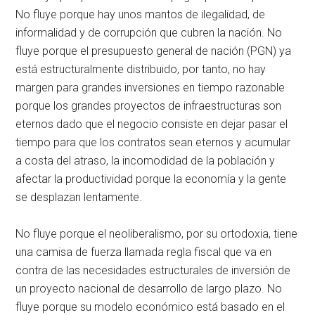
No fluye porque hay unos mantos de ilegalidad, de
informalidad y de corrupción que cubren la nación. No
fluye porque el presupuesto general de nación (PGN) ya
está estructuralmente distribuido, por tanto, no hay
margen para grandes inversiones en tiempo razonable
porque los grandes proyectos de infraestructuras son
eternos dado que el negocio consiste en dejar pasar el
tiempo para que los contratos sean eternos y acumular
a costa del atraso, la incomodidad de la población y
afectar la productividad porque la economía y la gente
se desplazan lentamente.
No fluye porque el neoliberalismo, por su ortodoxia, tiene
una camisa de fuerza llamada regla fiscal que va en
contra de las necesidades estructurales de inversión de
un proyecto nacional de desarrollo de largo plazo. No
fluye porque su modelo económico está basado en el