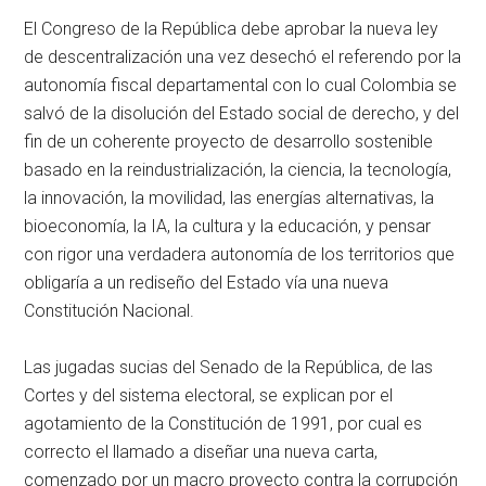
El Congreso de la República debe aprobar la nueva ley
de descentralización una vez desechó el referendo por la
autonomía fiscal departamental con lo cual Colombia se
salvó de la disolución del Estado social de derecho, y del
fin de un coherente proyecto de desarrollo sostenible
basado en la reindustrialización, la ciencia, la tecnología,
la innovación, la movilidad, las energías alternativas, la
bioeconomía, la IA, la cultura y la educación, y pensar
con rigor una verdadera autonomía de los territorios que
obligaría a un rediseño del Estado vía una nueva
Constitución Nacional.
Las jugadas sucias del Senado de la República, de las
Cortes y del sistema electoral, se explican por el
agotamiento de la Constitución de 1991, por cual es
correcto el llamado a diseñar una nueva carta,
comenzado por un macro proyecto contra la corrupción