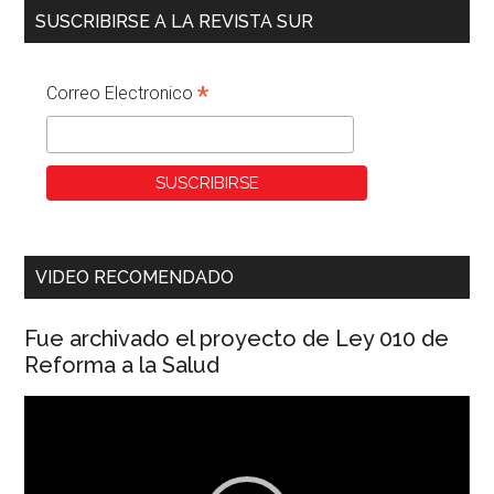
SUSCRIBIRSE A LA REVISTA SUR
*
Correo Electronico
VIDEO RECOMENDADO
Fue archivado el proyecto de Ley 010 de
Reforma a la Salud
Reproductor
de
vídeo