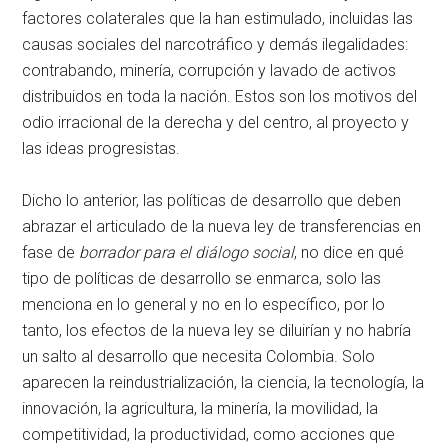
factores colaterales que la han estimulado, incluidas las
causas sociales del narcotráfico y demás ilegalidades:
contrabando, minería, corrupción y lavado de activos
distribuidos en toda la nación. Estos son los motivos del
odio irracional de la derecha y del centro, al proyecto y
las ideas progresistas.
Dicho lo anterior, las políticas de desarrollo que deben
abrazar el articulado de la nueva ley de transferencias en
fase de
borrador para el diálogo social
, no dice en qué
tipo de políticas de desarrollo se enmarca, solo las
menciona en lo general y no en lo específico, por lo
tanto, los efectos de la nueva ley se diluirían y no habría
un salto al desarrollo que necesita Colombia. Solo
aparecen la reindustrialización, la ciencia, la tecnología, la
innovación, la agricultura, la minería, la movilidad, la
competitividad, la productividad, como acciones que