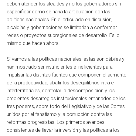
deben atender los alcaldes y no los gobernadores sin
especificar como se haría la articulación con las
políticas nacionales. En el articulado en discusión,
alcaldías y gobernaciones se limitarían a conformar
redes o proyectos subregionales de desarrollo. Es lo
mismo que hacen ahora.
Si vamos a las políticas nacionales, estas son débiles y
han mostrado ser insuficientes e ineficientes para
impulsar las distintas fuentes que componen el aumento
de la productividad, abatir los desequilibrios intra e
interterritoriales, controlar la descomposición y los
crecientes desarreglos institucionales emanados de los
tres poderes, sobre todo del Legislativo y de las Cortes
unidos por el fanatismo y la corrupción contra las
reformas progresistas. Los primeros avances
consistentes de llevar la inversión y las políticas a los