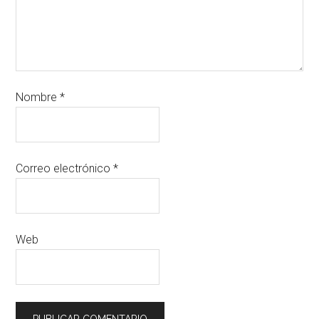
Nombre
*
Correo electrónico
*
Web