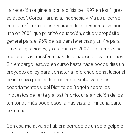
La recesión originada por la crisis de 1997 en los “tigres
asiáticos”: Corea, Tailandia, Indonesia y Malasia, derivó
en dos reformas a los recursos de la descentralización:
una en 2001 que priorizó educación, salud y propósito
general para el 96% de las transferencias y un 4% para
otras asignaciones; y otra más en 2007. Con ambas se
redujeron las transferencias de la nación a los territorios.
Sin embargo, estuvo en curso hasta hace pocos días un
proyecto de ley para someter a referendo constitucional
de iniciativa popular la propiedad exclusiva de los
departamentos y del Distrito de Bogotá sobre los
impuestos de renta y al patrimonio, una ambición de los
territorios más poderosos jamás vista en ninguna parte
del mundo.
Con esa iniciativa se hubiera borrado de un solo golpe el