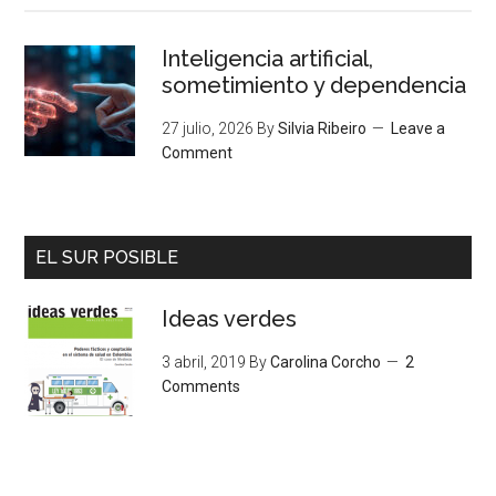
Inteligencia artificial,
sometimiento y dependencia
27 julio, 2026
By
Silvia Ribeiro
Leave a
Comment
EL SUR POSIBLE
Ideas verdes
3 abril, 2019
By
Carolina Corcho
2
Comments