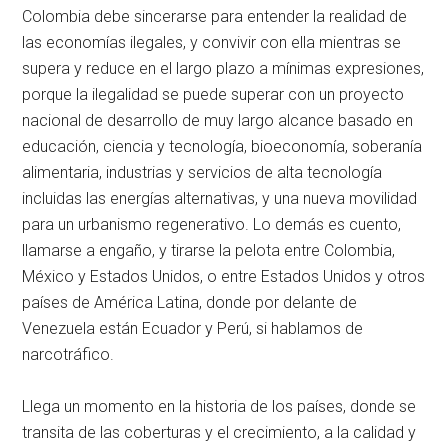
Colombia debe sincerarse para entender la realidad de
las economías ilegales, y convivir con ella mientras se
supera y reduce en el largo plazo a mínimas expresiones,
porque la ilegalidad se puede superar con un proyecto
nacional de desarrollo de muy largo alcance basado en
educación, ciencia y tecnología, bioeconomía, soberanía
alimentaria, industrias y servicios de alta tecnología
incluidas las energías alternativas, y una nueva movilidad
para un urbanismo regenerativo. Lo demás es cuento,
llamarse a engaño, y tirarse la pelota entre Colombia,
México y Estados Unidos, o entre Estados Unidos y otros
países de América Latina, donde por delante de
Venezuela están Ecuador y Perú, si hablamos de
narcotráfico.
Llega un momento en la historia de los países, donde se
transita de las coberturas y el crecimiento, a la calidad y