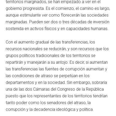
territorios marginados, se han empezado a ver en el
gobierno progresista. Es el comienzo, el camino es largo,
aunque estimulante ver como florecerán las sociedades
marginadas. Pueden ser dos o tres décadas de inversión
sostenida en activos físicos y en capacidades humanas.
Con el aumento gradual de las transferencias, los
recursos nacionales se reducirán, y son recursos que los
grupos políticos tradicionales de los territorios se
repartirán y manejarán a su antojo. Es decir, si aumentan
las transferencias las fuentes de corrupción aumentan y
las condiciones de atraso se perpetúan en los
departamentos y en la sociedad. Sin embargo, sobraría
una de las dos Cámaras del Congreso de la República
puesto que los representantes de los territorios tendrían
tanto poder como los senadores del atraso, la
corrupción y la decadencia ideológica y política.