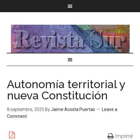
Autonomía territorial y
nueva Constitución
8 septiembre, 2025
By
Jaime Acosta Puertas
Leave a
Comment
Imprimir