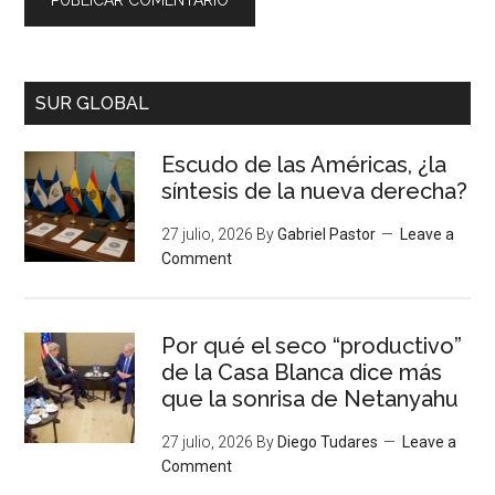
SUR GLOBAL
Escudo de las Américas, ¿la
síntesis de la nueva derecha?
27 julio, 2026
By
Gabriel Pastor
Leave a
Comment
Por qué el seco “productivo”
de la Casa Blanca dice más
que la sonrisa de Netanyahu
27 julio, 2026
By
Diego Tudares
Leave a
Comment