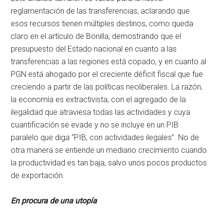
reglamentación de las transferencias, aclarando que
esos recursos tienen múltiples destinos, como queda
claro en el artículo de Bonilla, demostrando que el
presupuesto del Estado nacional en cuanto a las
transferencias a las regiones está copado, y en cuanto al
PGN está ahogado por el creciente déficit fiscal que fue
creciendo a partir de las políticas neoliberales. La razón,
la economía es extractivista, con el agregado de la
ilegalidad que atraviesa todas las actividades y cuya
cuantificación se evade y no se incluye en un PIB
paralelo que diga “PIB, con actividades ilegales”. No de
otra manera se entiende un mediano crecimiento cuando
la productividad es tan baja, salvo unos pocos productos
de exportación.
En procura de una utopía