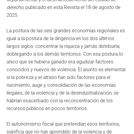
derecho,
publicado en esta Revista el 18 de agosto de
2025.
La postura de las seis grandes economías regionales es
igual a la postura de la dirigencia en los dos últimos
largos siglos: concentrar la riqueza y jamás distribuirla,
doblegando a los demás territorios. Con esa postura lo
único que se hubiera ganado era agudizar factores
conocidos y nuevos de violencia. El asunto es elemental:
si la pobreza y el atraso han sido factores para el
nacimiento, auge y consolidación de las economías
ilegales, de la violencia y de la desindustrialización, se
habrían exacerbado con la reconcentración de los
recursos públicos en pocos territorios.
El autonomismo fiscal que pretendían esos territorios,
significa que no han aprendido de la violencia y de