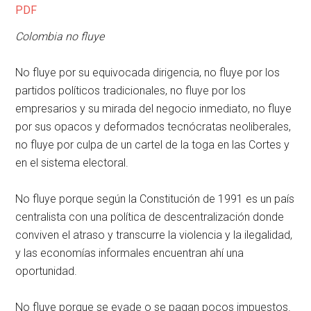
PDF
Colombia no fluye
No fluye por su equivocada dirigencia, no fluye por los
partidos políticos tradicionales, no fluye por los
empresarios y su mirada del negocio inmediato, no fluye
por sus opacos y deformados tecnócratas neoliberales,
no fluye por culpa de un cartel de la toga en las Cortes y
en el sistema electoral.
No fluye porque según la Constitución de 1991 es un país
centralista con una política de descentralización donde
conviven el atraso y transcurre la violencia y la ilegalidad,
y las economías informales encuentran ahí una
oportunidad.
No fluye porque se evade o se pagan pocos impuestos.