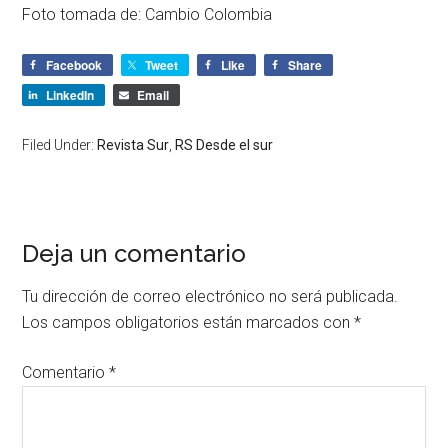
Foto tomada de: Cambio Colombia
Facebook
Tweet
Like
Share
LinkedIn
Email
Filed Under:
Revista Sur
,
RS Desde el sur
Deja un comentario
Tu dirección de correo electrónico no será publicada.
Los campos obligatorios están marcados con
*
Comentario
*