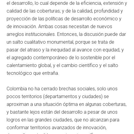
el desarrollo, lo cual depende de la eficiencia, extensión y
calidad de las coberturas; y de la calidad, profundidad y
proyección de las políticas de desarrollo económico y
de innovación. Ambas cosas necesitan de nuevos
arreglos institucionales. Entonces, la discusión puede dar
un salto cualitativo monumental, porque se trata de
pasar del atraso y la inequidad al avance con equidad, y
el agregado contemporáneo de lo sostenible por el
calentamiento global, y el cambio científico y el salto
tecnológico que entraña.
Colombia no ha cerrado brechas sociales, solo unos
pocos territorios (departamentos y ciudades) se
aproximan a una situación óptima en algunas coberturas,
y bastante lejos están del desarrollo a pesar de unos
logros en las grandes ciudades, que no alcanzan para
conformar territorios avanzados de innovación,