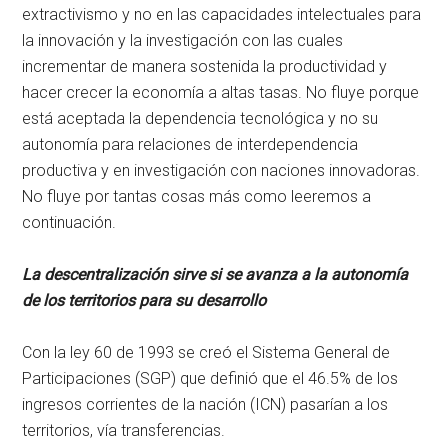
extractivismo y no en las capacidades intelectuales para
la innovación y la investigación con las cuales
incrementar de manera sostenida la productividad y
hacer crecer la economía a altas tasas. No fluye porque
está aceptada la dependencia tecnológica y no su
autonomía para relaciones de interdependencia
productiva y en investigación con naciones innovadoras.
No fluye por tantas cosas más como leeremos a
continuación.
La descentralización sirve si se avanza a la autonomía
de los territorios para su desarrollo
Con la ley 60 de 1993 se creó el Sistema General de
Participaciones (SGP) que definió que el 46.5% de los
ingresos corrientes de la nación (ICN) pasarían a los
territorios, vía transferencias.